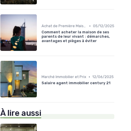
•
Achat de Première Maison
05/12/2025
Comment acheter la maison de ses
parents de leur vivant : démarches,
avantages et pièges à éviter
•
Marché Immobilier et Prix
12/06/2025
Salaire agent immobilier century 21
À lire aussi