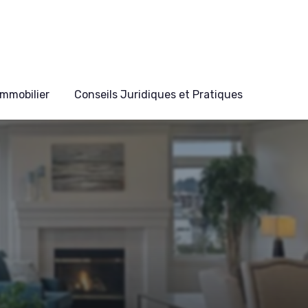
mmobilier
Conseils Juridiques et Pratiques