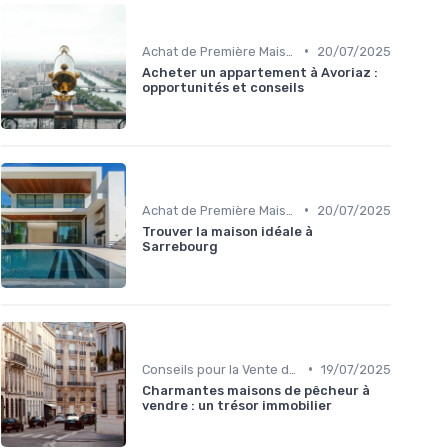
•
Achat de Première Maison
20/07/2025
Acheter un appartement à Avoriaz :
opportunités et conseils
•
Achat de Première Maison
20/07/2025
Trouver la maison idéale à
Sarrebourg
•
Conseils pour la Vente de Biens
19/07/2025
Charmantes maisons de pêcheur à
vendre : un trésor immobilier