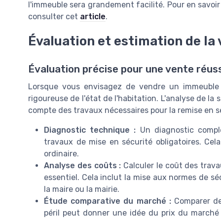
l'immeuble sera grandement facilité. Pour en savoi
consulter cet
article
.
Évaluation et estimation de la 
Évaluation précise pour une vente réus
Lorsque vous envisagez de vendre un immeuble en
rigoureuse de l'état de l'habitation. L'analyse de la 
compte des travaux nécessaires pour la remise en sé
Diagnostic technique :
Un diagnostic complet
travaux de mise en sécurité obligatoires. Cela
ordinaire.
Analyse des coûts :
Calculer le coût des travau
essentiel. Cela inclut la mise aux normes de sé
la maire ou la mairie.
Étude comparative du marché :
Comparer des
péril peut donner une idée du prix du marché 