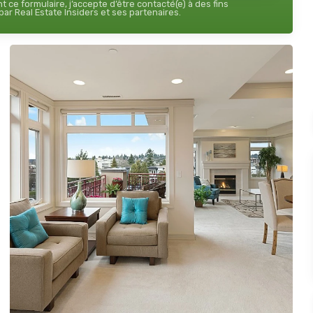
 ce formulaire, j’accepte d’être contacté(e) à des fins
ar Real Estate Insiders et ses partenaires.