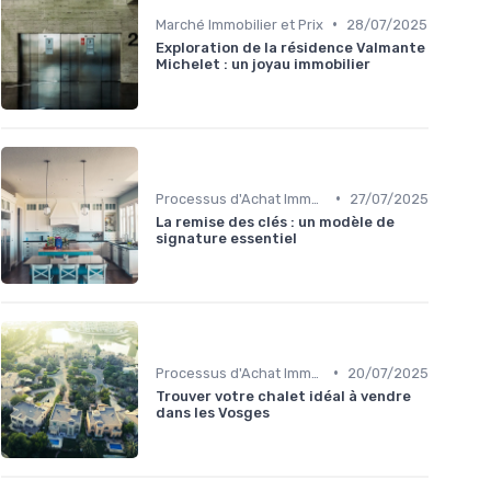
•
Marché Immobilier et Prix
28/07/2025
Exploration de la résidence Valmante
Michelet : un joyau immobilier
•
Processus d'Achat Immobilier
27/07/2025
La remise des clés : un modèle de
signature essentiel
•
Processus d'Achat Immobilier
20/07/2025
Trouver votre chalet idéal à vendre
dans les Vosges