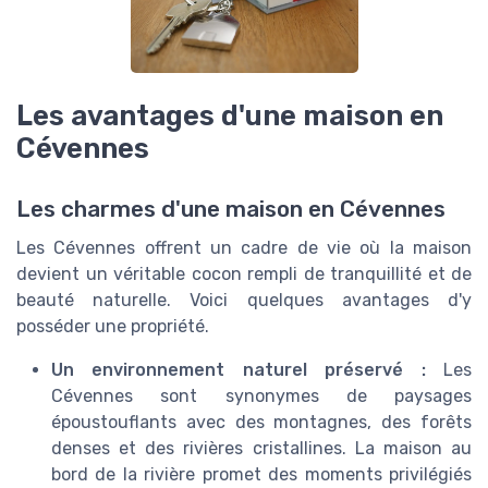
Les avantages d'une maison en
Cévennes
Les charmes d'une maison en Cévennes
Les Cévennes offrent un cadre de vie où la maison
devient un véritable cocon rempli de tranquillité et de
beauté naturelle. Voici quelques avantages d'y
posséder une propriété.
Un environnement naturel préservé :
Les
Cévennes sont synonymes de paysages
époustouflants avec des montagnes, des forêts
denses et des rivières cristallines. La maison au
bord de la rivière promet des moments privilégiés