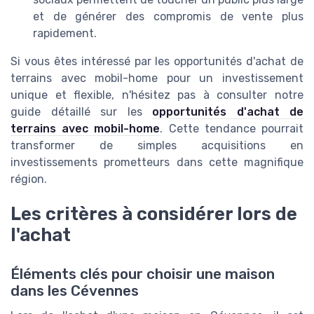
et de générer des compromis de vente plus
rapidement.
Si vous êtes intéressé par les opportunités d'achat de
terrains avec mobil-home pour un investissement
unique et flexible, n'hésitez pas à consulter notre
guide détaillé sur les
opportunités d'achat de
terrains avec mobil-home
. Cette tendance pourrait
transformer de simples acquisitions en
investissements prometteurs dans cette magnifique
région.
Les critères à considérer lors de
l'achat
Éléments clés pour choisir une maison
dans les Cévennes