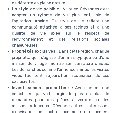
de détente en pleine nature.
Un style de vie paisible :
Vivre en Cévennes c'est
adopter un rythme de vie plus lent, loin de
l'agitation urbaine. Ce style de vie reflète une
communauté attachée à ses racines et à une
qualité de vie axée sur le respect de
l'environnement et des relations sociales
chaleureuses.
Propriétés exclusives :
Dans cette région, chaque
propriété, qu'il s'agisse d'un mas typique ou d'une
maison de village, montre son caractère unique.
Les démarches comme l'annonce ami ou les visites
vidéo facilitent aujourd'hui l'acquisition de ces
exclusivités.
Investissement prometteur :
Avec un marché
immobilier qui voit surgir de plus en plus de
demandes pour des pièces à vendre ou des
maisons à louer en Cévennes, il est intéressant
d'envisager cet achat comme un placement