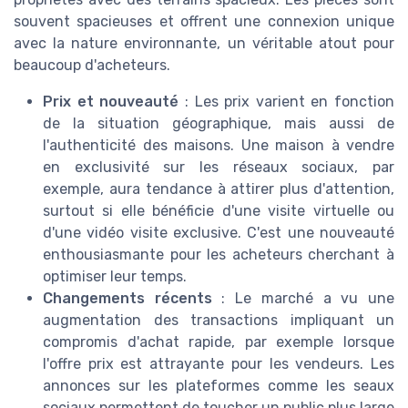
souvent spacieuses et offrent une connexion unique
avec la nature environnante, un véritable atout pour
beaucoup d'acheteurs.
Prix et nouveauté
: Les prix varient en fonction
de la situation géographique, mais aussi de
l'authenticité des maisons. Une maison à vendre
en exclusivité sur les réseaux sociaux, par
exemple, aura tendance à attirer plus d'attention,
surtout si elle bénéficie d'une visite virtuelle ou
d'une vidéo visite exclusive. C'est une nouveauté
enthousiasmante pour les acheteurs cherchant à
optimiser leur temps.
Changements récents
: Le marché a vu une
augmentation des transactions impliquant un
compromis d'achat rapide, par exemple lorsque
l'offre prix est attrayante pour les vendeurs. Les
annonces sur les plateformes comme les seaux
sociaux permettent de toucher un public plus large