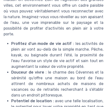
villes, cet environnement vous offre un cadre paisible
où vous pouvez véritablement vous reconnecter avec
la nature. Imaginez-vous vous réveiller au son apaisant
de l'eau, une vue imprenable sur le paysage et la
possibilité de profiter d'activités en plein air à votre
porte.
Profitez d'un mode de vie actif
: les activités de
plein air vont au-delà de la simple marche. Pêche,
kayak, ou baignade durant l'été, la proximité de
l'eau favorise un style de vie actif et sain tout en
augmentant la valeur de votre propriété.
Douceur de vivre
: le charme des Cévennes et la
sérénité qu'offre une maison au bord de l'eau
attirent de nombreux achats de maisons de
vacances ou de retraités recherchant à s'établir
dans un endroit pittoresque.
Potentiel de location
: avec une telle localisation,
le potentiel pour louer votre propriété en tant que