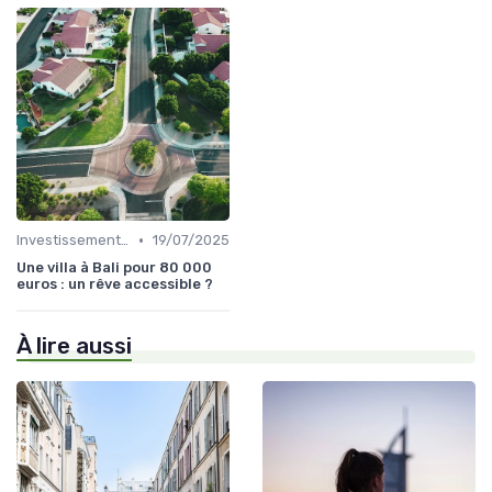
•
Investissement dans l'Immobilier Secondaire
19/07/2025
Une villa à Bali pour 80 000
euros : un rêve accessible ?
À lire aussi