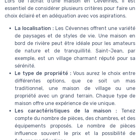
Lors de l'achat d'une maison en Cévennes, il est
essentiel de considérer plusieurs critères pour faire un
choix éclairé et en adéquation avec vos aspirations.
La localisation :
Les Cévennes offrent une variété
de paysages et de styles de vie. Une maison en
bord de rivière peut être idéale pour les amateurs
de nature et de tranquillité. Saint-Jean, par
exemple, est un village charmant réputé pour sa
sérénité.
Le type de propriété :
Vous aurez le choix entre
différentes options, que ce soit un mas
traditionnel, une maison de village ou une
propriété avec un grand terrain. Chaque type de
maison offre une expérience de vie unique.
Les caractéristiques de la maison :
Tenez
compte du nombre de pièces, des chambres, et des
équipements proposés. Le nombre de pièces
influence souvent le prix et la possibilité de