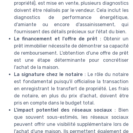
propriété), est mise en vente, plusieurs diagnostics
doivent être réalisés par le vendeur. Cela inclut les
diagnostics de performance énergétique,
d'amiante ou encore d'assainissement, qui
fournissent des détails précieux sur l'état du bien.
Le financement et l'offre de prêt
: Obtenir un
prêt immobilier nécessite de démontrer sa capacité
de remboursement. L'obtention d'une offre de prêt
est une étape déterminante pour concrétiser
l'achat de la maison.
La signature chez le notaire
: Le rôle du notaire
est fondamental puisqu'il officialise la transaction
en enregistrant le transfert de propriété. Les frais
de notaire, en plus du prix d'achat, doivent être
pris en compte dans le budget total.
L'impact potentiel des réseaux sociaux
: Bien
que souvent sous-estimés, les réseaux sociaux
peuvent offrir une visibilité supplémentaire lors de
l'achat d'une maison. Ils permettent également de