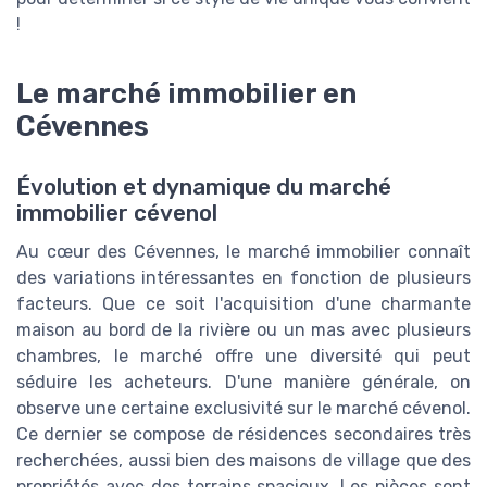
!
Le marché immobilier en
Cévennes
Évolution et dynamique du marché
immobilier cévenol
Au cœur des Cévennes, le marché immobilier connaît
des variations intéressantes en fonction de plusieurs
facteurs. Que ce soit l'acquisition d'une charmante
maison au bord de la rivière ou un mas avec plusieurs
chambres, le marché offre une diversité qui peut
séduire les acheteurs. D'une manière générale, on
observe une certaine exclusivité sur le marché cévenol.
Ce dernier se compose de résidences secondaires très
recherchées, aussi bien des maisons de village que des
propriétés avec des terrains spacieux. Les pièces sont