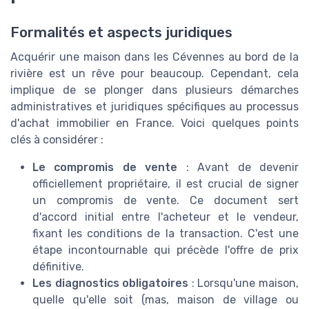
Formalités et aspects juridiques
Acquérir une maison dans les Cévennes au bord de la
rivière est un rêve pour beaucoup. Cependant, cela
implique de se plonger dans plusieurs démarches
administratives et juridiques spécifiques au processus
d'achat immobilier en France. Voici quelques points
clés à considérer :
Le compromis de vente
: Avant de devenir
officiellement propriétaire, il est crucial de signer
un compromis de vente. Ce document sert
d'accord initial entre l'acheteur et le vendeur,
fixant les conditions de la transaction. C'est une
étape incontournable qui précède l'offre de prix
définitive.
Les diagnostics obligatoires
: Lorsqu'une maison,
quelle qu'elle soit (mas, maison de village ou