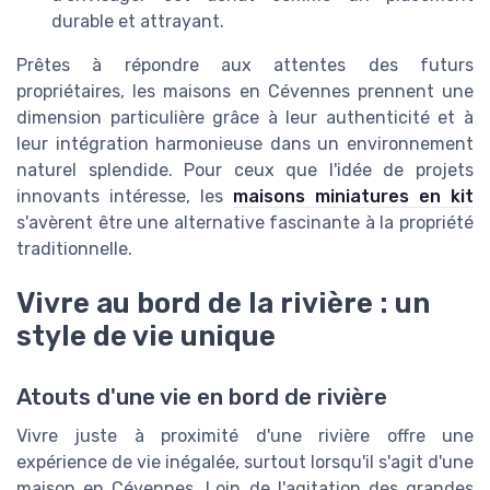
durable et attrayant.
Prêtes à répondre aux attentes des futurs
propriétaires, les maisons en Cévennes prennent une
dimension particulière grâce à leur authenticité et à
leur intégration harmonieuse dans un environnement
naturel splendide. Pour ceux que l'idée de projets
innovants intéresse, les
maisons miniatures en kit
s'avèrent être une alternative fascinante à la propriété
traditionnelle.
Vivre au bord de la rivière : un
style de vie unique
Atouts d'une vie en bord de rivière
Vivre juste à proximité d'une rivière offre une
expérience de vie inégalée, surtout lorsqu'il s'agit d'une
maison en Cévennes. Loin de l'agitation des grandes