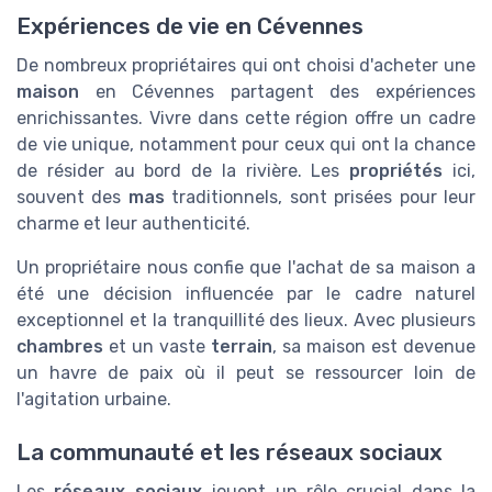
Expériences de vie en Cévennes
De nombreux propriétaires qui ont choisi d'acheter une
maison
en Cévennes partagent des expériences
enrichissantes. Vivre dans cette région offre un cadre
de vie unique, notamment pour ceux qui ont la chance
de résider au bord de la rivière. Les
propriétés
ici,
souvent des
mas
traditionnels, sont prisées pour leur
charme et leur authenticité.
Un propriétaire nous confie que l'achat de sa maison a
été une décision influencée par le cadre naturel
exceptionnel et la tranquillité des lieux. Avec plusieurs
chambres
et un vaste
terrain
, sa maison est devenue
un havre de paix où il peut se ressourcer loin de
l'agitation urbaine.
La communauté et les réseaux sociaux
Les
réseaux sociaux
jouent un rôle crucial dans la