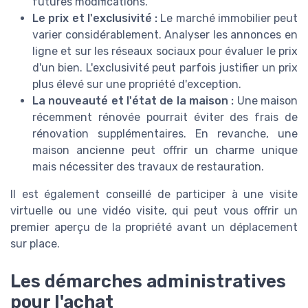
futures modifications.
Le prix et l'exclusivité :
Le marché immobilier peut
varier considérablement. Analyser les annonces en
ligne et sur les réseaux sociaux pour évaluer le prix
d'un bien. L'exclusivité peut parfois justifier un prix
plus élevé sur une propriété d'exception.
La nouveauté et l'état de la maison :
Une maison
récemment rénovée pourrait éviter des frais de
rénovation supplémentaires. En revanche, une
maison ancienne peut offrir un charme unique
mais nécessiter des travaux de restauration.
Il est également conseillé de participer à une visite
virtuelle ou une vidéo visite, qui peut vous offrir un
premier aperçu de la propriété avant un déplacement
sur place.
Les démarches administratives
pour l'achat