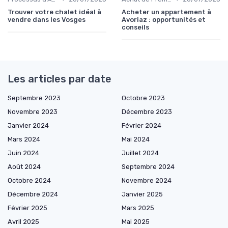
Trouver votre chalet idéal à
Acheter un appartement à
vendre dans les Vosges
Avoriaz : opportunités et
conseils
Les articles par date
Septembre 2023
Octobre 2023
Novembre 2023
Décembre 2023
Janvier 2024
Février 2024
Mars 2024
Mai 2024
Juin 2024
Juillet 2024
Août 2024
Septembre 2024
Octobre 2024
Novembre 2024
Décembre 2024
Janvier 2025
Février 2025
Mars 2025
Avril 2025
Mai 2025