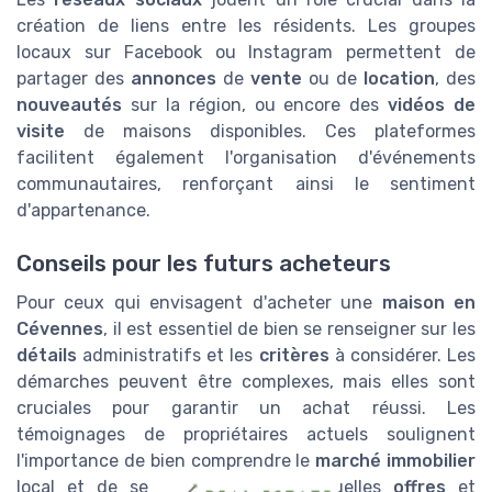
création de liens entre les résidents. Les groupes
locaux sur Facebook ou Instagram permettent de
partager des
annonces
de
vente
ou de
location
, des
nouveautés
sur la région, ou encore des
vidéos de
visite
de maisons disponibles. Ces plateformes
facilitent également l'organisation d'événements
communautaires, renforçant ainsi le sentiment
d'appartenance.
Conseils pour les futurs acheteurs
Pour ceux qui envisagent d'acheter une
maison en
Cévennes
, il est essentiel de bien se renseigner sur les
détails
administratifs et les
critères
à considérer. Les
démarches peuvent être complexes, mais elles sont
cruciales pour garantir un achat réussi. Les
témoignages de propriétaires actuels soulignent
l'importance de bien comprendre le
marché immobilier
local et de se préparer aux éventuelles
offres
et