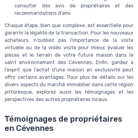
consulter des avis de propriétaires et des
recommandations d'ami.
Chaque étape, bien que complexe, est essentielle pour
garantir la légalité de la transaction. Pour les nouveaux
acheteurs, n'oubliez pas l'importance de la visite
virtuelle ou de la vidéo visite pour mieux évaluer les
pièces et le terrain de votre future maison dans le
saint environnement des Cévennes. Enfin, gardez à
l'esprit que l'achat d'une maison en exclusivité peut
offrir certains avantages. Pour plus de détails sur les
divers aspects du marché immobilier dans cette région
pittoresque, explorez aussi les témoignages et les
perspectives des autres propriétaires locaux.
Témoignages de propriétaires
en Cévennes