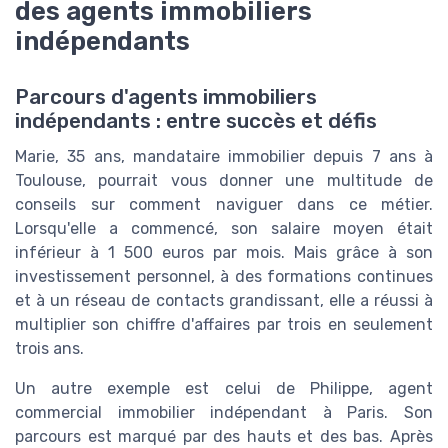
des agents immobiliers
indépendants
Parcours d'agents immobiliers
indépendants : entre succès et défis
Marie, 35 ans, mandataire immobilier depuis 7 ans à
Toulouse, pourrait vous donner une multitude de
conseils sur comment naviguer dans ce métier.
Lorsqu'elle a commencé, son salaire moyen était
inférieur à 1 500 euros par mois. Mais grâce à son
investissement personnel, à des formations continues
et à un réseau de contacts grandissant, elle a réussi à
multiplier son chiffre d'affaires par trois en seulement
trois ans.
Un autre exemple est celui de Philippe, agent
commercial immobilier indépendant à Paris. Son
parcours est marqué par des hauts et des bas. Après