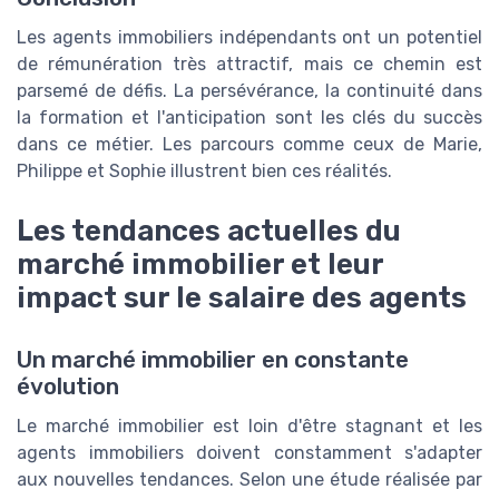
Les agents immobiliers indépendants ont un potentiel
de rémunération très attractif, mais ce chemin est
parsemé de défis. La persévérance, la continuité dans
la formation et l'anticipation sont les clés du succès
dans ce métier. Les parcours comme ceux de Marie,
Philippe et Sophie illustrent bien ces réalités.
Les tendances actuelles du
marché immobilier et leur
impact sur le salaire des agents
Un marché immobilier en constante
évolution
Le marché immobilier est loin d'être stagnant et les
agents immobiliers doivent constamment s'adapter
aux nouvelles tendances. Selon une étude réalisée par