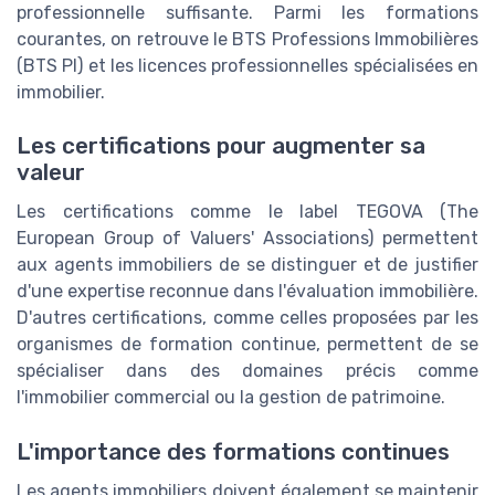
professionnelle suffisante. Parmi les formations
courantes, on retrouve le BTS Professions Immobilières
(BTS PI) et les licences professionnelles spécialisées en
immobilier.
Les certifications pour augmenter sa
valeur
Les certifications comme le label TEGOVA (The
European Group of Valuers' Associations) permettent
aux agents immobiliers de se distinguer et de justifier
d'une expertise reconnue dans l'évaluation immobilière.
D'autres certifications, comme celles proposées par les
organismes de formation continue, permettent de se
spécialiser dans des domaines précis comme
l'immobilier commercial ou la gestion de patrimoine.
L'importance des formations continues
Les agents immobiliers doivent également se maintenir