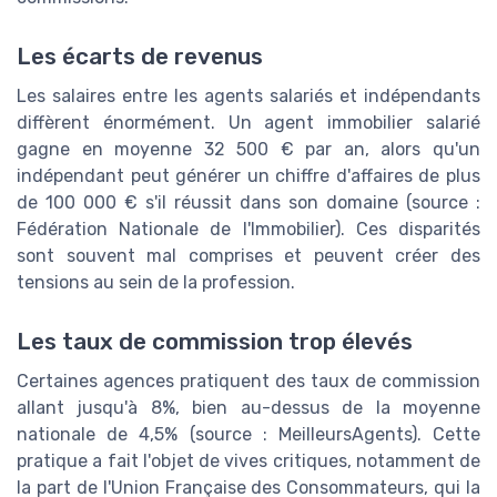
Les écarts de revenus
Les salaires entre les agents salariés et indépendants
diffèrent énormément. Un agent immobilier salarié
gagne en moyenne 32 500 € par an, alors qu'un
indépendant peut générer un chiffre d'affaires de plus
de 100 000 € s'il réussit dans son domaine (source :
Fédération Nationale de l'Immobilier). Ces disparités
sont souvent mal comprises et peuvent créer des
tensions au sein de la profession.
Les taux de commission trop élevés
Certaines agences pratiquent des taux de commission
allant jusqu'à 8%, bien au-dessus de la moyenne
nationale de 4,5% (source : MeilleursAgents). Cette
pratique a fait l'objet de vives critiques, notamment de
la part de l'Union Française des Consommateurs, qui la