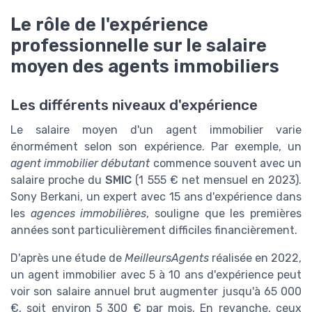
Le rôle de l'expérience
professionnelle sur le salaire
moyen des agents immobiliers
Les différents niveaux d'expérience
Le salaire moyen d'un agent immobilier varie
énormément selon son expérience. Par exemple, un
agent immobilier débutant
commence souvent avec un
salaire proche du
SMIC
(1 555 € net mensuel en 2023).
Sony Berkani, un expert avec 15 ans d'expérience dans
les
agences immobilières
, souligne que les premières
années sont particulièrement difficiles financièrement.
D'après une étude de
MeilleursAgents
réalisée en 2022,
un agent immobilier avec 5 à 10 ans d'expérience peut
voir son salaire annuel brut augmenter jusqu'à 65 000
€, soit environ 5 300 € par mois. En revanche, ceux