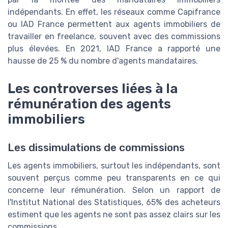
indépendants. En effet, les réseaux comme Capifrance
ou IAD France permettent aux agents immobiliers de
travailler en freelance, souvent avec des commissions
plus élevées. En 2021, IAD France a rapporté une
hausse de 25 % du nombre d'agents mandataires.
Les controverses liées à la
rémunération des agents
immobiliers
Les dissimulations de commissions
Les agents immobiliers, surtout les indépendants, sont
souvent perçus comme peu transparents en ce qui
concerne leur rémunération. Selon un rapport de
l'Institut National des Statistiques, 65% des acheteurs
estiment que les agents ne sont pas assez clairs sur les
commissions.