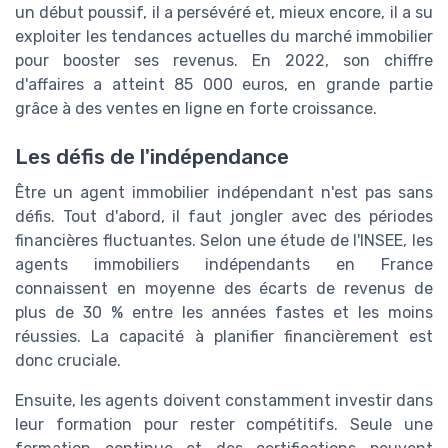
un début poussif, il a persévéré et, mieux encore, il a su
exploiter les tendances actuelles du marché immobilier
pour booster ses revenus. En 2022, son chiffre
d'affaires a atteint 85 000 euros, en grande partie
grâce à des ventes en ligne en forte croissance.
Les défis de l'indépendance
Être un agent immobilier indépendant n'est pas sans
défis. Tout d'abord, il faut jongler avec des périodes
financières fluctuantes. Selon une étude de l'INSEE, les
agents immobiliers indépendants en France
connaissent en moyenne des écarts de revenus de
plus de 30 % entre les années fastes et les moins
réussies. La capacité à planifier financièrement est
donc cruciale.
Ensuite, les agents doivent constamment investir dans
leur formation pour rester compétitifs. Seule une