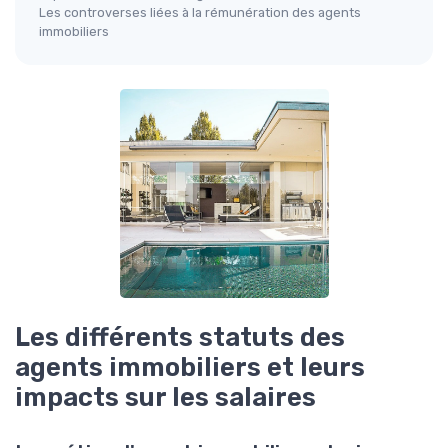
Les controverses liées à la rémunération des agents
immobiliers
Les différents statuts des
agents immobiliers et leurs
impacts sur les salaires