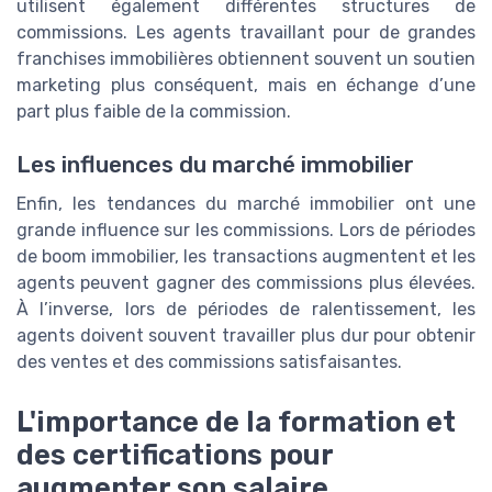
utilisent également différentes structures de
commissions. Les agents travaillant pour de grandes
franchises immobilières obtiennent souvent un soutien
marketing plus conséquent, mais en échange d’une
part plus faible de la commission.
Les influences du marché immobilier
Enfin, les tendances du marché immobilier ont une
grande influence sur les commissions. Lors de périodes
de boom immobilier, les transactions augmentent et les
agents peuvent gagner des commissions plus élevées.
À l’inverse, lors de périodes de ralentissement, les
agents doivent souvent travailler plus dur pour obtenir
des ventes et des commissions satisfaisantes.
L'importance de la formation et
des certifications pour
augmenter son salaire