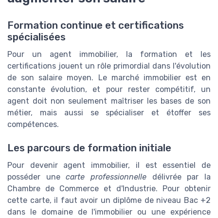
Formation continue et certifications
spécialisées
Pour un agent immobilier, la formation et les
certifications jouent un rôle primordial dans l'évolution
de son salaire moyen. Le marché immobilier est en
constante évolution, et pour rester compétitif, un
agent doit non seulement maîtriser les bases de son
métier, mais aussi se spécialiser et étoffer ses
compétences.
Les parcours de formation initiale
Pour devenir agent immobilier, il est essentiel de
posséder une
carte professionnelle
délivrée par la
Chambre de Commerce et d'Industrie. Pour obtenir
cette carte, il faut avoir un diplôme de niveau Bac +2
dans le domaine de l'immobilier ou une expérience