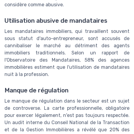
considère comme abusive.
Utilisation abusive de mandataires
Les mandataires immobiliers, qui travaillent souvent
sous statut d'auto-entrepreneur, sont accusés de
cannibaliser le marché au détriment des agents
immobiliers traditionnels. Selon un rapport de
l'Observatoire des Mandataires, 58% des agences
immobilières estiment que l'utilisation de mandataires
nuit à la profession.
Manque de régulation
Le manque de régulation dans le secteur est un sujet
de controverse. La carte professionnelle, obligatoire
pour exercer légalement, n'est pas toujours respectée.
Un audit interne du Conseil National de la Transaction
et de la Gestion Immobilières a révélé que 20% des