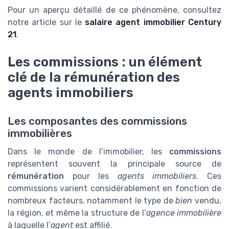
Pour un aperçu détaillé de ce phénomène, consultez
notre article sur le
salaire agent immobilier Century
21
.
Les commissions : un élément
clé de la rémunération des
agents immobiliers
Les composantes des commissions
immobilières
Dans le monde de l’immobilier, les
commissions
représentent souvent la principale source de
rémunération
pour les
agents immobiliers
. Ces
commissions varient considérablement en fonction de
nombreux facteurs, notamment le type de
bien
vendu,
la région, et même la structure de l’
agence immobilière
à laquelle l’
agent
est affilié.