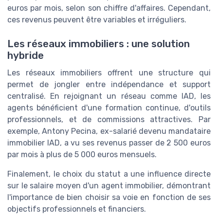
euros par mois, selon son chiffre d'affaires. Cependant,
ces revenus peuvent être variables et irréguliers.
Les réseaux immobiliers : une solution
hybride
Les réseaux immobiliers offrent une structure qui
permet de jongler entre indépendance et support
centralisé. En rejoignant un réseau comme IAD, les
agents bénéficient d'une formation continue, d'outils
professionnels, et de commissions attractives. Par
exemple, Antony Pecina, ex-salarié devenu mandataire
immobilier IAD, a vu ses revenus passer de 2 500 euros
par mois à plus de 5 000 euros mensuels.
Finalement, le choix du statut a une influence directe
sur le salaire moyen d'un agent immobilier, démontrant
l'importance de bien choisir sa voie en fonction de ses
objectifs professionnels et financiers.