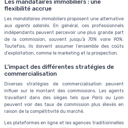
Les mandataires immobiliers : une
flexibilité accrue
Les
mandataires immobiliers
proposent une alternative
aux
agents salariés
. En général, ces professionnels
indépendants peuvent percevoir une plus grande part
de la commission, souvent jusqu’à
70%
voire
90%
.
Toutefois, ils doivent assumer l’ensemble des coûts
d’exploitation, comme le marketing et la prospection.
L'impact des différentes stratégies de
commercialisation
Diverses stratégies de commercialisation peuvent
influer sur le montant des commissions. Les agents
travaillant dans des sièges tels que
Paris
ou
Lyon
peuvent voir des taux de commission plus élevés en
raison de la compétitivité du marché.
Les plateformes en ligne et les agences traditionnelles