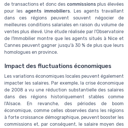
de transactions et donc des
commissions
plus élevées
pour les
agents immobiliers
. Les agents travaillant
dans ces régions peuvent souvent négocier de
meilleures conditions salariales en raison du volume de
ventes plus élevé. Une étude réalisée par l'Observatoire
de l'Immobilier montre que les agents situés à Nice et
Cannes peuvent gagner jusqu'à 30 % de plus que leurs
homologues en province.
Impact des fluctuations économiques
Les variations économiques locales peuvent également
impacter les salaires. Par exemple, la crise économique
de 2008 a vu une réduction substantielle des salaires
dans des régions historiquement stables comme
l'Alsace. En revanche, des périodes de boom
économique, comme celles observées dans les régions
à forte croissance démographique, peuvent booster les
commissions et, par conséquent, le salaire moyen des