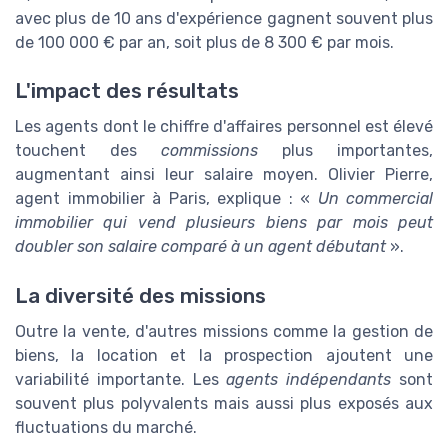
avec plus de 10 ans d'expérience gagnent souvent plus
de 100 000 € par an, soit plus de 8 300 € par mois.
L'impact des résultats
Les agents dont le chiffre d'affaires personnel est élevé
touchent des
commissions
plus importantes,
augmentant ainsi leur salaire moyen. Olivier Pierre,
agent immobilier à Paris, explique : «
Un commercial
immobilier qui vend plusieurs biens par mois peut
doubler son salaire comparé à un agent débutant
».
La diversité des missions
Outre la vente, d'autres missions comme la gestion de
biens, la location et la prospection ajoutent une
variabilité importante. Les
agents indépendants
sont
souvent plus polyvalents mais aussi plus exposés aux
fluctuations du marché.