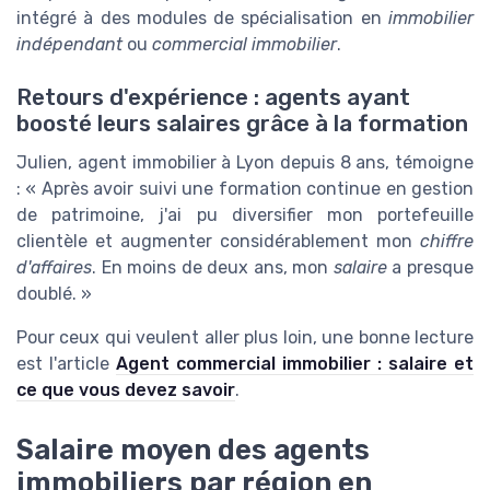
intégré à des modules de spécialisation en
immobilier
indépendant
ou
commercial immobilier
.
Retours d'expérience : agents ayant
boosté leurs salaires grâce à la formation
Julien, agent immobilier à Lyon depuis 8 ans, témoigne
: « Après avoir suivi une formation continue en gestion
de patrimoine, j'ai pu diversifier mon portefeuille
clientèle et augmenter considérablement mon
chiffre
d'affaires
. En moins de deux ans, mon
salaire
a presque
doublé. »
Pour ceux qui veulent aller plus loin, une bonne lecture
est l'article
Agent commercial immobilier : salaire et
ce que vous devez savoir
.
Salaire moyen des agents
immobiliers par région en