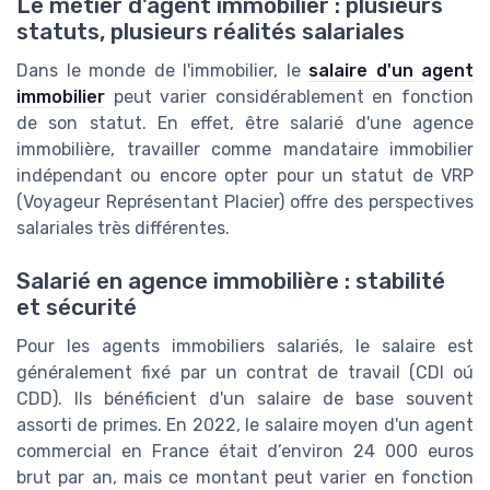
Le métier d'agent immobilier : plusieurs
statuts, plusieurs réalités salariales
Dans le monde de l'immobilier, le
salaire d'un agent
immobilier
peut varier considérablement en fonction
de son statut. En effet, être salarié d'une agence
immobilière, travailler comme mandataire immobilier
indépendant ou encore opter pour un statut de VRP
(Voyageur Représentant Placier) offre des perspectives
salariales très différentes.
Salarié en agence immobilière : stabilité
et sécurité
Pour les agents immobiliers salariés, le salaire est
généralement fixé par un contrat de travail (CDI oú
CDD). Ils bénéficient d'un salaire de base souvent
assorti de primes. En 2022, le salaire moyen d'un agent
commercial en France était d’environ 24 000 euros
brut par an, mais ce montant peut varier en fonction