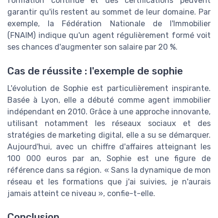
formation continue et des certifications peuvent
garantir qu'ils restent au sommet de leur domaine. Par
exemple, la Fédération Nationale de l'Immobilier
(FNAIM) indique qu'un agent régulièrement formé voit
ses chances d'augmenter son salaire par 20 %.
Cas de réussite : l'exemple de sophie
L'évolution de Sophie est particulièrement inspirante.
Basée à Lyon, elle a débuté comme agent immobilier
indépendant en 2010. Grâce à une approche innovante,
utilisant notamment les réseaux sociaux et des
stratégies de marketing digital, elle a su se démarquer.
Aujourd'hui, avec un chiffre d'affaires atteignant les
100 000 euros par an, Sophie est une figure de
référence dans sa région. « Sans la dynamique de mon
réseau et les formations que j'ai suivies, je n'aurais
jamais atteint ce niveau », confie-t-elle.
Conclusion