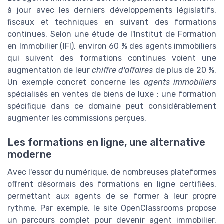
à jour avec les derniers développements législatifs,
fiscaux et techniques en suivant des formations
continues. Selon une étude de l'Institut de Formation
en Immobilier (IFI), environ 60 % des agents immobiliers
qui suivent des formations continues voient une
augmentation de leur
chiffre d'affaires
de plus de 20 %.
Un exemple concret concerne les
agents immobiliers
spécialisés en ventes de biens de luxe ; une formation
spécifique dans ce domaine peut considérablement
augmenter les commissions perçues.
Les formations en ligne, une alternative
moderne
Avec l'essor du numérique, de nombreuses plateformes
offrent désormais des formations en ligne certifiées,
permettant aux agents de se former à leur propre
rythme. Par exemple, le site OpenClassrooms propose
un parcours complet pour devenir agent immobilier,