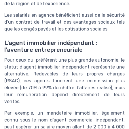
de la région et de l'expérience.
Les salariés en agence bénéficient aussi de la sécurité
d'un contrat de travail et des avantages sociaux tels
que les congés payés et les cotisations sociales.
L'agent immobilier indépendant :
l'aventure entrepreneuriale
Pour ceux qui préfèrent une plus grande autonomie, le
statut d'agent immobilier indépendant représente une
alternative. Redevables de leurs propres charges
(RSAC), ces agents touchent une commission plus
élevée (de 70% à 99% du chiffre d'affaires réalisé), mais
leur rémunération dépend directement de leurs
ventes.
Par exemple, un mandataire immobilier, également
connu sous le nom d'agent commercial indépendant,
peut espérer un salaire moyen allant de 2 000 à 4 000