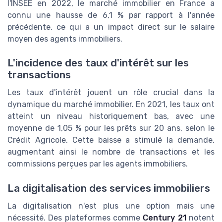
l'INSEE en 2022, le marché immobilier en France a
connu une hausse de 6,1 % par rapport à l'année
précédente, ce qui a un impact direct sur le salaire
moyen des agents immobiliers.
L'incidence des taux d'intérêt sur les
transactions
Les taux d'intérêt jouent un rôle crucial dans la
dynamique du marché immobilier. En 2021, les taux ont
atteint un niveau historiquement bas, avec une
moyenne de 1,05 % pour les prêts sur 20 ans, selon le
Crédit Agricole. Cette baisse a stimulé la demande,
augmentant ainsi le nombre de transactions et les
commissions perçues par les agents immobiliers.
La digitalisation des services immobiliers
La digitalisation n'est plus une option mais une
nécessité. Des plateformes comme
Century 21
notent