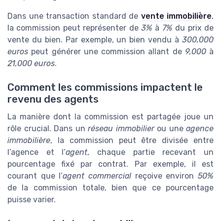
Dans une transaction standard de
vente immobilière
,
la commission peut représenter de
3%
à
7%
du prix de
vente du bien. Par exemple, un bien vendu à
300,000
euros
peut générer une commission allant de
9,000
à
21,000 euros
.
Comment les commissions impactent le
revenu des agents
La manière dont la commission est partagée joue un
rôle crucial. Dans un
réseau immobilier
ou une
agence
immobilière
, la commission peut être divisée entre
l’agence et l’
agent
, chaque partie recevant un
pourcentage fixé par contrat. Par exemple, il est
courant que l’
agent commercial
reçoive environ
50%
de la commission totale, bien que ce pourcentage
puisse varier.