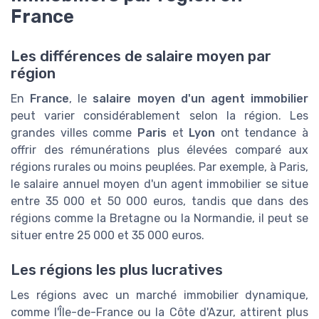
France
Les différences de salaire moyen par
région
En
France
, le
salaire moyen d'un agent immobilier
peut varier considérablement selon la région. Les
grandes villes comme
Paris
et
Lyon
ont tendance à
offrir des rémunérations plus élevées comparé aux
régions rurales ou moins peuplées. Par exemple, à Paris,
le salaire annuel moyen d'un agent immobilier se situe
entre 35 000 et 50 000 euros, tandis que dans des
régions comme la Bretagne ou la Normandie, il peut se
situer entre 25 000 et 35 000 euros.
Les régions les plus lucratives
Les régions avec un marché immobilier dynamique,
comme l'Île-de-France ou la Côte d'Azur, attirent plus