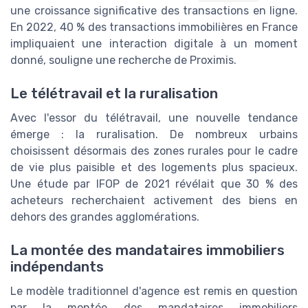
une croissance significative des transactions en ligne.
En 2022, 40 % des transactions immobilières en France
impliquaient une interaction digitale à un moment
donné, souligne une recherche de Proximis.
Le télétravail et la ruralisation
Avec l'essor du télétravail, une nouvelle tendance
émerge : la ruralisation. De nombreux urbains
choisissent désormais des zones rurales pour le cadre
de vie plus paisible et des logements plus spacieux.
Une étude par IFOP de 2021 révélait que 30 % des
acheteurs recherchaient activement des biens en
dehors des grandes agglomérations.
La montée des mandataires immobiliers
indépendants
Le modèle traditionnel d'agence est remis en question
par la montée des mandataires immobiliers