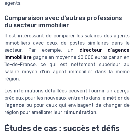
agents.
Comparaison avec d'autres professions
du secteur immobilier
Il est intéressant de comparer les salaires des agents
immobiliers avec ceux de postes similaires dans le
secteur. Par exemple, un
directeur d'agence
immobilière
gagne en moyenne 60 000 euros par an en
Île-de-France, ce qui est nettement supérieur au
salaire moyen d'un agent immobilier dans la même
région.
Les informations détaillées peuvent fournir un aperçu
précieux pour les nouveaux entrants dans le
métier
de
l'
agence
ou pour ceux qui envisagent de changer de
région pour améliorer leur
rémunération
.
Études de cas : succès et défis