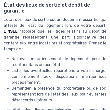
État des lieux de sortie et dépôt de
garantie
L'état des lieux de sortie est un document essentiel qui
atteste de l'état du logement lors de votre départ.
L'INSEE
rapporte que les litiges relatifs au dépôt de
garantie représentent une part significative des
contentieux entre locataires et propriétaires. Prenez le
temps de :
Nettoyer minutieusement le logement pour le
restituer dans un bon état.
Lister les éventuelles réparations à votre charge,
conformément aux dispositions mentionnées
précédemment.
Demander la présence du propriétaire ou de son
représentant lors de l'état des lieux pour éviter les
désaccords ultérieurs.
Un état des lieux consciencieux est gage de