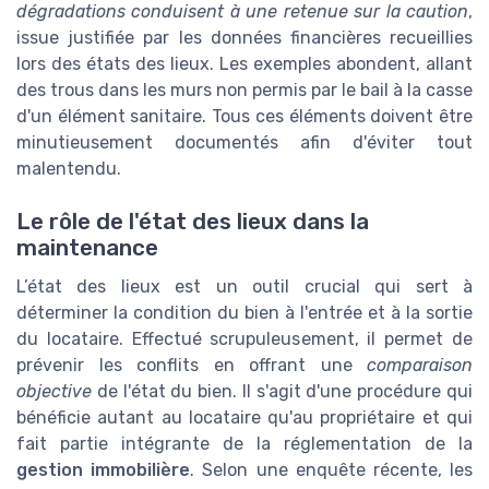
dégradations conduisent à une retenue sur la caution
,
issue justifiée par les données financières recueillies
lors des états des lieux. Les exemples abondent, allant
des trous dans les murs non permis par le bail à la casse
d'un élément sanitaire. Tous ces éléments doivent être
minutieusement documentés afin d'éviter tout
malentendu.
Le rôle de l'état des lieux dans la
maintenance
L’état des lieux est un outil crucial qui sert à
déterminer la condition du bien à l'entrée et à la sortie
du locataire. Effectué scrupuleusement, il permet de
prévenir les conflits en offrant une
comparaison
objective
de l'état du bien. Il s'agit d'une procédure qui
bénéficie autant au locataire qu'au propriétaire et qui
fait partie intégrante de la réglementation de la
gestion immobilière
. Selon une enquête récente, les