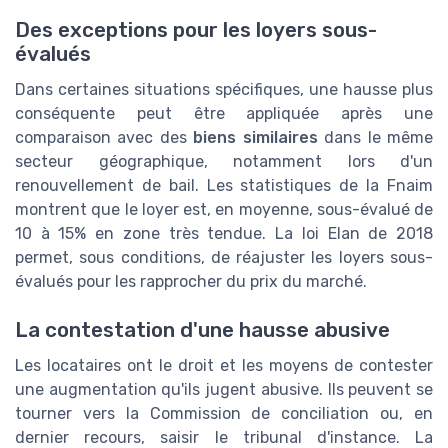
Des exceptions pour les loyers sous-
évalués
Dans certaines situations spécifiques, une hausse plus
conséquente peut être appliquée après une
comparaison avec des
biens similaires
dans le même
secteur géographique, notamment lors d'un
renouvellement de bail. Les statistiques de la Fnaim
montrent que le loyer est, en moyenne, sous-évalué de
10 à 15% en zone très tendue. La loi Elan de 2018
permet, sous conditions, de réajuster les loyers sous-
évalués pour les rapprocher du prix du marché.
La contestation d'une hausse abusive
Les locataires ont le droit et les moyens de contester
une augmentation qu'ils jugent abusive. Ils peuvent se
tourner vers la Commission de conciliation ou, en
dernier recours, saisir le tribunal d'instance. La