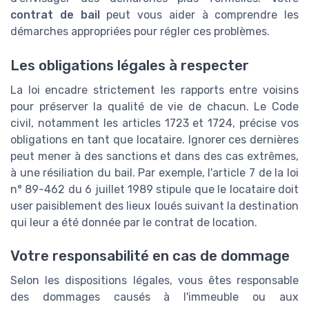
contrat de bail
peut vous aider à comprendre les
démarches appropriées pour régler ces problèmes.
Les obligations légales à respecter
La loi encadre strictement les rapports entre voisins
pour préserver la qualité de vie de chacun. Le Code
civil, notamment les articles 1723 et 1724, précise vos
obligations en tant que locataire. Ignorer ces dernières
peut mener à des sanctions et dans des cas extrêmes,
à une résiliation du bail. Par exemple, l'article 7 de la loi
n° 89-462 du 6 juillet 1989 stipule que le locataire doit
user paisiblement des lieux loués suivant la destination
qui leur a été donnée par le contrat de location.
Votre responsabilité en cas de dommage
Selon les dispositions légales, vous êtes responsable
des dommages causés à l'immeuble ou aux