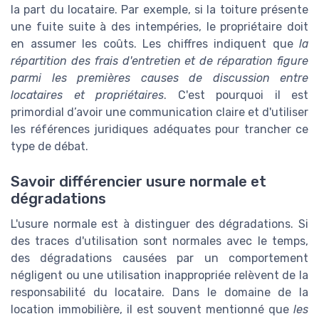
la part du locataire. Par exemple, si la toiture présente
une fuite suite à des intempéries, le propriétaire doit
en assumer les coûts. Les chiffres indiquent que
la
répartition des frais d'entretien et de réparation figure
parmi les premières causes de discussion entre
locataires et propriétaires
. C'est pourquoi il est
primordial d’avoir une communication claire et d'utiliser
les références juridiques adéquates pour trancher ce
type de débat.
Savoir différencier usure normale et
dégradations
L'usure normale est à distinguer des dégradations. Si
des traces d'utilisation sont normales avec le temps,
des dégradations causées par un comportement
négligent ou une utilisation inappropriée relèvent de la
responsabilité du locataire. Dans le domaine de la
location immobilière, il est souvent mentionné que
les