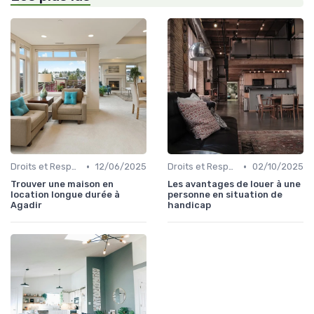
•
•
Droits et Responsabilités des Locataires
12/06/2025
Droits et Responsabilités des Locataires
02/10/2025
Trouver une maison en
Les avantages de louer à une
location longue durée à
personne en situation de
Agadir
handicap