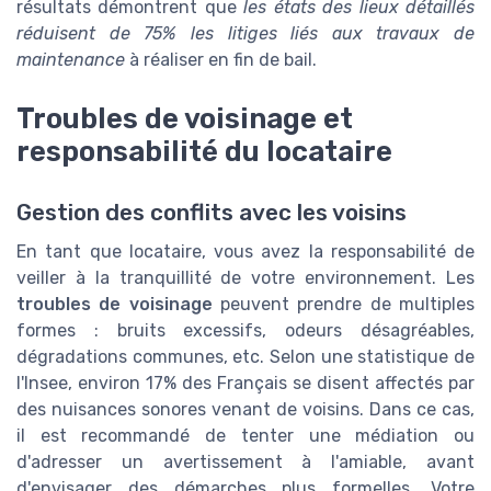
résultats démontrent que
les états des lieux détaillés
réduisent de 75% les litiges liés aux travaux de
maintenance
à réaliser en fin de bail.
Troubles de voisinage et
responsabilité du locataire
Gestion des conflits avec les voisins
En tant que locataire, vous avez la responsabilité de
veiller à la tranquillité de votre environnement. Les
troubles de voisinage
peuvent prendre de multiples
formes : bruits excessifs, odeurs désagréables,
dégradations communes, etc. Selon une statistique de
l'Insee, environ 17% des Français se disent affectés par
des nuisances sonores venant de voisins. Dans ce cas,
il est recommandé de tenter une médiation ou
d'adresser un avertissement à l'amiable, avant
d'envisager des démarches plus formelles. Votre