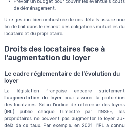
Prévoir un budget pour couvrir les éventuels coûts
de déménagement.
Une gestion bien orchestrée de ces détails assure une
fin de bail dans le respect des obligations mutuelles du
locataire et du propriétaire.
Droits des locataires face à
l'augmentation du loyer
Le cadre réglementaire de l'évolution du
loyer
La législation française encadre strictement
l'augmentation du loyer
pour assurer la protection
des locataires. Selon l'indice de référence des loyers
(IRL) publié chaque trimestre par l'INSEE, les
propriétaires ne peuvent pas augmenter le loyer au-
delà de ce taux. Par exemple, en 2021, l'IRL a connu