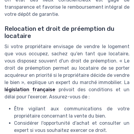
transparence et favorise le remboursement intégral de
votre dépôt de garantie.
Relocation et droit de préemption du
locataire
Si votre propriétaire envisage de vendre le logement
que vous occupez, sachez qu'en tant que locataire,
vous disposez souvent d'un droit de préemption. « Le
droit de préemption permet au locataire de se porter
acquéreur en priorité si le propriétaire décide de vendre
le bien », explique un expert du marché immobilier. La
législation française
prévoit des conditions et un
délai pour l'exercer. Assurez-vous de :
Être vigilant aux communications de votre
propriétaire concernant la vente du bien.
Considérer l'opportunité d'achat et consulter un
expert si vous souhaitez exercer ce droit.