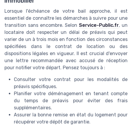
immobilier
Lorsque l'échéance de votre bail approche, il est
essentiel de connaître les démarches à suivre pour une
transition sans encombre. Selon
Service-Public.fr
, un
locataire doit respecter un délai de préavis qui peut
varier de un à trois mois en fonction des circonstances
spécifiées dans le contrat de location ou des
dispositions légales en vigueur. Il est crucial d'envoyer
une lettre recommandée avec accusé de réception
pour notifier votre départ. Pensez toujours à :
Consulter votre contrat pour les modalités de
préavis spécifiques.
Planifier votre déménagement en tenant compte
du temps de préavis pour éviter des frais
supplémentaires.
Assurer la bonne remise en état du logement pour
récupérer votre dépôt de garantie.