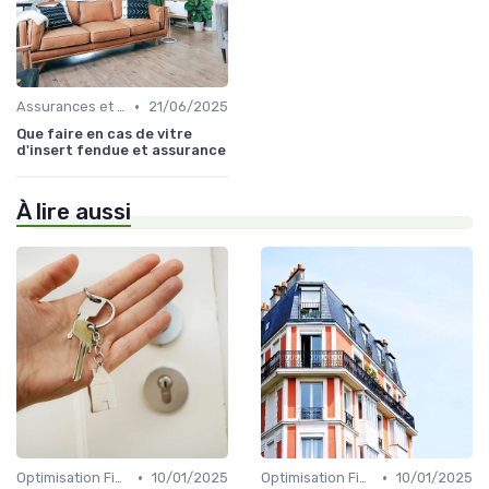
•
Assurances et Garanties Locatives
21/06/2025
Que faire en cas de vitre
d'insert fendue et assurance
À lire aussi
•
•
Optimisation Fiscale en Location
10/01/2025
Optimisation Fiscale en Location
10/01/2025