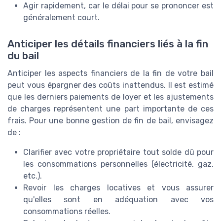
Agir rapidement, car le délai pour se prononcer est
généralement court.
Anticiper les détails financiers liés à la fin
du bail
Anticiper les aspects financiers de la fin de votre bail
peut vous épargner des coûts inattendus. Il est estimé
que les derniers paiements de loyer et les ajustements
de charges représentent une part importante de ces
frais. Pour une bonne gestion de fin de bail, envisagez
de :
Clarifier avec votre propriétaire tout solde dû pour
les consommations personnelles (électricité, gaz,
etc.).
Revoir les charges locatives et vous assurer
qu'elles sont en adéquation avec vos
consommations réelles.