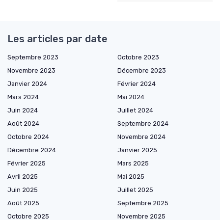
Les articles par date
Septembre 2023
Octobre 2023
Novembre 2023
Décembre 2023
Janvier 2024
Février 2024
Mars 2024
Mai 2024
Juin 2024
Juillet 2024
Août 2024
Septembre 2024
Octobre 2024
Novembre 2024
Décembre 2024
Janvier 2025
Février 2025
Mars 2025
Avril 2025
Mai 2025
Juin 2025
Juillet 2025
Août 2025
Septembre 2025
Octobre 2025
Novembre 2025