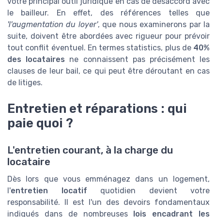
votre principal outil juridique en cas de désaccord avec
le bailleur. En effet, des références telles que
'l'augmentation du loyer'
, que nous examinerons par la
suite, doivent être abordées avec rigueur pour prévoir
tout conflit éventuel. En termes statistics, plus de
40%
des locataires
ne connaissent pas précisément les
clauses de leur bail, ce qui peut être déroutant en cas
de litiges.
Entretien et réparations : qui
paie quoi ?
L'entretien courant, à la charge du
locataire
Dès lors que vous emménagez dans un logement,
l'
entretien locatif
quotidien devient votre
responsabilité. Il est l'un des devoirs fondamentaux
indiqués dans de nombreuses
lois encadrant les