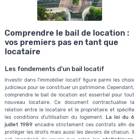
Comprendre le bail de location :
vos premiers pas en tant que
locataire
Les fondements d'un bail locatif
Investir dans l'immobilier locatif figure parmi les choix
judicieux pour se constituer un patrimoine. Cependant,
comprendre le bail de location est essentiel pour tout
nouveau locataire. Ce document contractualise la
relation entre le locataire et le propriétaire et spécifie
les conditions d'utilisation du logement.
La loi du 6
juillet 1989
encadre strictement ces contrats afin de
protéger les droits mais aussi les devoirs de chacun. Il