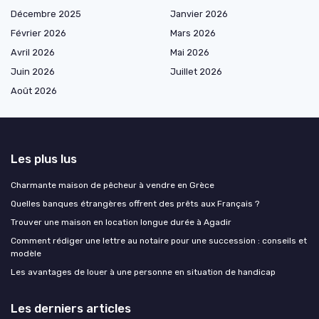
Décembre 2025
Janvier 2026
Février 2026
Mars 2026
Avril 2026
Mai 2026
Juin 2026
Juillet 2026
Août 2026
Les plus lus
Charmante maison de pêcheur à vendre en Grèce
Quelles banques étrangères offrent des prêts aux Français ?
Trouver une maison en location longue durée à Agadir
Comment rédiger une lettre au notaire pour une succession : conseils et
modèle
Les avantages de louer à une personne en situation de handicap
Les derniers articles