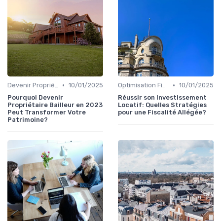
•
•
Devenir Propriétaire Bailleur
10/01/2025
Optimisation Fiscale en Location
10/01/2025
Pourquoi Devenir
Réussir son Investissement
Propriétaire Bailleur en 2023
Locatif: Quelles Stratégies
Peut Transformer Votre
pour une Fiscalité Allégée?
Patrimoine?