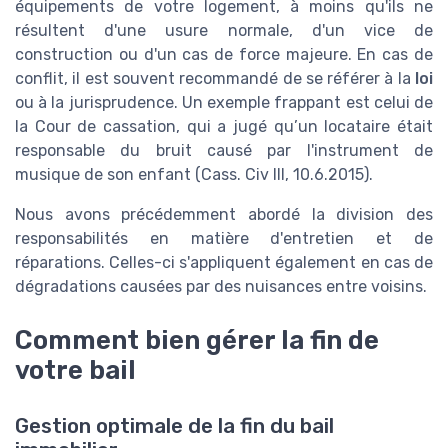
équipements de votre logement, à moins qu'ils ne
résultent d'une usure normale, d'un vice de
construction ou d'un cas de force majeure. En cas de
conflit, il est souvent recommandé de se référer à la
loi
ou à la jurisprudence. Un exemple frappant est celui de
la Cour de cassation, qui a jugé qu’un locataire était
responsable du bruit causé par l'instrument de
musique de son enfant (Cass. Civ III, 10.6.2015).
Nous avons précédemment abordé la division des
responsabilités en matière d'entretien et de
réparations. Celles-ci s'appliquent également en cas de
dégradations causées par des nuisances entre voisins.
Comment bien gérer la fin de
votre bail
Gestion optimale de la fin du bail