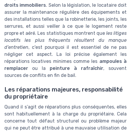
droits immobiliers
. Selon la législation, le locataire doit
assurer la maintenance régulière des équipements et
des installations telles que la robinetterie, les joints, les
serrures, et aussi veiller à ce que le logement reste
propre et aéré. Les statistiques montrent que
les litiges
locatifs les plus fréquents résultent du manque
d'entretien
, c'est pourquoi il est essentiel de ne pas
négliger cet aspect. La loi précise également les
réparations locatives minimes comme les
ampoules à
remplacer
ou la
peinture à rafraîchir
, souvent
sources de conflits en fin de bail.
Les réparations majeures, responsabilité
du propriétaire
Quand il s’agit de réparations plus conséquentes, elles
sont habituellement à la charge du propriétaire. Cela
concerne tout défaut structurel ou problème majeur
qui ne peut être attribué à une mauvaise utilisation de