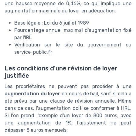
une hausse moyenne de 0,46%, ce qui implique une
augmentation maximale du loyer en adéquation.
Base légale : Loi du 6 juillet 1989
Pourcentage annuel maximal d'augmentation fixé
par l'IRL
Vérification sur le site du gouvernement ou
service-public.fr
Les conditions d'une révision de loyer
justifiée
Les propriétaires ne peuvent pas procéder à une
augmentation du loyer
en cours de bail, sauf si cela a
été prévu par une clause de révision annuelle. Même
dans ce cas, l'augmentation doit se conformer à l'IRL.
Si l'on prend l'exemple d'un loyer de 800 euros, avec
une augmentation de 1%, l'ajustement ne peut
dépasser 8 euros mensuels.