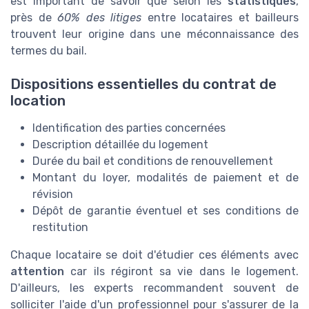
est important de savoir que selon les
statistiques
,
près de
60% des litiges
entre locataires et bailleurs
trouvent leur origine dans une méconnaissance des
termes du bail.
Dispositions essentielles du contrat de
location
Identification des parties concernées
Description détaillée du logement
Durée du bail et conditions de renouvellement
Montant du loyer, modalités de paiement et de
révision
Dépôt de garantie éventuel et ses conditions de
restitution
Chaque locataire se doit d'étudier ces éléments avec
attention
car ils régiront sa vie dans le logement.
D'ailleurs, les experts recommandent souvent de
solliciter l'aide d'un professionnel pour s'assurer de la