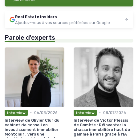
Real Estate Insiders
Ajoutez-nous à vos sources préférées sur Google
Parole d'experts
•
•
06/08/2026
08/07/2026
Interview
Interview
Interview de Olivier Clur du
Interview de Victor Plessis
cabinet de conseil en
de Comète : Réinventer la
investissement immobilier
chasse immobilière haut de
Montclair : vers une
gamme à Paris grâce à l’IA