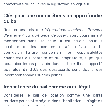
conformité du bail avec la législation en vigueur.
Clés pour une compréhension approfondie
du bail
Des termes tels que
'réparations locatives'
,
'travaux
d'entretien'
ou
'quittance de loyer'
, sont couramment
mentionnés dans les baux. Il est crucial pour le
locataire de les comprendre afin d'éviter toute
confusion future concernant les responsabilités
financières du locataire et du propriétaire, sujet que
nous aborderons plus loin dans l'article. Il est rapporté
que
plus de 30%
des désaccords sont dus à des
incompréhensions sur ces points.
Importance du bail comme outil légal
Considérez le bail de location comme une carte
routière pour votre séjour dans l'habitation. Il s'agit de