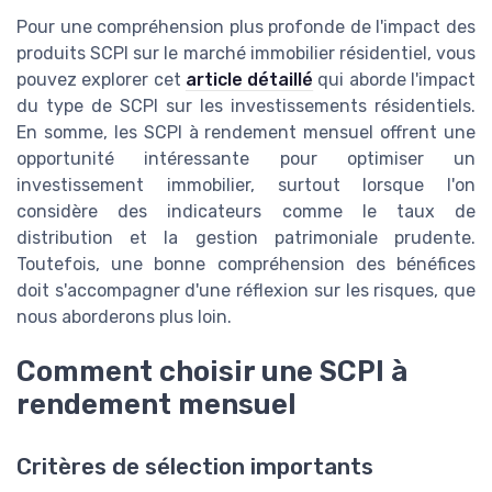
Pour une compréhension plus profonde de l'impact des
produits SCPI sur le marché immobilier résidentiel, vous
pouvez explorer cet
article détaillé
qui aborde l'impact
du type de SCPI sur les investissements résidentiels.
En somme, les SCPI à rendement mensuel offrent une
opportunité intéressante pour optimiser un
investissement immobilier, surtout lorsque l'on
considère des indicateurs comme le taux de
distribution et la gestion patrimoniale prudente.
Toutefois, une bonne compréhension des bénéfices
doit s'accompagner d'une réflexion sur les risques, que
nous aborderons plus loin.
Comment choisir une SCPI à
rendement mensuel
Critères de sélection importants