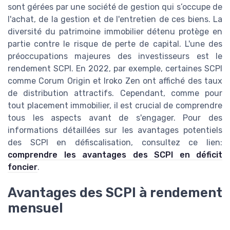
sont gérées par une société de gestion qui s’occupe de
l'achat, de la gestion et de l'entretien de ces biens. La
diversité du patrimoine immobilier détenu protège en
partie contre le risque de perte de capital. L'une des
préoccupations majeures des investisseurs est le
rendement SCPI. En 2022, par exemple, certaines SCPI
comme Corum Origin et Iroko Zen ont affiché des taux
de distribution attractifs. Cependant, comme pour
tout placement immobilier, il est crucial de comprendre
tous les aspects avant de s'engager. Pour des
informations détaillées sur les avantages potentiels
des SCPI en défiscalisation, consultez ce lien:
comprendre les avantages des SCPI en déficit
foncier
.
Avantages des SCPI à rendement
mensuel