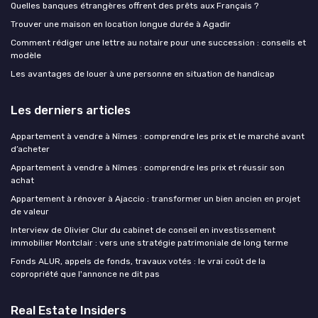
Quelles banques étrangères offrent des prêts aux Français ?
Trouver une maison en location longue durée à Agadir
Comment rédiger une lettre au notaire pour une succession : conseils et
modèle
Les avantages de louer à une personne en situation de handicap
Les derniers articles
Appartement à vendre à Nîmes : comprendre les prix et le marché avant
d’acheter
Appartement à vendre à Nîmes : comprendre les prix et réussir son
achat
Appartement à rénover à Ajaccio : transformer un bien ancien en projet
de valeur
Interview de Olivier Clur du cabinet de conseil en investissement
immobilier Montclair : vers une stratégie patrimoniale de long terme
Fonds ALUR, appels de fonds, travaux votés : le vrai coût de la
copropriété que l'annonce ne dit pas
Real Estate Insiders