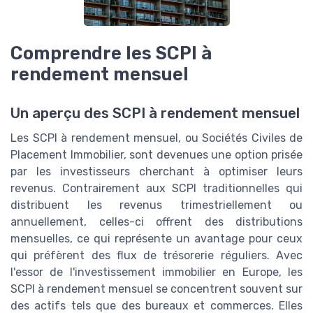
Comprendre les SCPI à
rendement mensuel
Un aperçu des SCPI à rendement mensuel
Les SCPI à rendement mensuel, ou Sociétés Civiles de
Placement Immobilier, sont devenues une option prisée
par les investisseurs cherchant à optimiser leurs
revenus. Contrairement aux SCPI traditionnelles qui
distribuent les revenus trimestriellement ou
annuellement, celles-ci offrent des distributions
mensuelles, ce qui représente un avantage pour ceux
qui préfèrent des flux de trésorerie réguliers. Avec
l'essor de l'investissement immobilier en Europe, les
SCPI à rendement mensuel se concentrent souvent sur
des actifs tels que des bureaux et commerces. Elles