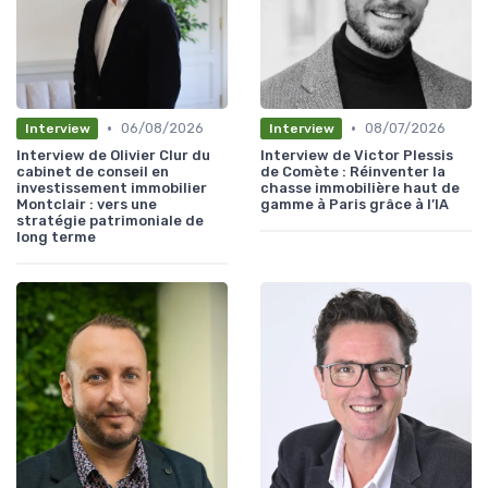
•
•
06/08/2026
08/07/2026
Interview
Interview
Interview de Olivier Clur du
Interview de Victor Plessis
cabinet de conseil en
de Comète : Réinventer la
investissement immobilier
chasse immobilière haut de
Montclair : vers une
gamme à Paris grâce à l’IA
stratégie patrimoniale de
long terme