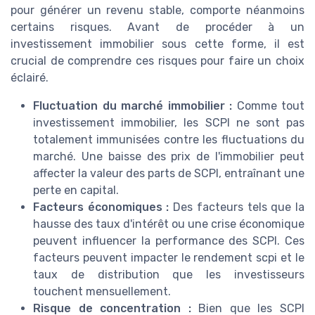
pour générer un revenu stable, comporte néanmoins
certains risques. Avant de procéder à un
investissement immobilier sous cette forme, il est
crucial de comprendre ces risques pour faire un choix
éclairé.
Fluctuation du marché immobilier :
Comme tout
investissement immobilier, les SCPI ne sont pas
totalement immunisées contre les fluctuations du
marché. Une baisse des prix de l'immobilier peut
affecter la valeur des parts de SCPI, entraînant une
perte en capital.
Facteurs économiques :
Des facteurs tels que la
hausse des taux d'intérêt ou une crise économique
peuvent influencer la performance des SCPI. Ces
facteurs peuvent impacter le rendement scpi et le
taux de distribution que les investisseurs
touchent mensuellement.
Risque de concentration :
Bien que les SCPI