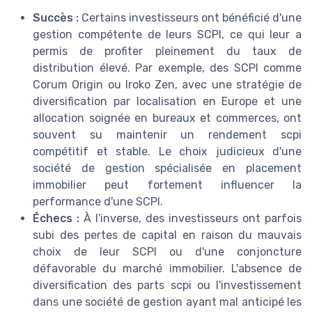
Succès :
Certains investisseurs ont bénéficié d'une
gestion compétente de leurs SCPI, ce qui leur a
permis de profiter pleinement du taux de
distribution élevé. Par exemple, des SCPI comme
Corum Origin ou Iroko Zen, avec une stratégie de
diversification par localisation en Europe et une
allocation soignée en bureaux et commerces, ont
souvent su maintenir un rendement scpi
compétitif et stable. Le choix judicieux d'une
société de gestion spécialisée en placement
immobilier peut fortement influencer la
performance d'une SCPI.
Échecs :
À l'inverse, des investisseurs ont parfois
subi des pertes de capital en raison du mauvais
choix de leur SCPI ou d'une conjoncture
défavorable du marché immobilier. L'absence de
diversification des parts scpi ou l'investissement
dans une société de gestion ayant mal anticipé les