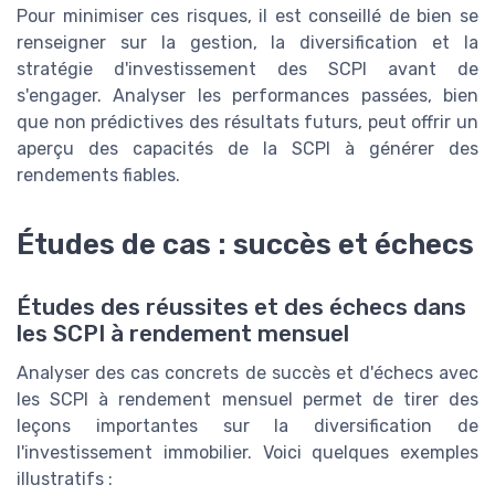
Pour minimiser ces risques, il est conseillé de bien se
renseigner sur la gestion, la diversification et la
stratégie d'investissement des SCPI avant de
s'engager. Analyser les performances passées, bien
que non prédictives des résultats futurs, peut offrir un
aperçu des capacités de la SCPI à générer des
rendements fiables.
Études de cas : succès et échecs
Études des réussites et des échecs dans
les SCPI à rendement mensuel
Analyser des cas concrets de succès et d'échecs avec
les SCPI à rendement mensuel permet de tirer des
leçons importantes sur la diversification de
l'investissement immobilier. Voici quelques exemples
illustratifs :