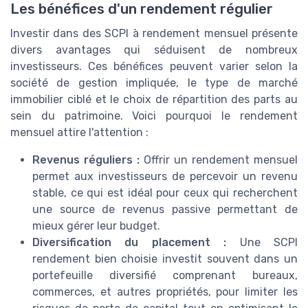
Les bénéfices d'un rendement régulier
Investir dans des SCPI à rendement mensuel présente
divers avantages qui séduisent de nombreux
investisseurs. Ces bénéfices peuvent varier selon la
société de gestion impliquée, le type de marché
immobilier ciblé et le choix de répartition des parts au
sein du patrimoine. Voici pourquoi le rendement
mensuel attire l'attention :
Revenus réguliers :
Offrir un rendement mensuel
permet aux investisseurs de percevoir un revenu
stable, ce qui est idéal pour ceux qui recherchent
une source de revenus passive permettant de
mieux gérer leur budget.
Diversification du placement :
Une SCPI
rendement bien choisie investit souvent dans un
portefeuille diversifié comprenant bureaux,
commerces, et autres propriétés, pour limiter les