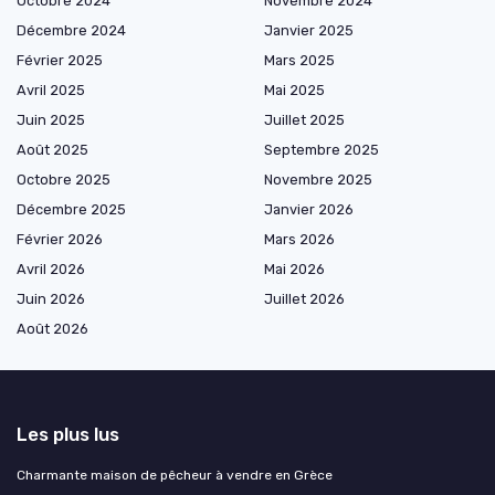
Octobre 2024
Novembre 2024
Décembre 2024
Janvier 2025
Février 2025
Mars 2025
Avril 2025
Mai 2025
Juin 2025
Juillet 2025
Août 2025
Septembre 2025
Octobre 2025
Novembre 2025
Décembre 2025
Janvier 2026
Février 2026
Mars 2026
Avril 2026
Mai 2026
Juin 2026
Juillet 2026
Août 2026
Les plus lus
Charmante maison de pêcheur à vendre en Grèce