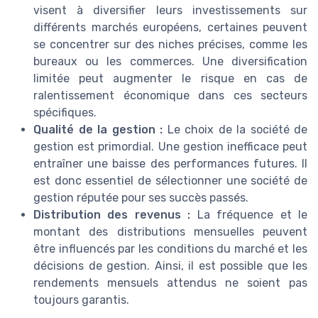
visent à diversifier leurs investissements sur
différents marchés européens, certaines peuvent
se concentrer sur des niches précises, comme les
bureaux ou les commerces. Une diversification
limitée peut augmenter le risque en cas de
ralentissement économique dans ces secteurs
spécifiques.
Qualité de la gestion :
Le choix de la société de
gestion est primordial. Une gestion inefficace peut
entraîner une baisse des performances futures. Il
est donc essentiel de sélectionner une société de
gestion réputée pour ses succès passés.
Distribution des revenus :
La fréquence et le
montant des distributions mensuelles peuvent
être influencés par les conditions du marché et les
décisions de gestion. Ainsi, il est possible que les
rendements mensuels attendus ne soient pas
toujours garantis.