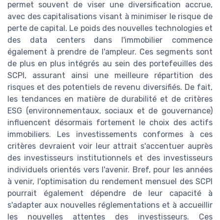
permet souvent de viser une diversification accrue,
avec des capitalisations visant à minimiser le risque de
perte de capital. Le poids des nouvelles technologies et
des data centers dans l'immobilier commence
également à prendre de l'ampleur. Ces segments sont
de plus en plus intégrés au sein des portefeuilles des
SCPI, assurant ainsi une meilleure répartition des
risques et des potentiels de revenu diversifiés. De fait,
les tendances en matière de durabilité et de critères
ESG (environnementaux, sociaux et de gouvernance)
influencent désormais fortement le choix des actifs
immobiliers. Les investissements conformes à ces
critères devraient voir leur attrait s'accentuer auprès
des investisseurs institutionnels et des investisseurs
individuels orientés vers l'avenir. Bref, pour les années
à venir, l'optimisation du rendement mensuel des SCPI
pourrait également dépendre de leur capacité à
s'adapter aux nouvelles réglementations et à accueillir
les nouvelles attentes des investisseurs. Ces