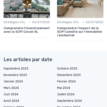
•
•
Stratégies d'Investissement Immobilier
06/07/2025
Stratégies d'Investissement Immobilier
06/07/2025
Comprendre l'investissement
Comprendre l'impact de la
avec la SCPI Corum XL
SCPI Comète sur l'immobilier
résidentiel
Les articles par date
Septembre 2023
Octobre 2023
Novembre 2023
Décembre 2023
Janvier 2024
Février 2024
Mars 2024
Mai 2024
Juin 2024
Juillet 2024
Août 2024
Septembre 2024