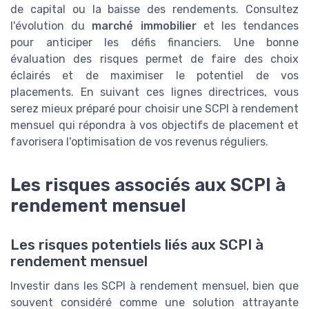
de capital ou la baisse des rendements. Consultez
l'évolution du
marché immobilier
et les tendances
pour anticiper les défis financiers. Une bonne
évaluation des risques permet de faire des choix
éclairés et de maximiser le potentiel de vos
placements. En suivant ces lignes directrices, vous
serez mieux préparé pour choisir une SCPI à rendement
mensuel qui répondra à vos objectifs de placement et
favorisera l'optimisation de vos revenus réguliers.
Les risques associés aux SCPI à
rendement mensuel
Les risques potentiels liés aux SCPI à
rendement mensuel
Investir dans les SCPI à rendement mensuel, bien que
souvent considéré comme une solution attrayante