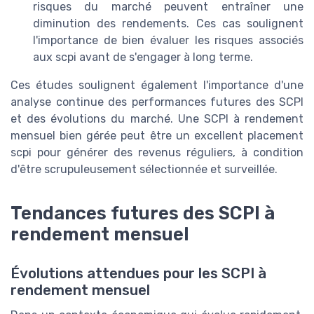
risques du marché peuvent entraîner une
diminution des rendements. Ces cas soulignent
l'importance de bien évaluer les risques associés
aux scpi avant de s'engager à long terme.
Ces études soulignent également l'importance d'une
analyse continue des performances futures des SCPI
et des évolutions du marché. Une SCPI à rendement
mensuel bien gérée peut être un excellent placement
scpi pour générer des revenus réguliers, à condition
d'être scrupuleusement sélectionnée et surveillée.
Tendances futures des SCPI à
rendement mensuel
Évolutions attendues pour les SCPI à
rendement mensuel