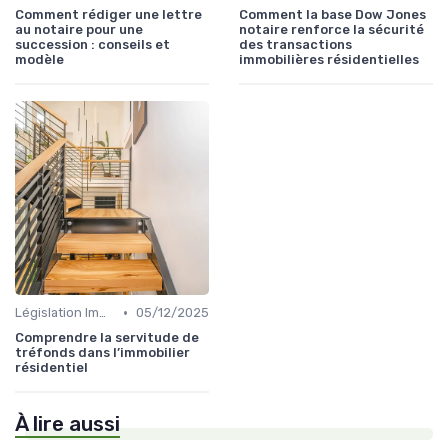
Comment rédiger une lettre
Comment la base Dow Jones
au notaire pour une
notaire renforce la sécurité
succession : conseils et
des transactions
modèle
immobilières résidentielles
•
Législation Immobilière
05/12/2025
Comprendre la servitude de
tréfonds dans l’immobilier
résidentiel
À lire aussi