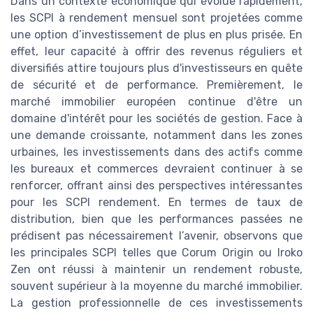
Dans un contexte économique qui évolue rapidement,
les SCPI à rendement mensuel sont projetées comme
une option d’investissement de plus en plus prisée. En
effet, leur capacité à offrir des revenus réguliers et
diversifiés attire toujours plus d'investisseurs en quête
de sécurité et de performance. Premièrement, le
marché immobilier européen continue d'être un
domaine d'intérêt pour les sociétés de gestion. Face à
une demande croissante, notamment dans les zones
urbaines, les investissements dans des actifs comme
les bureaux et commerces devraient continuer à se
renforcer, offrant ainsi des perspectives intéressantes
pour les SCPI rendement. En termes de taux de
distribution, bien que les performances passées ne
prédisent pas nécessairement l’avenir, observons que
les principales SCPI telles que Corum Origin ou Iroko
Zen ont réussi à maintenir un rendement robuste,
souvent supérieur à la moyenne du marché immobilier.
La gestion professionnelle de ces investissements