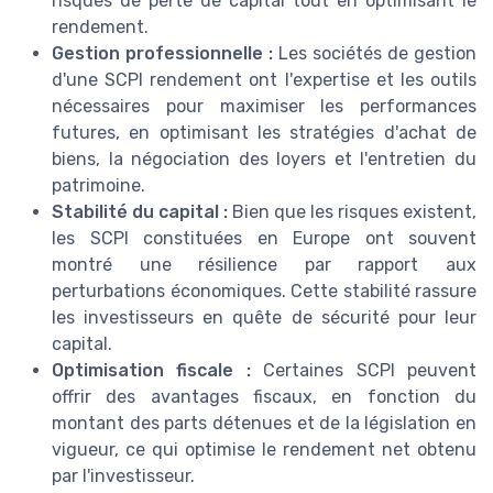
risques de perte de capital tout en optimisant le
rendement.
Gestion professionnelle :
Les sociétés de gestion
d'une SCPI rendement ont l'expertise et les outils
nécessaires pour maximiser les performances
futures, en optimisant les stratégies d'achat de
biens, la négociation des loyers et l'entretien du
patrimoine.
Stabilité du capital :
Bien que les risques existent,
les SCPI constituées en Europe ont souvent
montré une résilience par rapport aux
perturbations économiques. Cette stabilité rassure
les investisseurs en quête de sécurité pour leur
capital.
Optimisation fiscale :
Certaines SCPI peuvent
offrir des avantages fiscaux, en fonction du
montant des parts détenues et de la législation en
vigueur, ce qui optimise le rendement net obtenu
par l'investisseur.