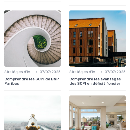
•
•
Stratégies d'Investissement Immobilier
07/07/2025
Stratégies d'Investissement Immobilier
07/07/2025
Comprendre les SCPI de BNP
Comprendre les avantages
Paribas
des SCPI en déficit foncier