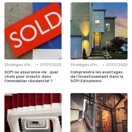
•
•
Stratégies d'Investissement Immobilier
07/07/2025
Stratégies d'Investissement Immobilier
07/07/2025
SCPI ou assurance vie : quel
Comprendre les avantages
choix pour investir dans
de l'investissement dans la
l'immobilier résidentiel ?
SCPI Edissimmo