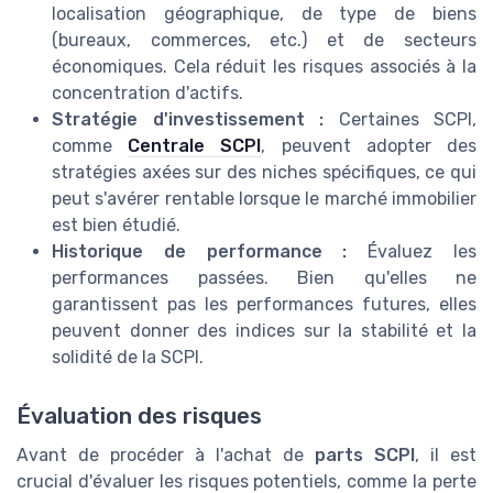
localisation géographique, de type de biens
(bureaux, commerces, etc.) et de secteurs
économiques. Cela réduit les risques associés à la
concentration d'actifs.
Stratégie d'investissement :
Certaines SCPI,
comme
Centrale SCPI
, peuvent adopter des
stratégies axées sur des niches spécifiques, ce qui
peut s'avérer rentable lorsque le marché immobilier
est bien étudié.
Historique de performance :
Évaluez les
performances passées. Bien qu'elles ne
garantissent pas les performances futures, elles
peuvent donner des indices sur la stabilité et la
solidité de la SCPI.
Évaluation des risques
Avant de procéder à l'achat de
parts SCPI
, il est
crucial d'évaluer les risques potentiels, comme la perte