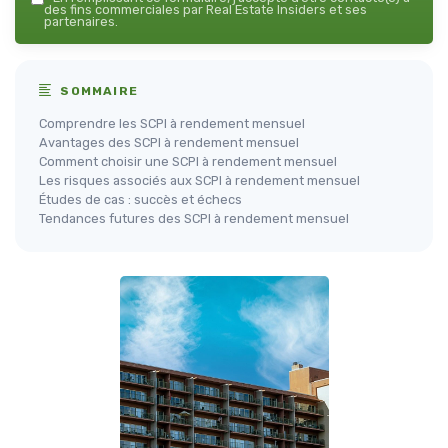
des fins commerciales par Real Estate Insiders et ses
partenaires.
SOMMAIRE
Comprendre les SCPI à rendement mensuel
Avantages des SCPI à rendement mensuel
Comment choisir une SCPI à rendement mensuel
Les risques associés aux SCPI à rendement mensuel
Études de cas : succès et échecs
Tendances futures des SCPI à rendement mensuel