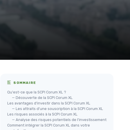
SOMMAIRE
Qu'est-ce que la SCPI Corum XL ?
— Découverte de la SCPI Corum XL
Les avantages d'investir dans la SCPI Corum XL
— Les attraits d'une souscription à la SCPI Corum XL
Les risques associés à la SCPI Corum XL
— Analyse des risques potentiels de l'investissement
Comment intégrer la SCPI Corum XL dans votre