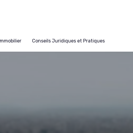
mmobilier
Conseils Juridiques et Pratiques