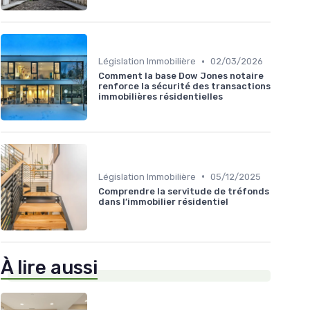
•
Législation Immobilière
02/03/2026
Comment la base Dow Jones notaire
renforce la sécurité des transactions
immobilières résidentielles
•
Législation Immobilière
05/12/2025
Comprendre la servitude de tréfonds
dans l’immobilier résidentiel
À lire aussi