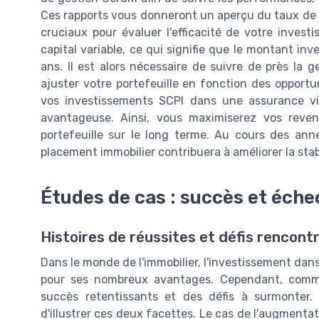
Ces rapports vous donneront un aperçu du taux de
cruciaux pour évaluer l'efficacité de votre inves
capital variable, ce qui signifie que le montant inve
ans. Il est alors nécessaire de suivre de près la g
ajuster votre portefeuille en fonction des opportun
vos investissements SCPI dans une assurance vie 
avantageuse. Ainsi, vous maximiserez vos reven
portefeuille sur le long terme. Au cours des ann
placement immobilier contribuera à améliorer la stabi
Études de cas : succès et éche
Histoires de réussites et défis rencont
Dans le monde de l'immobilier, l'investissement dans
pour ses nombreux avantages. Cependant, comme 
succès retentissants et des défis à surmonter
d'illustrer ces deux facettes. Le cas de l'augmentat