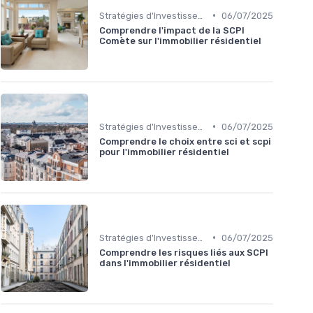
•
Stratégies d'Investissement Immobilier
06/07/2025
Comprendre l'impact de la SCPI
Comète sur l'immobilier résidentiel
•
Stratégies d'Investissement Immobilier
06/07/2025
Comprendre le choix entre sci et scpi
pour l'immobilier résidentiel
•
Stratégies d'Investissement Immobilier
06/07/2025
Comprendre les risques liés aux SCPI
dans l'immobilier résidentiel