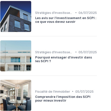
•
Stratégies d'Investissement Immobilier
06/07/2025
Les avis sur l'investissement en SCPI :
ce que vous devez savoir
•
Stratégies d'Investissement Immobilier
05/07/2025
Pourquoi envisager d'investir dans
les SCPI ?
•
Fiscalité de l'Immobilier
05/07/2025
Comprendre l'imposition des SCPI
pour mieux investir