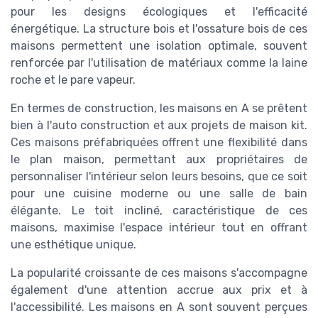
pour les designs écologiques et l'efficacité
énergétique. La structure bois et l'ossature bois de ces
maisons permettent une isolation optimale, souvent
renforcée par l'utilisation de matériaux comme la laine
roche et le pare vapeur.
En termes de construction, les maisons en A se prêtent
bien à l'auto construction et aux projets de maison kit.
Ces maisons préfabriquées offrent une flexibilité dans
le plan maison, permettant aux propriétaires de
personnaliser l'intérieur selon leurs besoins, que ce soit
pour une cuisine moderne ou une salle de bain
élégante. Le toit incliné, caractéristique de ces
maisons, maximise l'espace intérieur tout en offrant
une esthétique unique.
La popularité croissante de ces maisons s'accompagne
également d'une attention accrue aux prix et à
l'accessibilité. Les maisons en A sont souvent perçues