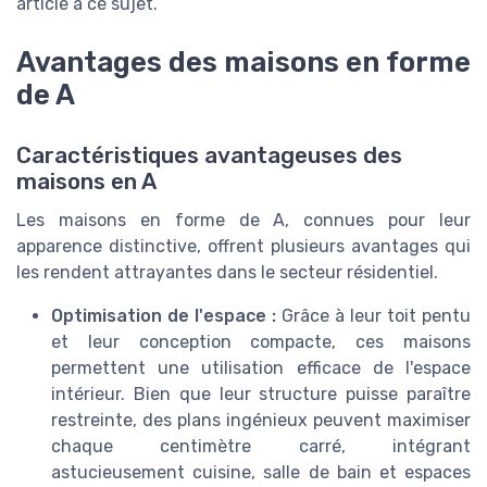
article à ce sujet.
Avantages des maisons en forme
de A
Caractéristiques avantageuses des
maisons en A
Les maisons en forme de A, connues pour leur
apparence distinctive, offrent plusieurs avantages qui
les rendent attrayantes dans le secteur résidentiel.
Optimisation de l'espace :
Grâce à leur toit pentu
et leur conception compacte, ces maisons
permettent une utilisation efficace de l'espace
intérieur. Bien que leur structure puisse paraître
restreinte, des plans ingénieux peuvent maximiser
chaque centimètre carré, intégrant
astucieusement cuisine, salle de bain et espaces