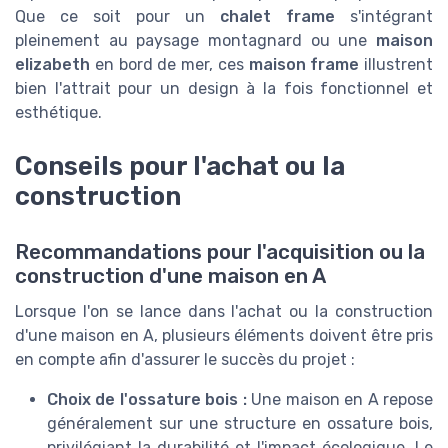
Que ce soit pour un
chalet frame
s'intégrant
pleinement au paysage montagnard ou une
maison
elizabeth
en bord de mer, ces
maison frame
illustrent
bien l'attrait pour un design à la fois fonctionnel et
esthétique.
Conseils pour l'achat ou la
construction
Recommandations pour l'acquisition ou la
construction d'une maison en A
Lorsque l'on se lance dans l'achat ou la construction
d'une maison en A, plusieurs éléments doivent être pris
en compte afin d'assurer le succès du projet :
Choix de l'ossature bois :
Une maison en A repose
généralement sur une structure en ossature bois,
privilégiant la durabilité et l'impact écologique. Le