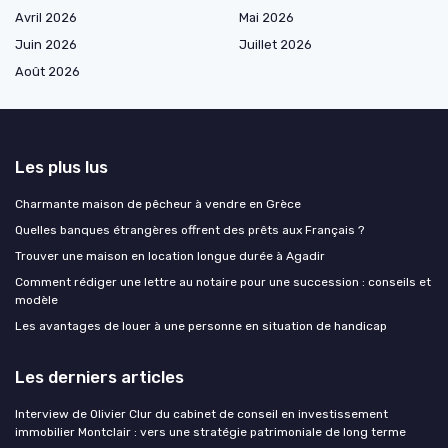
Avril 2026
Mai 2026
Juin 2026
Juillet 2026
Août 2026
Les plus lus
Charmante maison de pêcheur à vendre en Grèce
Quelles banques étrangères offrent des prêts aux Français ?
Trouver une maison en location longue durée à Agadir
Comment rédiger une lettre au notaire pour une succession : conseils et
modèle
Les avantages de louer à une personne en situation de handicap
Les derniers articles
Interview de Olivier Clur du cabinet de conseil en investissement
immobilier Montclair : vers une stratégie patrimoniale de long terme