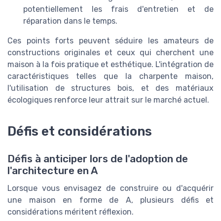
potentiellement les frais d'entretien et de
réparation dans le temps.
Ces points forts peuvent séduire les amateurs de
constructions originales et ceux qui cherchent une
maison à la fois pratique et esthétique. L'intégration de
caractéristiques telles que la charpente maison,
l'utilisation de structures bois, et des matériaux
écologiques renforce leur attrait sur le marché actuel.
Défis et considérations
Défis à anticiper lors de l'adoption de
l'architecture en A
Lorsque vous envisagez de construire ou d'acquérir
une maison en forme de A, plusieurs défis et
considérations méritent réflexion.