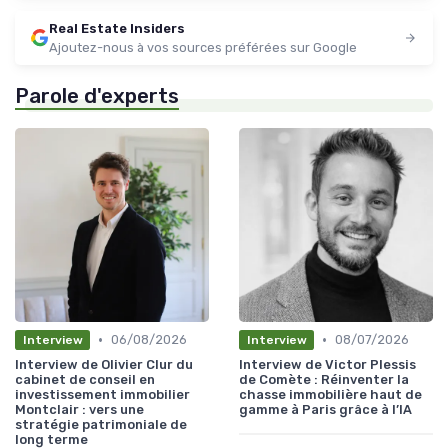
Real Estate Insiders
Ajoutez-nous à vos sources préférées sur Google
Parole d'experts
•
•
06/08/2026
08/07/2026
Interview
Interview
Interview de Olivier Clur du
Interview de Victor Plessis
cabinet de conseil en
de Comète : Réinventer la
investissement immobilier
chasse immobilière haut de
Montclair : vers une
gamme à Paris grâce à l’IA
stratégie patrimoniale de
long terme