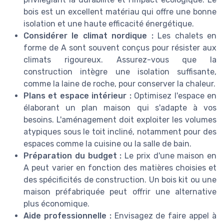
bois est un excellent matériau qui offre une bonne
isolation et une haute efficacité énergétique.
Considérer le climat nordique :
Les chalets en
forme de A sont souvent conçus pour résister aux
climats rigoureux. Assurez-vous que la
construction intègre une isolation suffisante,
comme la laine de roche, pour conserver la chaleur.
Plans et espace intérieur :
Optimisez l'espace en
élaborant un plan maison qui s'adapte à vos
besoins. L'aménagement doit exploiter les volumes
atypiques sous le toit incliné, notamment pour des
espaces comme la cuisine ou la salle de bain.
Préparation du budget :
Le prix d'une maison en
A peut varier en fonction des matières choisies et
des spécificités de construction. Un bois kit ou une
maison préfabriquée peut offrir une alternative
plus économique.
Aide professionnelle :
Envisagez de faire appel à