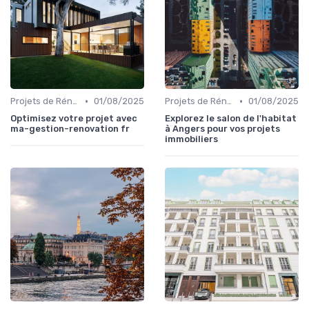
•
•
Projets de Rénovation
01/08/2025
Projets de Rénovation
01/08/2025
Optimisez votre projet avec
Explorez le salon de l'habitat
ma-gestion-renovation fr
à Angers pour vos projets
immobiliers