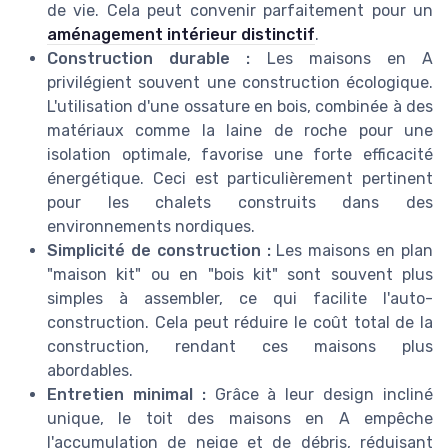
de vie. Cela peut convenir parfaitement pour un
aménagement intérieur distinctif
.
Construction durable :
Les maisons en A
privilégient souvent une construction écologique.
L'utilisation d'une ossature en bois, combinée à des
matériaux comme la laine de roche pour une
isolation optimale, favorise une forte efficacité
énergétique. Ceci est particulièrement pertinent
pour les chalets construits dans des
environnements nordiques.
Simplicité de construction :
Les maisons en plan
"maison kit" ou en "bois kit" sont souvent plus
simples à assembler, ce qui facilite l'auto-
construction. Cela peut réduire le coût total de la
construction, rendant ces maisons plus
abordables.
Entretien minimal :
Grâce à leur design incliné
unique, le toit des maisons en A empêche
l'accumulation de neige et de débris, réduisant