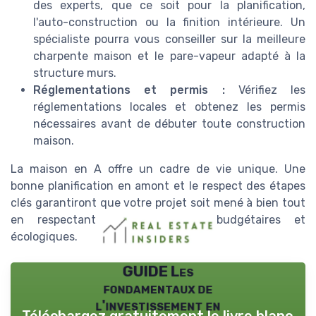
des experts, que ce soit pour la planification,
l'auto-construction ou la finition intérieure. Un
spécialiste pourra vous conseiller sur la meilleure
charpente maison et le pare-vapeur adapté à la
structure murs.
Réglementations et permis :
Vérifiez les
réglementations locales et obtenez les permis
nécessaires avant de débuter toute construction
maison.
La maison en A offre un cadre de vie unique. Une
bonne planification en amont et le respect des étapes
clés garantiront que votre projet soit mené à bien tout
en respectant vos contraintes budgétaires et
écologiques.
GUIDE Les
fondamentaux de
l'investissement en