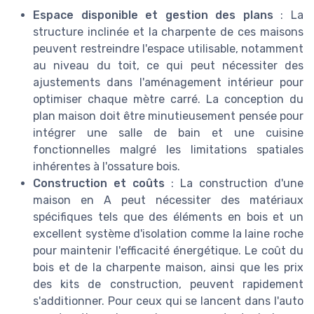
Espace disponible et gestion des plans
: La
structure inclinée et la charpente de ces maisons
peuvent restreindre l'espace utilisable, notamment
au niveau du toit, ce qui peut nécessiter des
ajustements dans l'aménagement intérieur pour
optimiser chaque mètre carré. La conception du
plan maison doit être minutieusement pensée pour
intégrer une salle de bain et une cuisine
fonctionnelles malgré les limitations spatiales
inhérentes à l'ossature bois.
Construction et coûts
: La construction d'une
maison en A peut nécessiter des matériaux
spécifiques tels que des éléments en bois et un
excellent système d'isolation comme la laine roche
pour maintenir l'efficacité énergétique. Le coût du
bois et de la charpente maison, ainsi que les prix
des kits de construction, peuvent rapidement
s'additionner. Pour ceux qui se lancent dans l'auto