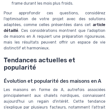
frame durant les mois plus froids.
Pour approfondir ces questions, considérez
l'optimisation de votre projet avec des solutions
adaptées, comme celles présentées dans cet
article
détaillé
. Ces considérations montrent que l’adoption
de maisons en A requiert une préparation rigoureuse,
mais les résultats peuvent offrir un espace de vie
distinctif et harmonieux.
Tendances actuelles et
popularité
Évolution et popularité des maisons en A
Les maisons en forme de A, autrefois associées
principalement aux chalets nordiques, connaissent
aujourd'hui un regain d'intérêt. Cette tendance
s'explique par plusieurs facteurs, notamment l'attrait