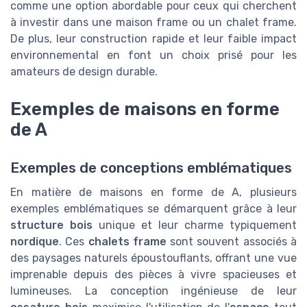
comme une option abordable pour ceux qui cherchent
à investir dans une maison frame ou un chalet frame.
De plus, leur construction rapide et leur faible impact
environnemental en font un choix prisé pour les
amateurs de design durable.
Exemples de maisons en forme
de A
Exemples de conceptions emblématiques
En matière de maisons en forme de A, plusieurs
exemples emblématiques se démarquent grâce à leur
structure bois
unique et leur charme typiquement
nordique
. Ces
chalets frame
sont souvent associés à
des paysages naturels époustouflants, offrant une vue
imprenable depuis des pièces à vivre spacieuses et
lumineuses. La conception ingénieuse de leur