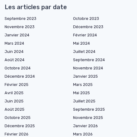
Les articles par date
Septembre 2023
Octobre 2023
Novembre 2023
Décembre 2023
Janvier 2024
Février 2024
Mars 2024
Mai 2024
Juin 2024
Juillet 2024
Août 2024
Septembre 2024
Octobre 2024
Novembre 2024
Décembre 2024
Janvier 2025
Février 2025
Mars 2025
Avril 2025
Mai 2025
Juin 2025
Juillet 2025
Août 2025
Septembre 2025
Octobre 2025
Novembre 2025
Décembre 2025
Janvier 2026
Février 2026
Mars 2026