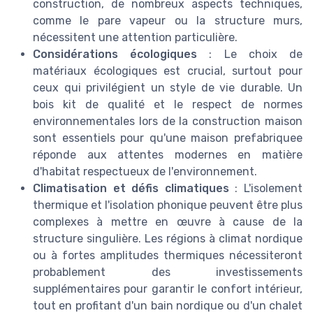
construction, de nombreux aspects techniques,
comme le pare vapeur ou la structure murs,
nécessitent une attention particulière.
Considérations écologiques
: Le choix de
matériaux écologiques est crucial, surtout pour
ceux qui privilégient un style de vie durable. Un
bois kit de qualité et le respect de normes
environnementales lors de la construction maison
sont essentiels pour qu'une maison prefabriquee
réponde aux attentes modernes en matière
d'habitat respectueux de l'environnement.
Climatisation et défis climatiques
: L'isolement
thermique et l'isolation phonique peuvent être plus
complexes à mettre en œuvre à cause de la
structure singulière. Les régions à climat nordique
ou à fortes amplitudes thermiques nécessiteront
probablement des investissements
supplémentaires pour garantir le confort intérieur,
tout en profitant d'un bain nordique ou d'un chalet