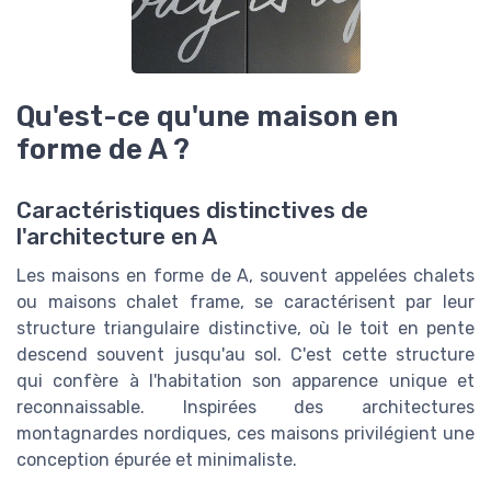
Qu'est-ce qu'une maison en
forme de A ?
Caractéristiques distinctives de
l'architecture en A
Les
maisons
en forme de A, souvent appelées
chalets
ou maisons
chalet frame
, se caractérisent par leur
structure
triangulaire distinctive, où le
toit
en pente
descend souvent jusqu'au sol. C'est cette
structure
qui confère à l'habitation son apparence unique et
reconnaissable. Inspirées des
architectures
montagnardes
nordiques
, ces
maisons
privilégient une
conception épurée et minimaliste.