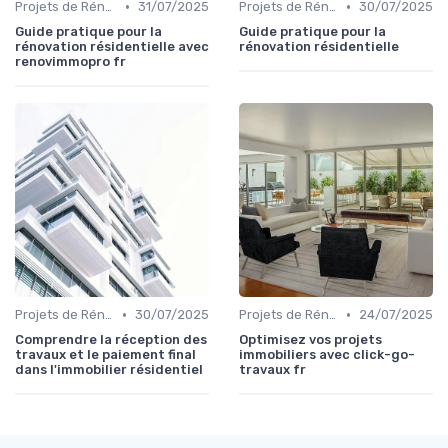
•
•
Projets de Rénovation
31/07/2025
Projets de Rénovation
30/07/2025
Guide pratique pour la
Guide pratique pour la
rénovation résidentielle avec
rénovation résidentielle
renovimmopro fr
•
•
Projets de Rénovation
30/07/2025
Projets de Rénovation
24/07/2025
Comprendre la réception des
Optimisez vos projets
travaux et le paiement final
immobiliers avec click-go-
dans l'immobilier résidentiel
travaux fr