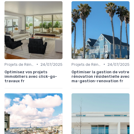
•
•
Projets de Rénovation
24/07/2025
Projets de Rénovation
24/07/2025
Optimisez vos projets
Optimiser la gestion de votre
immobiliers avec click-go-
rénovation résidentielle avec
travaux fr
ma-gestion-renovation fr