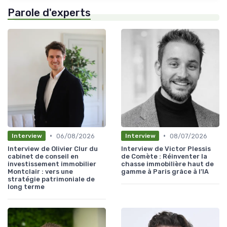
Parole d'experts
•
•
06/08/2026
08/07/2026
Interview
Interview
Interview de Olivier Clur du
Interview de Victor Plessis
cabinet de conseil en
de Comète : Réinventer la
investissement immobilier
chasse immobilière haut de
Montclair : vers une
gamme à Paris grâce à l’IA
stratégie patrimoniale de
long terme