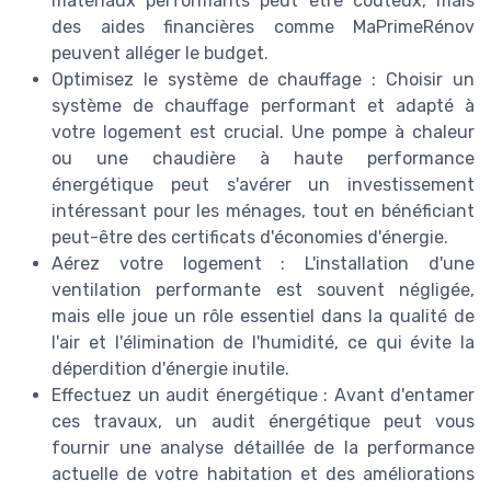
matériaux performants peut être coûteux, mais
des aides financières comme MaPrimeRénov
peuvent alléger le budget.
Optimisez le système de chauffage : Choisir un
système de chauffage performant et adapté à
votre logement est crucial. Une pompe à chaleur
ou une chaudière à haute performance
énergétique peut s'avérer un investissement
intéressant pour les ménages, tout en bénéficiant
peut-être des certificats d'économies d'énergie.
Aérez votre logement : L'installation d'une
ventilation performante est souvent négligée,
mais elle joue un rôle essentiel dans la qualité de
l'air et l'élimination de l'humidité, ce qui évite la
déperdition d'énergie inutile.
Effectuez un audit énergétique : Avant d'entamer
ces travaux, un audit énergétique peut vous
fournir une analyse détaillée de la performance
actuelle de votre habitation et des améliorations