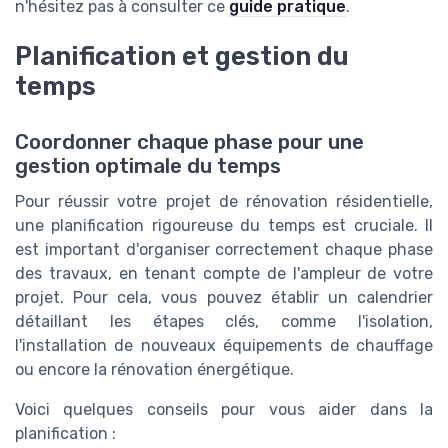
n'hésitez pas à consulter ce
guide pratique
.
Planification et gestion du
temps
Coordonner chaque phase pour une
gestion optimale du temps
Pour réussir votre projet de rénovation résidentielle,
une planification rigoureuse du temps est cruciale. Il
est important d'organiser correctement chaque phase
des travaux, en tenant compte de l'ampleur de votre
projet. Pour cela, vous pouvez établir un calendrier
détaillant les étapes clés, comme l'isolation,
l'installation de nouveaux équipements de chauffage
ou encore la rénovation énergétique.
Voici quelques conseils pour vous aider dans la
planification :