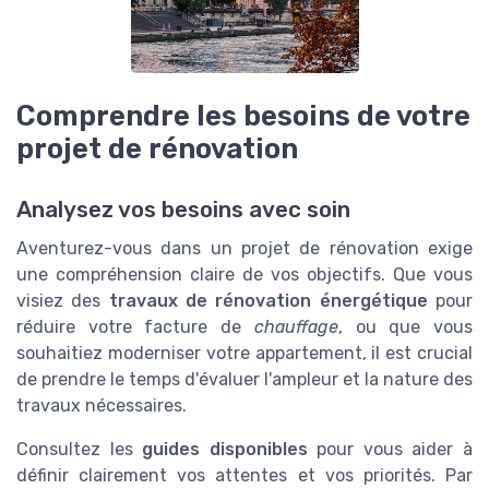
Comprendre les besoins de votre
projet de rénovation
Analysez vos besoins avec soin
Aventurez-vous dans un projet de rénovation exige
une compréhension claire de vos objectifs. Que vous
visiez des
travaux de rénovation énergétique
pour
réduire votre facture de
chauffage
, ou que vous
souhaitiez moderniser votre
appartement
, il est crucial
de prendre le temps d'évaluer l'ampleur et la nature des
travaux nécessaires.
Consultez les
guides disponibles
pour vous aider à
définir clairement vos attentes et vos priorités. Par