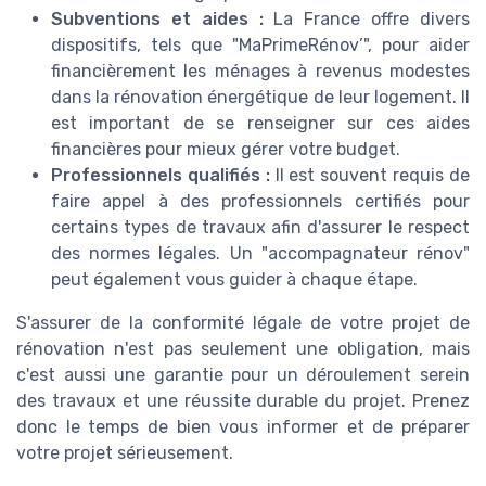
Subventions et aides :
La France offre divers
dispositifs, tels que "MaPrimeRénov’", pour aider
financièrement les ménages à revenus modestes
dans la rénovation énergétique de leur logement. Il
est important de se renseigner sur ces aides
financières pour mieux gérer votre budget.
Professionnels qualifiés :
Il est souvent requis de
faire appel à des professionnels certifiés pour
certains types de travaux afin d'assurer le respect
des normes légales. Un "accompagnateur rénov"
peut également vous guider à chaque étape.
S'assurer de la conformité légale de votre projet de
rénovation n'est pas seulement une obligation, mais
c'est aussi une garantie pour un déroulement serein
des travaux et une réussite durable du projet. Prenez
donc le temps de bien vous informer et de préparer
votre projet sérieusement.