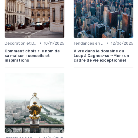
•
•
Décoration et Design d'Intérieur
10/11/2025
Tendances en Aménagement Domestique
12/06/2025
Comment choisir le nom de
Vivre dans le domaine du
sa maison : conseils et
Loup à Cagnes-sur-Mer : un
inspirations
cadre de vie exceptionnel
•