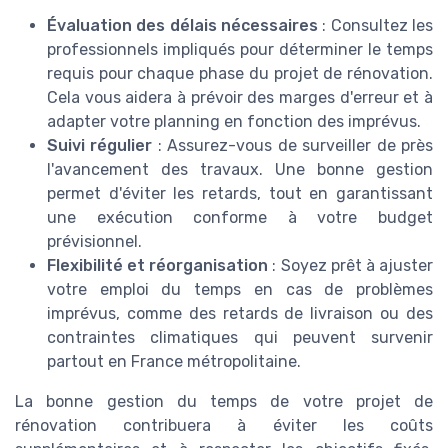
Évaluation des délais nécessaires
: Consultez les
professionnels impliqués pour déterminer le temps
requis pour chaque phase du projet de rénovation.
Cela vous aidera à prévoir des marges d'erreur et à
adapter votre planning en fonction des imprévus.
Suivi régulier
: Assurez-vous de surveiller de près
l'avancement des travaux. Une bonne gestion
permet d'éviter les retards, tout en garantissant
une exécution conforme à votre budget
prévisionnel.
Flexibilité et réorganisation
: Soyez prêt à ajuster
votre emploi du temps en cas de problèmes
imprévus, comme des retards de livraison ou des
contraintes climatiques qui peuvent survenir
partout en France métropolitaine.
La bonne gestion du temps de votre projet de
rénovation contribuera à éviter les coûts