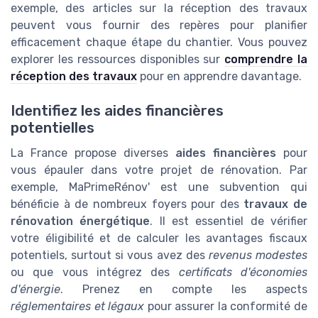
exemple, des articles sur la
réception des travaux
peuvent vous fournir des repères pour planifier
efficacement chaque étape du chantier. Vous pouvez
explorer les ressources disponibles sur
comprendre la
réception des travaux
pour en apprendre davantage.
Identifiez les aides financières
potentielles
La France propose diverses
aides financières
pour
vous épauler dans votre projet de rénovation. Par
exemple,
MaPrimeRénov'
est une subvention qui
bénéficie à de nombreux foyers pour des
travaux de
rénovation énergétique
. Il est essentiel de vérifier
votre éligibilité et de calculer les avantages fiscaux
potentiels, surtout si vous avez des
revenus modestes
ou que vous intégrez des
certificats d'économies
d'énergie
. Prenez en compte les aspects
réglementaires et légaux
pour assurer la conformité de