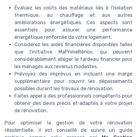
Évaluez les coûts des matériaux liés à l'isolation
thermique, au chauffage et aux autres
améliorations énergétiques. Ces aspects sont
essentiels pour assurer une performance
énergétique renforcée de votre logement.
Considérez les aides financières disponibles telles
que l'initiative MaPrimeRénov, qui peuvent
considérablement alléger le fardeau financier pour
les ménages aux revenus modestes.
Prévoyez des imprévus en incluant une marge
supplémentaire pour couvrir les dépassements
possibles durant les travaux de rénovation.
Faites appel à des professionnels compétents pour
obtenir des devis précis et adaptés à votre projet
de rénovation.
Pour optimiser la gestion de votre rénovation
résidentielle, il est conseillé de suivre un guide