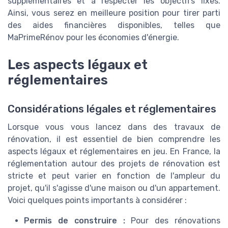
supplémentaires et à respecter les objectifs fixés.
Ainsi, vous serez en meilleure position pour tirer parti
des aides financières disponibles, telles que
MaPrimeRénov pour les économies d'énergie.
Les aspects légaux et
réglementaires
Considérations légales et réglementaires
Lorsque vous vous lancez dans des travaux de
rénovation, il est essentiel de bien comprendre les
aspects légaux et réglementaires en jeu. En France, la
réglementation autour des projets de rénovation est
stricte et peut varier en fonction de l'ampleur du
projet, qu'il s'agisse d'une maison ou d'un appartement.
Voici quelques points importants à considérer :
Permis de construire :
Pour des rénovations