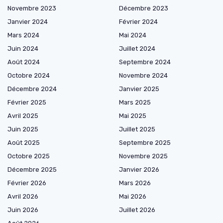
Novembre 2023
Décembre 2023
Janvier 2024
Février 2024
Mars 2024
Mai 2024
Juin 2024
Juillet 2024
Août 2024
Septembre 2024
Octobre 2024
Novembre 2024
Décembre 2024
Janvier 2025
Février 2025
Mars 2025
Avril 2025
Mai 2025
Juin 2025
Juillet 2025
Août 2025
Septembre 2025
Octobre 2025
Novembre 2025
Décembre 2025
Janvier 2026
Février 2026
Mars 2026
Avril 2026
Mai 2026
Juin 2026
Juillet 2026