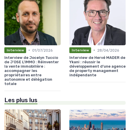
•
•
01/07/2026
28/04/2026
Interview
Interview
Interview de Jocelyn Tuccio
Interview de Hervé MADER de
de J'OSE L'IMMO : Réinventer
Ykani : réussir le
la vente immobilière :
développement d’une agence
accompagner les
de property management
propriétaires entre
indépendante
autonomie et délégation
totale
Les plus lus