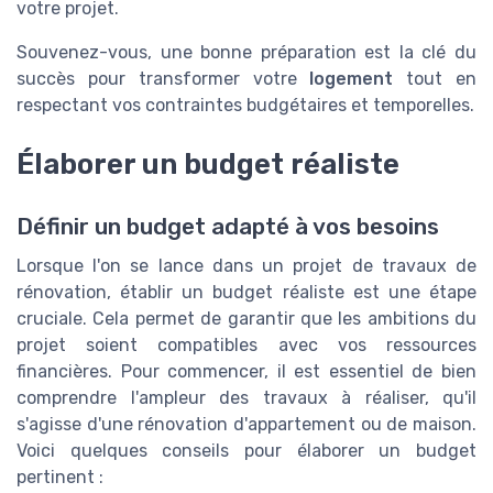
votre projet.
Souvenez-vous, une bonne préparation est la clé du
succès pour transformer votre
logement
tout en
respectant vos contraintes budgétaires et temporelles.
Élaborer un budget réaliste
Définir un budget adapté à vos besoins
Lorsque l'on se lance dans un projet de travaux de
rénovation, établir un budget réaliste est une étape
cruciale. Cela permet de garantir que les ambitions du
projet soient compatibles avec vos ressources
financières. Pour commencer, il est essentiel de bien
comprendre l'ampleur des travaux à réaliser, qu'il
s'agisse d'une rénovation d'appartement ou de maison.
Voici quelques conseils pour élaborer un budget
pertinent :