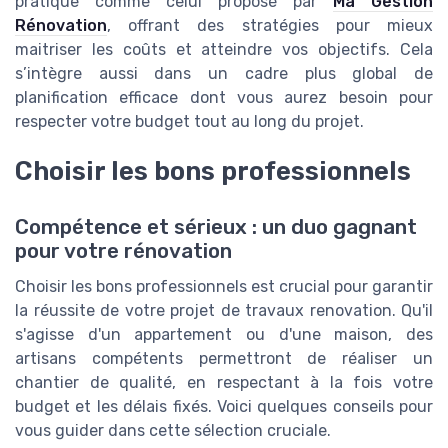
pratique comme celui proposé par
Ma Gestion
Rénovation
, offrant des stratégies pour mieux
maitriser les coûts et atteindre vos objectifs. Cela
s’intègre aussi dans un cadre plus global de
planification efficace dont vous aurez besoin pour
respecter votre budget tout au long du projet.
Choisir les bons professionnels
Compétence et sérieux : un duo gagnant
pour votre rénovation
Choisir les bons professionnels est crucial pour garantir
la réussite de votre projet de travaux renovation. Qu'il
s'agisse d'un appartement ou d'une maison, des
artisans compétents permettront de réaliser un
chantier de qualité, en respectant à la fois votre
budget et les délais fixés. Voici quelques conseils pour
vous guider dans cette sélection cruciale.