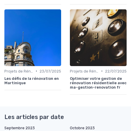
•
•
Projets de Rénovation
23/07/2025
Projets de Rénovation
22/07/2025
Les défis de la rénovation en
Optimiser votre gestion de
Martinique
rénovation résidentielle avec
ma-gestion-renovation fr
Les articles par date
Septembre 2023
Octobre 2023