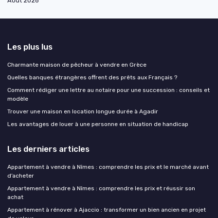
Août 2026
Les plus lus
Charmante maison de pêcheur à vendre en Grèce
Quelles banques étrangères offrent des prêts aux Français ?
Comment rédiger une lettre au notaire pour une succession : conseils et
modèle
Trouver une maison en location longue durée à Agadir
Les avantages de louer à une personne en situation de handicap
Les derniers articles
Appartement à vendre à Nîmes : comprendre les prix et le marché avant
d’acheter
Appartement à vendre à Nîmes : comprendre les prix et réussir son
achat
Appartement à rénover à Ajaccio : transformer un bien ancien en projet