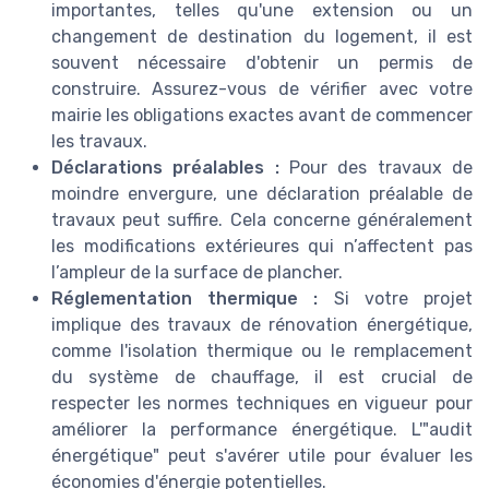
importantes, telles qu'une extension ou un
changement de destination du logement, il est
souvent nécessaire d'obtenir un permis de
construire. Assurez-vous de vérifier avec votre
mairie les obligations exactes avant de commencer
les travaux.
Déclarations préalables :
Pour des travaux de
moindre envergure, une déclaration préalable de
travaux peut suffire. Cela concerne généralement
les modifications extérieures qui n’affectent pas
l’ampleur de la surface de plancher.
Réglementation thermique :
Si votre projet
implique des travaux de rénovation énergétique,
comme l'isolation thermique ou le remplacement
du système de chauffage, il est crucial de
respecter les normes techniques en vigueur pour
améliorer la performance énergétique. L'"audit
énergétique" peut s'avérer utile pour évaluer les
économies d'énergie potentielles.