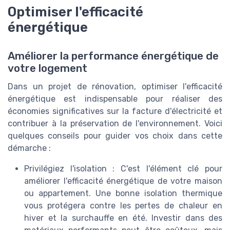
Optimiser l'efficacité
énergétique
Améliorer la performance énergétique de
votre logement
Dans un projet de rénovation, optimiser l'efficacité
énergétique est indispensable pour réaliser des
économies significatives sur la facture d'électricité et
contribuer à la préservation de l'environnement. Voici
quelques conseils pour guider vos choix dans cette
démarche :
Privilégiez l'isolation : C'est l'élément clé pour
améliorer l'efficacité énergétique de votre maison
ou appartement. Une bonne isolation thermique
vous protégera contre les pertes de chaleur en
hiver et la surchauffe en été. Investir dans des