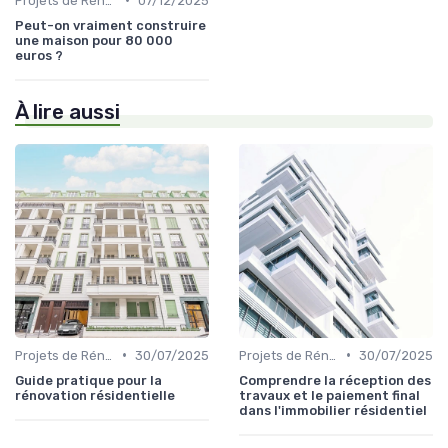
Projets de Rénovation
07/12/2025
Peut-on vraiment construire
une maison pour 80 000
euros ?
À lire aussi
•
•
Projets de Rénovation
30/07/2025
Projets de Rénovation
30/07/2025
Guide pratique pour la
Comprendre la réception des
rénovation résidentielle
travaux et le paiement final
dans l'immobilier résidentiel