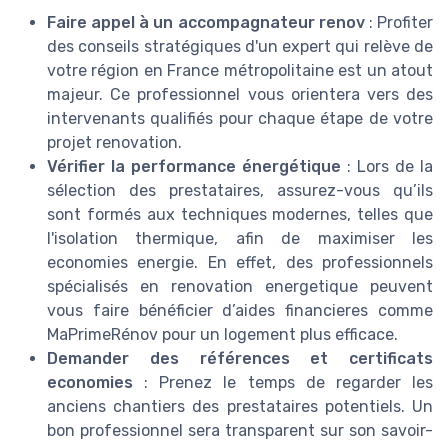
Faire appel à un accompagnateur renov
: Profiter
des conseils stratégiques d'un expert qui relève de
votre région en France métropolitaine est un atout
majeur. Ce professionnel vous orientera vers des
intervenants qualifiés pour chaque étape de votre
projet renovation.
Vérifier la performance énergétique
: Lors de la
sélection des prestataires, assurez-vous qu’ils
sont formés aux techniques modernes, telles que
l'isolation thermique, afin de maximiser les
economies energie. En effet, des professionnels
spécialisés en renovation energetique peuvent
vous faire bénéficier d’aides financieres comme
MaPrimeRénov pour un logement plus efficace.
Demander des références et certificats
economies
: Prenez le temps de regarder les
anciens chantiers des prestataires potentiels. Un
bon professionnel sera transparent sur son savoir-