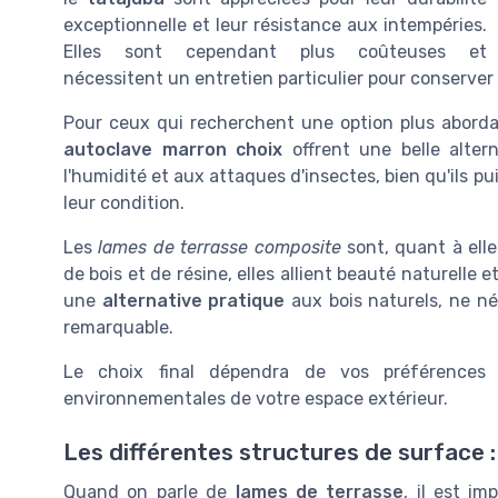
exceptionnelle et leur résistance aux intempéries.
Elles sont cependant plus coûteuses et
nécessitent un entretien particulier pour conserver l
Pour ceux qui recherchent une option plus aborda
autoclave marron choix
offrent une belle altern
l'humidité et aux attaques d'insectes, bien qu'ils p
leur condition.
Les
lames de terrasse composite
sont, quant à ell
de bois et de résine, elles allient beauté naturelle 
une
alternative pratique
aux bois naturels, ne né
remarquable.
Le choix final dépendra de vos préférences 
environnementales de votre espace extérieur.
Les différentes structures de surface :
Quand on parle de
lames de terrasse
, il est i