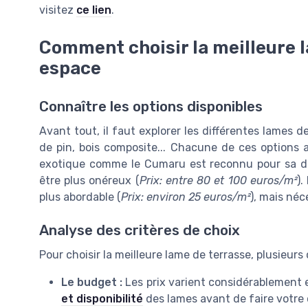
visitez
ce lien
.
Comment choisir la meilleure l
espace
Connaître les options disponibles
Avant tout, il faut explorer les différentes lames d
de pin, bois composite... Chacune de ces options 
exotique comme le Cumaru est reconnu pour sa dura
être plus onéreux (
Prix: entre 80 et 100 euros/m²
).
plus abordable (
Prix: environ 25 euros/m²
), mais néc
Analyse des critères de choix
Pour choisir la meilleure lame de terrasse, plusieurs 
Le budget :
Les prix varient considérablement
et disponibilité
des lames avant de faire votre 