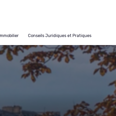
mmobilier
Conseils Juridiques et Pratiques