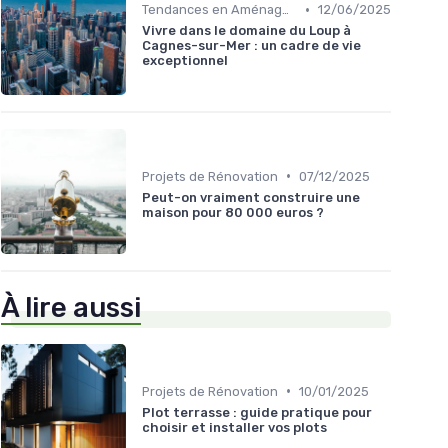
•
Tendances en Aménagement Domestique
12/06/2025
Vivre dans le domaine du Loup à
Cagnes-sur-Mer : un cadre de vie
exceptionnel
•
Projets de Rénovation
07/12/2025
Peut-on vraiment construire une
maison pour 80 000 euros ?
À lire aussi
•
Projets de Rénovation
10/01/2025
Plot terrasse : guide pratique pour
choisir et installer vos plots