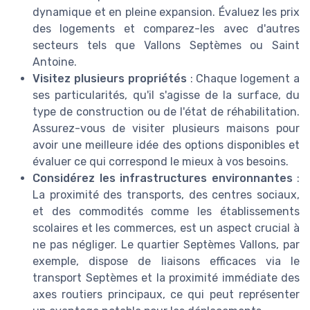
dynamique et en pleine expansion. Évaluez les prix
des logements et comparez-les avec d'autres
secteurs tels que Vallons Septèmes ou Saint
Antoine.
Visitez plusieurs propriétés
: Chaque logement a
ses particularités, qu'il s'agisse de la surface, du
type de construction ou de l'état de réhabilitation.
Assurez-vous de visiter plusieurs maisons pour
avoir une meilleure idée des options disponibles et
évaluer ce qui correspond le mieux à vos besoins.
Considérez les infrastructures environnantes
:
La proximité des transports, des centres sociaux,
et des commodités comme les établissements
scolaires et les commerces, est un aspect crucial à
ne pas négliger. Le quartier Septèmes Vallons, par
exemple, dispose de liaisons efficaces via le
transport Septèmes et la proximité immédiate des
axes routiers principaux, ce qui peut représenter