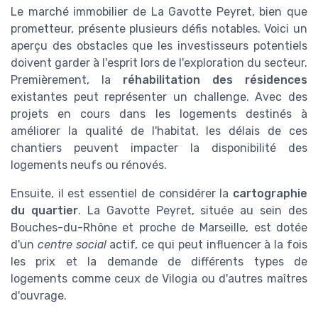
Le marché immobilier de La Gavotte Peyret, bien que
prometteur, présente plusieurs défis notables. Voici un
aperçu des obstacles que les investisseurs potentiels
doivent garder à l'esprit lors de l'exploration du secteur.
Premièrement, la
réhabilitation des résidences
existantes peut représenter un challenge. Avec des
projets en cours dans les logements destinés à
améliorer la qualité de l'habitat, les délais de ces
chantiers peuvent impacter la disponibilité des
logements neufs ou rénovés.
Ensuite, il est essentiel de considérer la
cartographie
du quartier
. La Gavotte Peyret, située au sein des
Bouches-du-Rhône et proche de Marseille, est dotée
d'un
centre social
actif, ce qui peut influencer à la fois
les prix et la demande de différents types de
logements comme ceux de Vilogia ou d'autres maîtres
d'ouvrage.