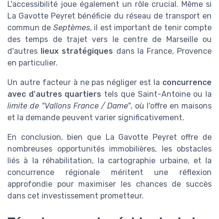
L'accessibilité joue également un rôle crucial. Même si
La Gavotte Peyret bénéficie du réseau de transport en
commun de
Septèmes
, il est important de tenir compte
des temps de trajet vers le centre de Marseille ou
d'autres
lieux stratégiques
dans la France, Provence
en particulier.
Un autre facteur à ne pas négliger est la
concurrence
avec d'autres quartiers
tels que Saint-Antoine ou la
limite de "Vallons France / Dame"
, où l'offre en maisons
et la demande peuvent varier significativement.
En conclusion, bien que La Gavotte Peyret offre de
nombreuses opportunités immobilières, les obstacles
liés à la réhabilitation, la cartographie urbaine, et la
concurrence régionale méritent une réflexion
approfondie pour maximiser les chances de succès
dans cet investissement prometteur.