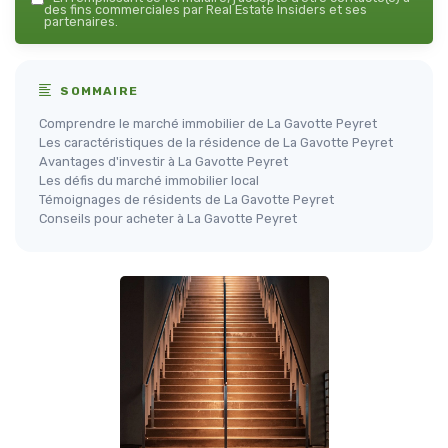
des fins commerciales par Real Estate Insiders et ses
partenaires.
SOMMAIRE
Comprendre le marché immobilier de La Gavotte Peyret
Les caractéristiques de la résidence de La Gavotte Peyret
Avantages d'investir à La Gavotte Peyret
Les défis du marché immobilier local
Témoignages de résidents de La Gavotte Peyret
Conseils pour acheter à La Gavotte Peyret