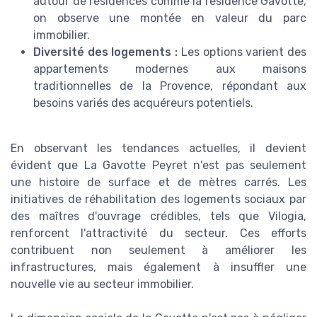
autour de résidences comme la résidence Gavotte,
on observe une montée en valeur du parc
immobilier.
Diversité des logements :
Les options varient des
appartements modernes aux maisons
traditionnelles de la Provence, répondant aux
besoins variés des acquéreurs potentiels.
En observant les tendances actuelles, il devient
évident que La Gavotte Peyret n'est pas seulement
une histoire de surface et de mètres carrés. Les
initiatives de réhabilitation des logements sociaux par
des maîtres d'ouvrage crédibles, tels que Vilogia,
renforcent l'attractivité du secteur. Ces efforts
contribuent non seulement à améliorer les
infrastructures, mais également à insuffler une
nouvelle vie au secteur immobilier.