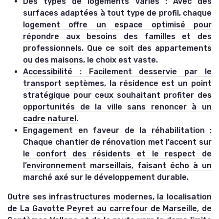
Des types de logements variés :
Avec des
surfaces adaptées à tout type de profil, chaque
logement offre un espace optimisé pour
répondre aux besoins des familles et des
professionnels. Que ce soit des appartements
ou des maisons, le choix est vaste.
Accessibilité :
Facilement desservie par le
transport septèmes, la résidence est un point
stratégique pour ceux souhaitant profiter des
opportunités de la ville sans renoncer à un
cadre naturel.
Engagement en faveur de la réhabilitation :
Chaque chantier de rénovation met l’accent sur
le confort des résidents et le respect de
l’environnement marseillais, faisant écho à un
marché axé sur le développement durable.
Outre ses infrastructures modernes, la localisation
de La Gavotte Peyret au carrefour de Marseille, de