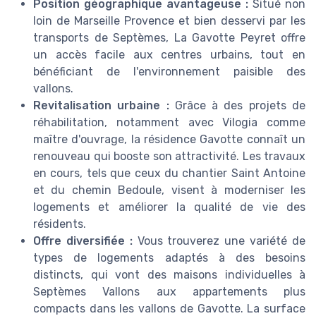
Position géographique avantageuse :
Situé non
loin de Marseille Provence et bien desservi par les
transports de Septèmes, La Gavotte Peyret offre
un accès facile aux centres urbains, tout en
bénéficiant de l'environnement paisible des
vallons.
Revitalisation urbaine :
Grâce à des projets de
réhabilitation, notamment avec Vilogia comme
maître d'ouvrage, la résidence Gavotte connaît un
renouveau qui booste son attractivité. Les travaux
en cours, tels que ceux du chantier Saint Antoine
et du chemin Bedoule, visent à moderniser les
logements et améliorer la qualité de vie des
résidents.
Offre diversifiée :
Vous trouverez une variété de
types de logements adaptés à des besoins
distincts, qui vont des maisons individuelles à
Septèmes Vallons aux appartements plus
compacts dans les vallons de Gavotte. La surface