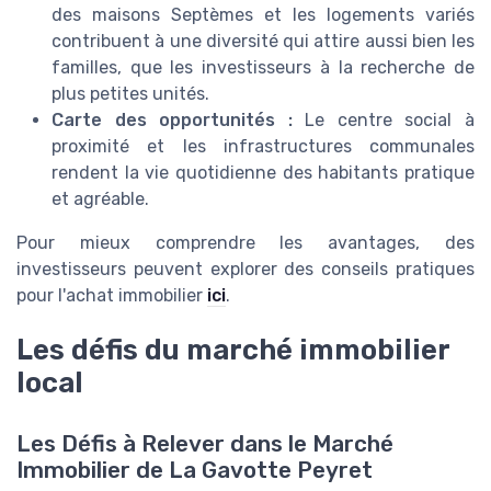
des maisons Septèmes et les logements variés
contribuent à une diversité qui attire aussi bien les
familles, que les investisseurs à la recherche de
plus petites unités.
Carte des opportunités :
Le centre social à
proximité et les infrastructures communales
rendent la vie quotidienne des habitants pratique
et agréable.
Pour mieux comprendre les avantages, des
investisseurs peuvent explorer des conseils pratiques
pour l'achat immobilier
ici
.
Les défis du marché immobilier
local
Les Défis à Relever dans le Marché
Immobilier de La Gavotte Peyret