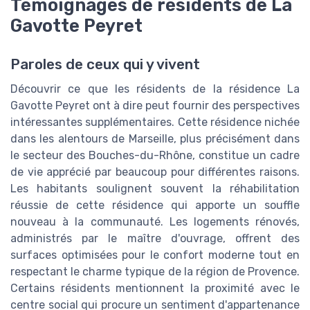
Témoignages de résidents de La
Gavotte Peyret
Paroles de ceux qui y vivent
Découvrir ce que les résidents de la résidence La
Gavotte Peyret ont à dire peut fournir des perspectives
intéressantes supplémentaires. Cette résidence nichée
dans les alentours de Marseille, plus précisément dans
le secteur des Bouches-du-Rhône, constitue un cadre
de vie apprécié par beaucoup pour différentes raisons.
Les habitants soulignent souvent la réhabilitation
réussie de cette résidence qui apporte un souffle
nouveau à la communauté. Les logements rénovés,
administrés par le maître d'ouvrage, offrent des
surfaces optimisées pour le confort moderne tout en
respectant le charme typique de la région de Provence.
Certains résidents mentionnent la proximité avec le
centre social qui procure un sentiment d'appartenance