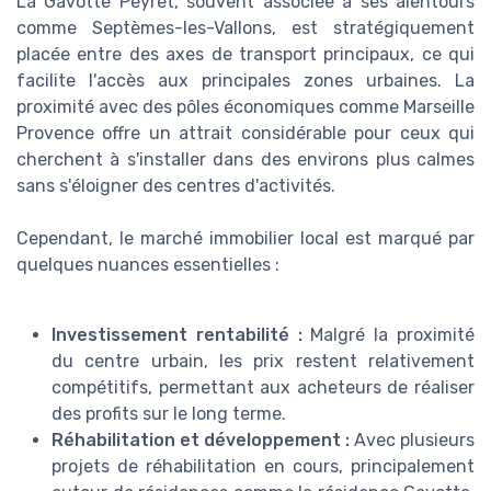
La Gavotte Peyret, souvent associée à ses alentours
comme Septèmes-les-Vallons, est stratégiquement
placée entre des axes de transport principaux, ce qui
facilite l'accès aux principales zones urbaines. La
proximité avec des pôles économiques comme Marseille
Provence offre un attrait considérable pour ceux qui
cherchent à s'installer dans des environs plus calmes
sans s'éloigner des centres d'activités.
Cependant, le marché immobilier local est marqué par
quelques nuances essentielles :
Investissement rentabilité :
Malgré la proximité
du centre urbain, les prix restent relativement
compétitifs, permettant aux acheteurs de réaliser
des profits sur le long terme.
Réhabilitation et développement :
Avec plusieurs
projets de réhabilitation en cours, principalement