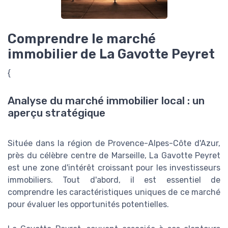
Comprendre le marché
immobilier de La Gavotte Peyret
{
Analyse du marché immobilier local : un
aperçu stratégique
Située dans la région de Provence-Alpes-Côte d'Azur,
près du célèbre centre de Marseille, La Gavotte Peyret
est une zone d'intérêt croissant pour les investisseurs
immobiliers. Tout d'abord, il est essentiel de
comprendre les caractéristiques uniques de ce marché
pour évaluer les opportunités potentielles.