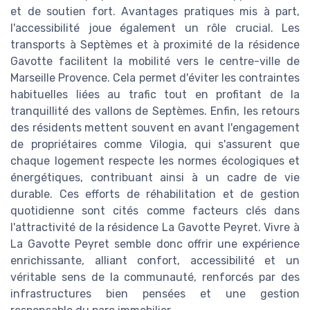
et de soutien fort. Avantages pratiques mis à part,
l'accessibilité joue également un rôle crucial. Les
transports à Septèmes et à proximité de la résidence
Gavotte facilitent la mobilité vers le centre-ville de
Marseille Provence. Cela permet d'éviter les contraintes
habituelles liées au trafic tout en profitant de la
tranquillité des vallons de Septèmes. Enfin, les retours
des résidents mettent souvent en avant l'engagement
de propriétaires comme Vilogia, qui s'assurent que
chaque logement respecte les normes écologiques et
énergétiques, contribuant ainsi à un cadre de vie
durable. Ces efforts de réhabilitation et de gestion
quotidienne sont cités comme facteurs clés dans
l'attractivité de la résidence La Gavotte Peyret. Vivre à
La Gavotte Peyret semble donc offrir une expérience
enrichissante, alliant confort, accessibilité et un
véritable sens de la communauté, renforcés par des
infrastructures bien pensées et une gestion