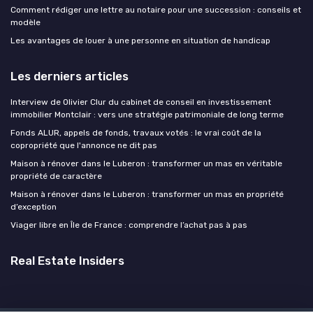
Comment rédiger une lettre au notaire pour une succession : conseils et
modèle
Les avantages de louer à une personne en situation de handicap
Les derniers articles
Interview de Olivier Clur du cabinet de conseil en investissement
immobilier Montclair : vers une stratégie patrimoniale de long terme
Fonds ALUR, appels de fonds, travaux votés : le vrai coût de la
copropriété que l'annonce ne dit pas
Maison à rénover dans le Luberon : transformer un mas en véritable
propriété de caractère
Maison à rénover dans le Luberon : transformer un mas en propriété
d’exception
Viager libre en Île de France : comprendre l’achat pas à pas
Real Estate Insiders