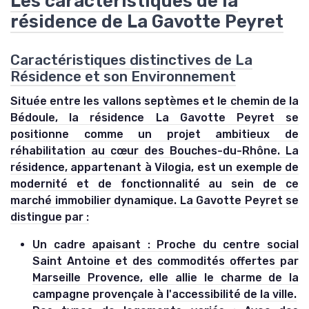
Les caractéristiques de la
résidence de La Gavotte Peyret
Caractéristiques distinctives de La
Résidence et son Environnement
Située entre les vallons septèmes et le chemin de la
Bédoule, la résidence La Gavotte Peyret se
positionne comme un projet ambitieux de
réhabilitation au cœur des Bouches-du-Rhône. La
résidence, appartenant à Vilogia, est un exemple de
modernité et de fonctionnalité au sein de ce
marché immobilier dynamique. La Gavotte Peyret se
distingue par :
Un cadre apaisant :
Proche du centre social
Saint Antoine et des commodités offertes par
Marseille Provence, elle allie le charme de la
campagne provençale à l'accessibilité de la ville.