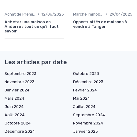
•
•
Achat de Première Maison
12/06/2025
Marché Immobilier et Prix
29/04/2025
Acheter une maison en
Opportunités de maisons à
Andorre : tout ce qu'il faut
vendre à Tanger
savoir
Les articles par date
Septembre 2023
Octobre 2023
Novembre 2023
Décembre 2023
Janvier 2024
Février 2024
Mars 2024
Mai 2024
Juin 2024
Juillet 2024
Août 2024
Septembre 2024
Octobre 2024
Novembre 2024
Décembre 2024
Janvier 2025