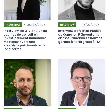
•
•
06/08/2026
08/07/2026
Interview
Interview
Interview de Olivier Clur du
Interview de Victor Plessis
cabinet de conseil en
de Comète : Réinventer la
investissement immobilier
chasse immobilière haut de
Montclair : vers une
gamme à Paris grâce à l’IA
stratégie patrimoniale de
long terme