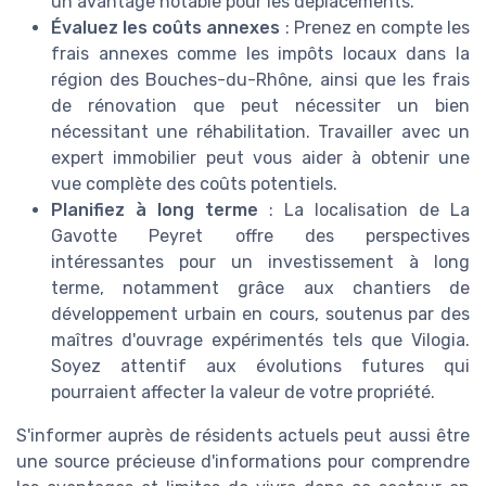
un avantage notable pour les déplacements.
Évaluez les coûts annexes
: Prenez en compte les
frais annexes comme les impôts locaux dans la
région des Bouches-du-Rhône, ainsi que les frais
de rénovation que peut nécessiter un bien
nécessitant une réhabilitation. Travailler avec un
expert immobilier peut vous aider à obtenir une
vue complète des coûts potentiels.
Planifiez à long terme
: La localisation de La
Gavotte Peyret offre des perspectives
intéressantes pour un investissement à long
terme, notamment grâce aux chantiers de
développement urbain en cours, soutenus par des
maîtres d'ouvrage expérimentés tels que Vilogia.
Soyez attentif aux évolutions futures qui
pourraient affecter la valeur de votre propriété.
S'informer auprès de résidents actuels peut aussi être
une source précieuse d'informations pour comprendre