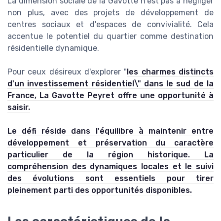
La dimension sociale de la Gavotte n'est pas à négliger
non plus, avec des projets de développement de
centres sociaux et d'espaces de convivialité. Cela
accentue le potentiel du quartier comme destination
résidentielle dynamique.
Pour ceux désireux d'explorer "
les charmes distincts
d'un investissement résidentiel\" dans le sud de la
France, La Gavotte Peyret offre une opportunité à
saisir.
Le défi réside dans l'équilibre à maintenir entre
développement et préservation du caractère
particulier de la région historique. La
compréhension des dynamiques locales et le suivi
des évolutions sont essentiels pour tirer
pleinement parti des opportunités disponibles.