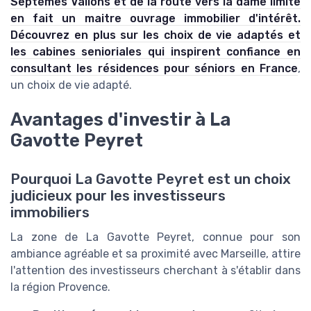
Septèmes Vallons et de la route vers la dame limite
en fait un maitre ouvrage immobilier d'intérêt.
Découvrez en plus sur les choix de vie adaptés et
les cabines senioriales qui inspirent confiance en
consultant
les résidences pour séniors en France
,
un choix de vie adapté.
Avantages d'investir à La
Gavotte Peyret
Pourquoi La Gavotte Peyret est un choix
judicieux pour les investisseurs
immobiliers
La zone de La Gavotte Peyret, connue pour son
ambiance agréable et sa proximité avec Marseille, attire
l'attention des investisseurs cherchant à s'établir dans
la région Provence.