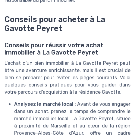
responsable du parc immobilier.
Conseils pour acheter à La
Gavotte Peyret
Conseils pour réussir votre achat
immobilier à La Gavotte Peyret
L'achat d'un bien immobilier à La Gavotte Peyret peut
être une aventure enrichissante, mais il est crucial de
bien se préparer pour éviter les pièges courants. Voici
quelques conseils pratiques pour vous guider dans
votre parcours d'acquisition à la résidence Gavotte.
Analysez le marché local
: Avant de vous engager
dans un achat, prenez le temps de comprendre le
marché immobilier local. La Gavotte Peyret, située
à proximité de Marseille et au cœur de la région
Provence-Alpes-Côte d'Azur, offre un cadre