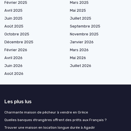
Février 2025
Mars 2025
Avril 2025
Mai 2025
Juin 2025
Juillet 2025
Août 2025
Septembre 2025
Octobre 2025
Novembre 2025
Décembre 2025
Janvier 2026
Février 2026
Mars 2026
Avril 2026
Mai 2026
Juin 2026
Juillet 2026
Août 2026
Les plus lus
Charmante maison de pêcheur à vendre en Grèce
Quelles banques étrangères offrent des prêts aux Français ?
Trouver une maison en location longue durée à Agadir