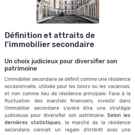
Définition et attraits de
l'immobilier secondaire
Un choix judicieux pour diversifier son
patrimoine
L'immobilier secondaire se définit comme une résidence
occasionnelle, utilisée pour les loisirs ou les vacances,
et non comme lieu de résidence principale. Face à la
fluctuation des marchés financiers, investir dans
l'immobilier secondaire s'avère être une stratégie
judicieuse pour diversifier son patrimoine.
Selon les
dernières statistiques
, le marché de la résidence
secondaire connaît un regain d'intérêt avec une