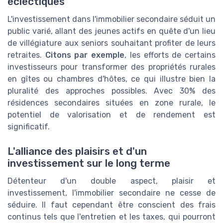
éclectiques
L'investissement dans l'immobilier secondaire séduit un
public varié, allant des jeunes actifs en quête d'un lieu
de villégiature aux seniors souhaitant profiter de leurs
retraites.
Citons par exemple
, les efforts de certains
investisseurs pour transformer des propriétés rurales
en gîtes ou chambres d'hôtes, ce qui illustre bien la
pluralité des approches possibles. Avec 30% des
résidences secondaires situées en zone rurale, le
potentiel de valorisation et de rendement est
significatif.
L'alliance des plaisirs et d'un
investissement sur le long terme
Détenteur d'un double aspect, plaisir et
investissement, l'immobilier secondaire ne cesse de
séduire. Il faut cependant être conscient des frais
continus tels que l'entretien et les taxes, qui pourront