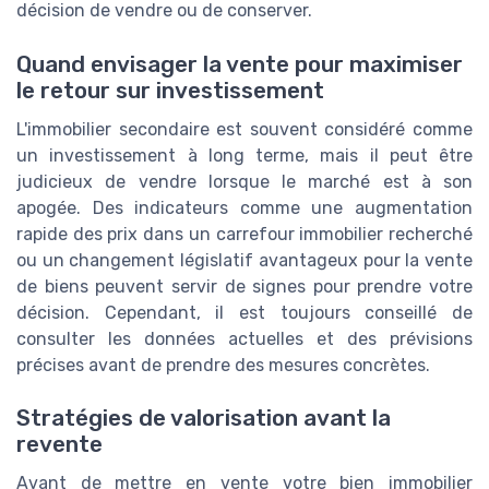
décision de vendre ou de conserver.
Quand envisager la vente pour maximiser
le retour sur investissement
L'immobilier secondaire est souvent considéré comme
un investissement à long terme, mais il peut être
judicieux de vendre lorsque le marché est à son
apogée. Des indicateurs comme une augmentation
rapide des prix dans un carrefour immobilier recherché
ou un changement législatif avantageux pour la vente
de biens peuvent servir de signes pour prendre votre
décision. Cependant, il est toujours conseillé de
consulter les données actuelles et des prévisions
précises avant de prendre des mesures concrètes.
Stratégies de valorisation avant la
revente
Avant de mettre en vente votre bien immobilier