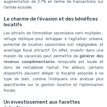
augmentation de 2.7% en terme de transactions sur
l'année écoulée.
Le charme de l'évasion et des bénéfices
locatifs
Les attraits de l'immobilier secondaire sont multiples :
refuge idyllique pour échapper à l'agitation urbaine,
potentiel de location saisonnière non négligeable, et
avantage fiscal attractif. En effet, investir dans une
maison de vacances peut permettre de
générer des
revenus complémentaires
lorsqu'elle est louée et
donc de rentabiliser l'achat. Par ailleurs, certains
dispositifs peuvent alléger la fiscalité associée à ce
type de bien, comme l'indiquera une analyse plus
approfondie sur la gestion locative et l'optimisation
fiscale.
Un investissement aux facettes