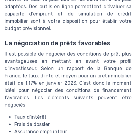
adaptées. Des outils en ligne permettent d'évaluer sa
capacité d'emprunt et de simulation de crédit
immobilier sont à votre disposition pour établir votre
budget prévisionnel.
La négociation de prêts favorables
Il est possible de négocier des conditions de prêt plus
avantageuses en mettant en avant votre profil
d'investisseur. Selon un rapport de la Banque de
France, le taux d'intérêt moyen pour un prêt immobilier
était de 1,17% en janvier 2023. C'est donc le moment
idéal pour négocier des conditions de financement
favorables. Les éléments suivants peuvent être
négociés :
Taux d'intérêt
Frais de dossier
Assurance emprunteur