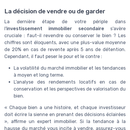
La décision de vendre ou de garder
La dernière étape de votre périple dans
l'
investissement immobilier secondaire
s'avère
cruciale : faut-il revendre ou conserver le bien ? Les
chiffres sont éloquents, avec une plus-value moyenne
de 20% en cas de revente après 5 ans de détention.
Cependant, il faut peser le pour et le contre :
La volatilité du marché immobilier et les tendances
à moyen et long terme.
L'analyse des rendements locatifs en cas de
conservation et les perspectives de valorisation du
bien.
« Chaque bien a une histoire, et chaque investisseur
doit écrire la sienne en prenant des décisions éclairées
», affirme un expert immobilier. Si la tendance à la
hausse du marché vous incite à vendre, assurez-vous