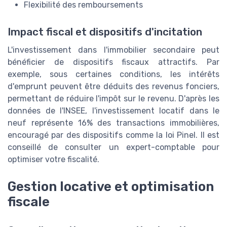
Flexibilité des remboursements
Impact fiscal et dispositifs d'incitation
L'investissement dans l'immobilier secondaire peut
bénéficier de dispositifs fiscaux attractifs. Par
exemple, sous certaines conditions, les intérêts
d'emprunt peuvent être déduits des revenus fonciers,
permettant de réduire l'impôt sur le revenu. D'après les
données de l'INSEE, l'investissement locatif dans le
neuf représente 16% des transactions immobilières,
encouragé par des dispositifs comme la loi Pinel. Il est
conseillé de consulter un expert-comptable pour
optimiser votre fiscalité.
Gestion locative et optimisation
fiscale