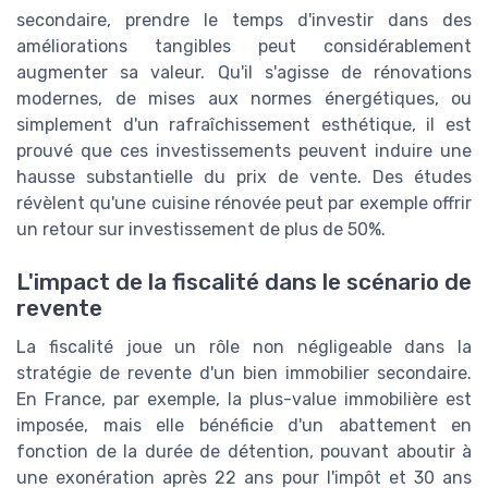
secondaire, prendre le temps d'investir dans des
améliorations tangibles peut considérablement
augmenter sa valeur. Qu'il s'agisse de rénovations
modernes, de mises aux normes énergétiques, ou
simplement d'un rafraîchissement esthétique, il est
prouvé que ces investissements peuvent induire une
hausse substantielle du prix de vente. Des études
révèlent qu'une cuisine rénovée peut par exemple offrir
un retour sur investissement de plus de 50%.
L'impact de la fiscalité dans le scénario de
revente
La fiscalité joue un rôle non négligeable dans la
stratégie de revente d'un bien immobilier secondaire.
En France, par exemple, la plus-value immobilière est
imposée, mais elle bénéficie d'un abattement en
fonction de la durée de détention, pouvant aboutir à
une exonération après 22 ans pour l'impôt et 30 ans