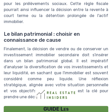
pour les prélèvements sociaux. Cette règle fiscale
pourrait ainsi influencer la décision entre la revente à
court terme ou la détention prolongée de l'actif
immobilier.
Le bilan patrimonial : choisir en
connaissance de cause
Finalement, la décision de vendre ou de conserver un
investissement immobilier secondaire doit s'insérer
dans un bilan patrimonial global. Il est impératif
d'analyser la diversification de vos investissements et
leur liquidité, en sachant que l'immobilier est souvent
considéré comme peu liquide. Une réflexion
stratégique, alignée avec votre situation personnelle
et vos objectifs sur le long terme, est la clé pour
prendre une décision éclairée.
GUIDE Les