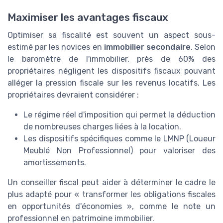
Maximiser les avantages fiscaux
Optimiser sa fiscalité est souvent un aspect sous-
estimé par les novices en
immobilier secondaire
. Selon
le baromètre de l'immobilier, près de 60% des
propriétaires négligent les dispositifs fiscaux pouvant
alléger la pression fiscale sur les revenus locatifs. Les
propriétaires devraient considérer :
Le régime réel d'imposition qui permet la déduction
de nombreuses charges liées à la location.
Les dispositifs spécifiques comme le LMNP (Loueur
Meublé Non Professionnel) pour valoriser des
amortissements.
Un conseiller fiscal peut aider à déterminer le cadre le
plus adapté pour « transformer les obligations fiscales
en opportunités d'économies », comme le note un
professionnel en patrimoine immobilier.