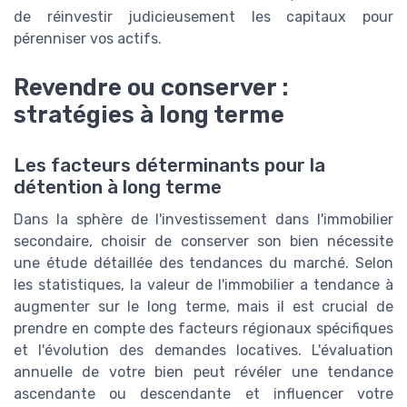
de réinvestir judicieusement les capitaux pour
pérenniser vos actifs.
Revendre ou conserver :
stratégies à long terme
Les facteurs déterminants pour la
détention à long terme
Dans la sphère de l'investissement dans l'immobilier
secondaire, choisir de conserver son bien nécessite
une étude détaillée des tendances du marché. Selon
les statistiques, la valeur de l'immobilier a tendance à
augmenter sur le long terme, mais il est crucial de
prendre en compte des facteurs régionaux spécifiques
et l'évolution des demandes locatives. L'évaluation
annuelle de votre bien peut révéler une tendance
ascendante ou descendante et influencer votre