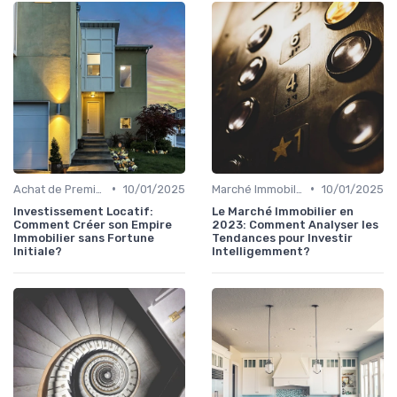
•
•
Achat de Première Maison
10/01/2025
Marché Immobilier et Prix
10/01/2025
Investissement Locatif:
Le Marché Immobilier en
Comment Créer son Empire
2023: Comment Analyser les
Immobilier sans Fortune
Tendances pour Investir
Initiale?
Intelligemment?