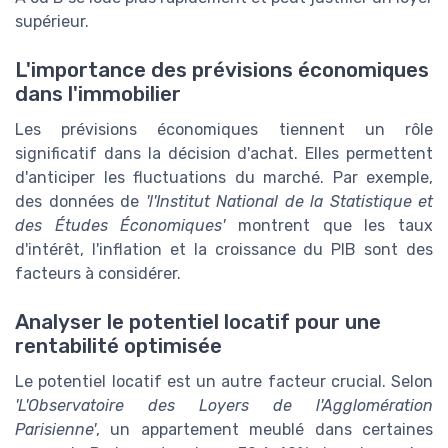
supérieur.
L'importance des prévisions économiques
dans l'immobilier
Les prévisions économiques tiennent un rôle
significatif dans la décision d'achat. Elles permettent
d'anticiper les fluctuations du marché. Par exemple,
des données de
'l'Institut National de la Statistique et
des Études Économiques'
montrent que les taux
d'intérêt, l'inflation et la croissance du PIB sont des
facteurs à considérer.
Analyser le potentiel locatif pour une
rentabilité optimisée
Le potentiel locatif est un autre facteur crucial. Selon
'L'Observatoire des Loyers de l'Agglomération
Parisienne'
, un appartement meublé dans certaines