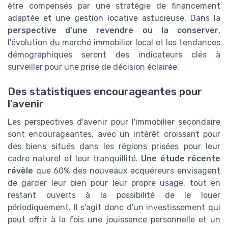
être compensés par une stratégie de financement
adaptée et une gestion locative astucieuse. Dans la
perspective d'une revendre ou la conserver
,
l'évolution du marché immobilier local et les tendances
démographiques seront des indicateurs clés à
surveiller pour une prise de décision éclairée.
Des statistiques encourageantes pour
l'avenir
Les perspectives d'avenir pour l'immobilier secondaire
sont encourageantes, avec un intérêt croissant pour
des biens situés dans les régions prisées pour leur
cadre naturel et leur tranquillité.
Une étude récente
révèle
que 60% des nouveaux acquéreurs envisagent
de garder leur bien pour leur propre usage, tout en
restant ouverts à la possibilité de le louer
périodiquement. Il s'agit donc d'un investissement qui
peut offrir à la fois une jouissance personnelle et un