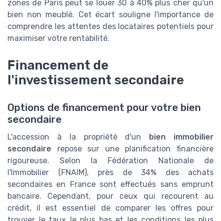
zones de Paris peut se louer 30 à 40% plus cher qu'un
bien non meublé. Cet écart souligne l'importance de
comprendre les attentes des locataires potentiels pour
maximiser votre rentabilité.
Financement de
l'investissement secondaire
Options de financement pour votre bien
secondaire
L'accession à la propriété d'un
bien immobilier
secondaire
repose sur une planification financière
rigoureuse. Selon la Fédération Nationale de
l'Immobilier (FNAIM), près de 34% des achats
secondaires en France sont effectués sans emprunt
bancaire. Cependant, pour ceux qui recourent au
crédit, il est essentiel de comparer les offres pour
trouver le taux le plus bas et les conditions les plus