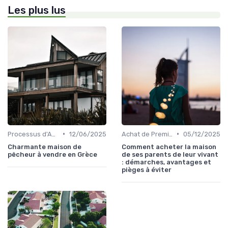
Les plus lus
•
•
Processus d'Achat Immobilier
12/06/2025
Achat de Première Maison
05/12/2025
Charmante maison de
Comment acheter la maison
pêcheur à vendre en Grèce
de ses parents de leur vivant
: démarches, avantages et
pièges à éviter