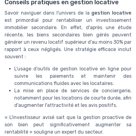
Conseils pratiques en gestion locative
Savoir naviguer dans l'univers de la
gestion locative
est primordial pour rentabiliser un investissement
immobilier secondaire. En effet, d'après une étude
récente, les biens secondaires bien gérés peuvent
générer un revenu locatif supérieur d'au moins 30% par
rapport à ceux négligés. Une stratégie efficace inclut
souvent :
L'usage d'outils de gestion locative en ligne pour
suivre les paiements et maintenir des
communications fluides avec les locataires.
La mise en place de services de conciergerie,
notamment pour les locations de courte durée, afin
d'augmenter l'attractivité et les avis positifs.
« L'investisseur avisé sait que la gestion proactive de
son bien peut significativement augmenter sa
rentabilité » souligne un expert du secteur.