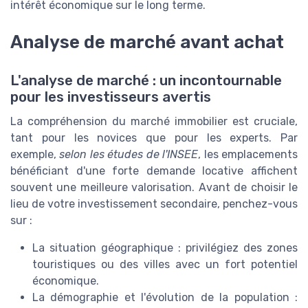
intérêt économique sur le long terme.
Analyse de marché avant achat
L'analyse de marché : un incontournable
pour les investisseurs avertis
La compréhension du marché immobilier est cruciale,
tant pour les novices que pour les experts. Par
exemple,
selon les études de l'INSEE
, les emplacements
bénéficiant d'une forte demande locative affichent
souvent une meilleure valorisation. Avant de choisir le
lieu de votre investissement secondaire, penchez-vous
sur :
La situation géographique : privilégiez des zones
touristiques ou des villes avec un fort potentiel
économique.
La démographie et l'évolution de la population :