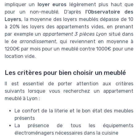
impliquer un
loyer euros
légèrement plus haut que
pour un non-meublé. D'après
l'Observatoire des
Loyers
, la moyenne des loyers meublés dépasse de 10
à 20% les loyers des appartements vides, en prenant
par exemple un
appartement 3 pièces Lyon
situé dans
le 6e
arrondissement
, qui reviennent en moyenne à
1200€ par mois pour un meublé contre 1000€ pour une
location vide.
Les critères pour bien choisir un meublé
Il est essentiel de porter attention aux critères
suivants lorsque vous recherchez un appartement
meublé à Lyon :
Le confort de la literie et le bon état des meubles
présents
La présence de tous les équipements
électroménagers nécessaires dans la cuisine