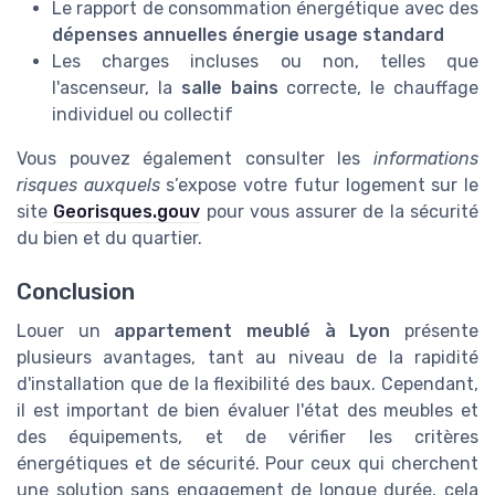
Le rapport de consommation énergétique avec des
dépenses annuelles énergie usage standard
Les charges incluses ou non, telles que
l'ascenseur, la
salle bains
correcte, le chauffage
individuel ou collectif
Vous pouvez également consulter les
informations
risques auxquels
s’expose votre futur logement sur le
site
Georisques.gouv
pour vous assurer de la sécurité
du bien et du quartier.
Conclusion
Louer un
appartement meublé à Lyon
présente
plusieurs avantages, tant au niveau de la rapidité
d'installation que de la flexibilité des baux. Cependant,
il est important de bien évaluer l'état des meubles et
des équipements, et de vérifier les critères
énergétiques et de sécurité. Pour ceux qui cherchent
une solution sans engagement de longue durée, cela