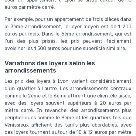
euros par mètre carré.
Par exemple, pour un appartement de trois pièces dans
le 3ème arrondissement, le loyer moyen est de 1 200
euros par mois. Dans le 6ème arrondissement, qui est
l’un des plus prisés, les prix peuvent facilement
avoisiner les 1 500 euros pour une superficie similaire.
Variations des loyers selon les
arrondissements
Les prix des loyers à Lyon varient considérablement
d’un quartier à l’autre. Les arrondissements centraux
comme le 2ème et le 6ème attirent une clientèle aisée,
avec des loyers souvent supérieurs à 20 euros par
mètre carré. En revanche, des arrondissements plus
périphériques comme le 8ème et les quartiers tels que
Vénissieux affichent des tarifs plus abordables, avec
des loyers tournant autour de 10 à 12 euros par mètre