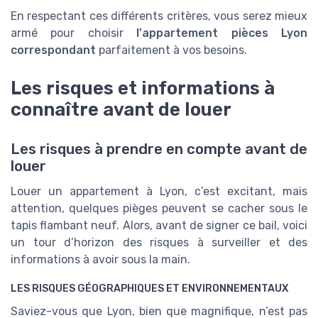
En respectant ces différents critères, vous serez mieux
armé pour choisir
l'appartement pièces Lyon
correspondant
parfaitement à vos besoins.
Les risques et informations à
connaître avant de louer
Les risques à prendre en compte avant de
louer
Louer un appartement à Lyon, c’est excitant, mais
attention, quelques pièges peuvent se cacher sous le
tapis flambant neuf. Alors, avant de signer ce bail, voici
un tour d’horizon des risques à surveiller et des
informations à avoir sous la main.
LES RISQUES GÉOGRAPHIQUES ET ENVIRONNEMENTAUX
Saviez-vous que Lyon, bien que magnifique, n’est pas