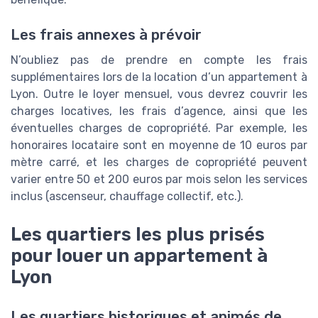
Les frais annexes à prévoir
N’oubliez pas de prendre en compte les frais
supplémentaires lors de la location d’un appartement à
Lyon. Outre le loyer mensuel, vous devrez couvrir les
charges locatives, les frais d’agence, ainsi que les
éventuelles charges de copropriété. Par exemple, les
honoraires locataire sont en moyenne de 10 euros par
mètre carré, et les charges de copropriété peuvent
varier entre 50 et 200 euros par mois selon les services
inclus (ascenseur, chauffage collectif, etc.).
Les quartiers les plus prisés
pour louer un appartement à
Lyon
Les quartiers historiques et animés de