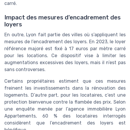
carré.
Impact des mesures d'encadrement des
loyers
En outre, Lyon fait partie des villes où s’appliquent les
mesures de l’encadrement des loyers. En 2023, le loyer
référence majoré est fixé à 17 euros par mètre carré
pour les locations. Ce dispositif vise à limiter les
augmentations excessives des loyers, mais il n’est pas
sans controverses.
Certains propriétaires estiment que ces mesures
freinent les investissements dans la rénovation des
logements. D’autre part, pour les locataires, c’est une
protection bienvenue contre la flambée des prix. Selon
une enquête menée par l’agence immobilière Lyon
Appartements, 60 % des locataires interrogés
considèrent que l’encadrement des loyers est
bénéfique.