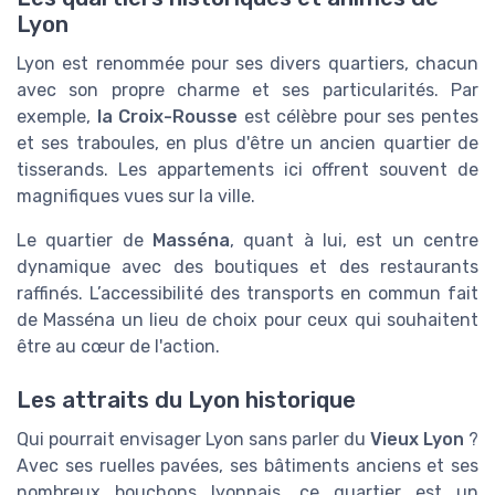
Lyon
Lyon est renommée pour ses divers quartiers, chacun
avec son propre charme et ses particularités. Par
exemple,
la Croix-Rousse
est célèbre pour ses pentes
et ses traboules, en plus d'être un ancien quartier de
tisserands. Les appartements ici offrent souvent de
magnifiques vues sur la ville.
Le quartier de
Masséna
, quant à lui, est un centre
dynamique avec des boutiques et des restaurants
raffinés. L’accessibilité des transports en commun fait
de Masséna un lieu de choix pour ceux qui souhaitent
être au cœur de l'action.
Les attraits du Lyon historique
Qui pourrait envisager Lyon sans parler du
Vieux Lyon
?
Avec ses ruelles pavées, ses bâtiments anciens et ses
nombreux bouchons lyonnais, ce quartier est un