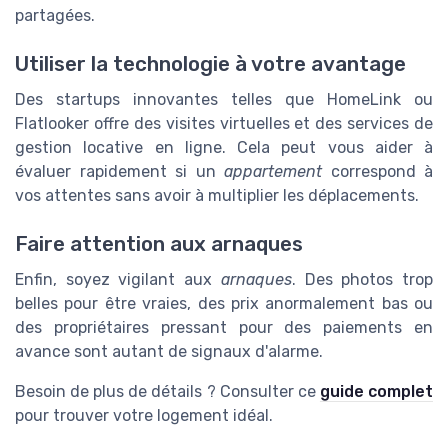
partagées.
Utiliser la technologie à votre avantage
Des startups innovantes telles que HomeLink ou
Flatlooker offre des visites virtuelles et des services de
gestion locative en ligne. Cela peut vous aider à
évaluer rapidement si un
appartement
correspond à
vos attentes sans avoir à multiplier les déplacements.
Faire attention aux arnaques
Enfin, soyez vigilant aux
arnaques
. Des photos trop
belles pour être vraies, des prix anormalement bas ou
des propriétaires pressant pour des paiements en
avance sont autant de signaux d'alarme.
Besoin de plus de détails ? Consulter ce
guide complet
pour trouver votre logement idéal.