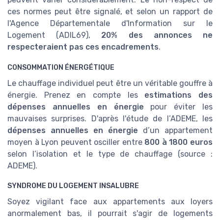
ces normes peut être signalé, et selon un rapport de
l'Agence Départementale d'Information sur le
Logement (ADIL69),
20% des annonces ne
respecteraient pas ces encadrements
.
CONSOMMATION ÉNERGÉTIQUE
Le chauffage individuel peut être un véritable gouffre à
énergie. Prenez en compte les
estimations des
dépenses annuelles en énergie
pour éviter les
mauvaises surprises. D'après l'étude de l’ADEME, les
dépenses annuelles en énergie
d’un appartement
moyen à Lyon peuvent osciller entre
800 à 1800 euros
selon l’isolation et le type de chauffage (source :
ADEME).
SYNDROME DU LOGEMENT INSALUBRE
Soyez vigilant face aux appartements aux loyers
anormalement bas, il pourrait s'agir de logements