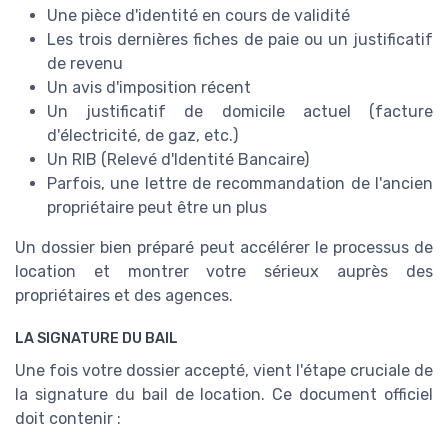
Une pièce d'identité en cours de validité
Les trois dernières fiches de paie ou un justificatif
de revenu
Un avis d'imposition récent
Un justificatif de domicile actuel (facture
d'électricité, de gaz, etc.)
Un RIB (Relevé d'Identité Bancaire)
Parfois, une lettre de recommandation de l'ancien
propriétaire peut être un plus
Un dossier bien préparé peut accélérer le processus de
location et montrer votre sérieux auprès des
propriétaires et des agences.
LA SIGNATURE DU BAIL
Une fois votre dossier accepté, vient l'étape cruciale de
la signature du bail de location. Ce document officiel
doit contenir :