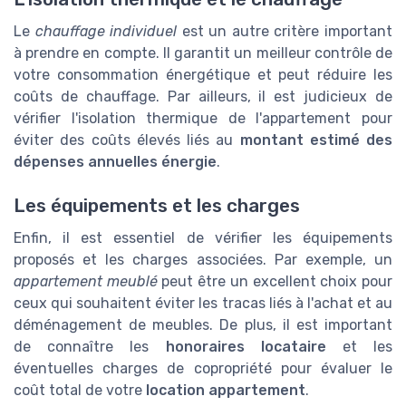
Le
chauffage individuel
est un autre critère important
à prendre en compte. Il garantit un meilleur contrôle de
votre consommation énergétique et peut réduire les
coûts de chauffage. Par ailleurs, il est judicieux de
vérifier l'isolation thermique de l'appartement pour
éviter des coûts élevés liés au
montant estimé des
dépenses annuelles énergie
.
Les équipements et les charges
Enfin, il est essentiel de vérifier les équipements
proposés et les charges associées. Par exemple, un
appartement meublé
peut être un excellent choix pour
ceux qui souhaitent éviter les tracas liés à l'achat et au
déménagement de meubles. De plus, il est important
de connaître les
honoraires locataire
et les
éventuelles charges de copropriété pour évaluer le
coût total de votre
location appartement
.