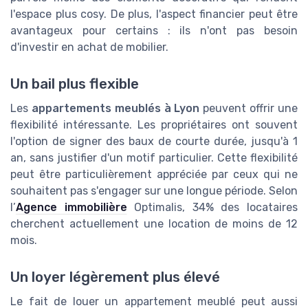
l'espace plus cosy. De plus, l'aspect financier peut être
avantageux pour certains : ils n'ont pas besoin
d'investir en achat de mobilier.
Un bail plus flexible
Les
appartements meublés à Lyon
peuvent offrir une
flexibilité intéressante. Les propriétaires ont souvent
l'option de signer des baux de courte durée, jusqu'à 1
an, sans justifier d'un motif particulier. Cette flexibilité
peut être particulièrement appréciée par ceux qui ne
souhaitent pas s'engager sur une longue période. Selon
l’
Agence immobilière
Optimalis, 34% des locataires
cherchent actuellement une location de moins de 12
mois.
Un loyer légèrement plus élevé
Le fait de louer un appartement meublé peut aussi