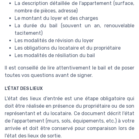
La description détaillée de l'appartement (surface,
nombre de pièces, adresse)
Le montant du loyer et des charges
La durée du bail (souvent un an, renouvelable
tacitement)
Les modalités de révision du loyer
Les obligations du locataire et du propriétaire
Les modalités de résiliation du bail
Il est conseillé de lire attentivement le bail et de poser
toutes vos questions avant de signer.
L'ÉTAT DES LIEUX
L'état des lieux d'entrée est une étape obligatoire qui
doit être réalisée en présence du propriétaire ou de son
représentant et du locataire. Ce document décrit l'état
de l'appartement (murs, sols, équipements, etc.) à votre
arrivée et doit être conservé pour comparaison lors de
l'état des lieux de sortie.