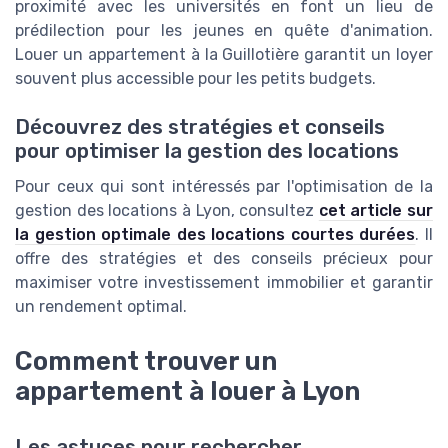
proximité avec les universités en font un lieu de
prédilection pour les jeunes en quête d'animation.
Louer un appartement à la Guillotière garantit un loyer
souvent plus accessible pour les petits budgets.
Découvrez des stratégies et conseils
pour optimiser la gestion des locations
Pour ceux qui sont intéressés par l'optimisation de la
gestion des locations à Lyon, consultez
cet article sur
la gestion optimale des locations courtes durées
. Il
offre des stratégies et des conseils précieux pour
maximiser votre investissement immobilier et garantir
un rendement optimal.
Comment trouver un
appartement à louer à Lyon
Les astuces pour rechercher