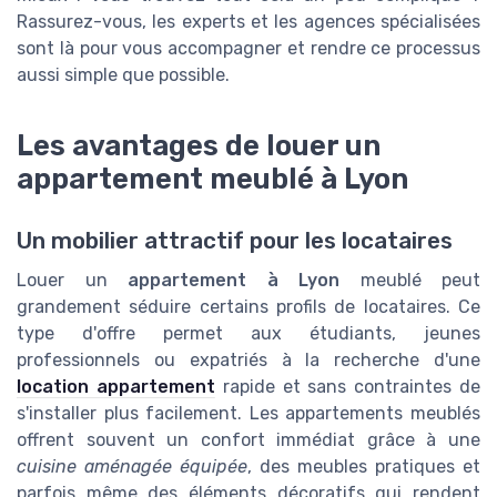
Rassurez-vous, les experts et les agences spécialisées
sont là pour vous accompagner et rendre ce processus
aussi simple que possible.
Les avantages de louer un
appartement meublé à Lyon
Un mobilier attractif pour les locataires
Louer un
appartement à Lyon
meublé peut
grandement séduire certains profils de locataires. Ce
type d'offre permet aux étudiants, jeunes
professionnels ou expatriés à la recherche d'une
location appartement
rapide et sans contraintes de
s'installer plus facilement. Les appartements meublés
offrent souvent un confort immédiat grâce à une
cuisine aménagée équipée
, des meubles pratiques et
parfois même des éléments décoratifs qui rendent