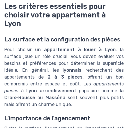
Les critères essentiels pour
choisir votre appartement à
Lyon
La surface et la configuration des pièces
Pour choisir un
appartement à louer à Lyon
, la
surface joue un rôle crucial. Vous devez évaluer vos
besoins et préférences pour déterminer la superficie
idéale. En général, les
lyonnais
recherchent des
appartements de
2 à 3 pièces
, offrant un bon
compromis entre espace et coût. Les
appartements
pièces
à
Lyon arrondissement
populaire comme
la
Croix-Rousse
ou
Masséna
sont souvent plus petits
mais offrent un charme unique.
L'importance de l'agencement