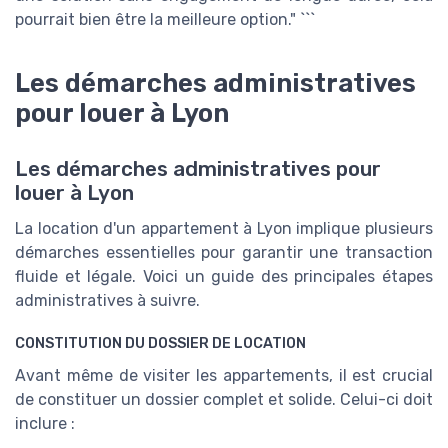
pourrait bien être la meilleure option." ```
Les démarches administratives
pour louer à Lyon
Les démarches administratives pour
louer à Lyon
La location d'un appartement à Lyon implique plusieurs
démarches essentielles pour garantir une transaction
fluide et légale. Voici un guide des principales étapes
administratives à suivre.
CONSTITUTION DU DOSSIER DE LOCATION
Avant même de visiter les appartements, il est crucial
de constituer un dossier complet et solide. Celui-ci doit
inclure :