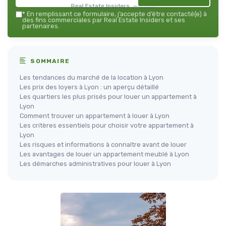
Real Estate Insiders — 2026
*
En remplissant ce formulaire, j’accepte d’être contacté(e) à
des fins commerciales par Real Estate Insiders et ses
partenaires.
SOMMAIRE
Les tendances du marché de la location à Lyon
Les prix des loyers à Lyon : un aperçu détaillé
Les quartiers les plus prisés pour louer un appartement à
Lyon
Comment trouver un appartement à louer à Lyon
Les critères essentiels pour choisir votre appartement à
Lyon
Les risques et informations à connaître avant de louer
Les avantages de louer un appartement meublé à Lyon
Les démarches administratives pour louer à Lyon