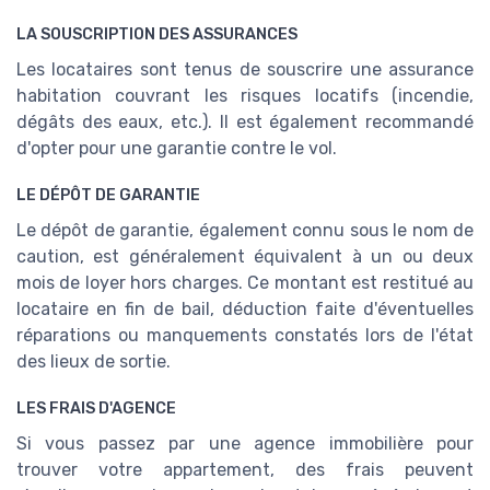
LA SOUSCRIPTION DES ASSURANCES
Les locataires sont tenus de souscrire une assurance
habitation couvrant les risques locatifs (incendie,
dégâts des eaux, etc.). Il est également recommandé
d'opter pour une garantie contre le vol.
LE DÉPÔT DE GARANTIE
Le dépôt de garantie, également connu sous le nom de
caution, est généralement équivalent à un ou deux
mois de loyer hors charges. Ce montant est restitué au
locataire en fin de bail, déduction faite d'éventuelles
réparations ou manquements constatés lors de l'état
des lieux de sortie.
LES FRAIS D'AGENCE
Si vous passez par une agence immobilière pour
trouver votre appartement, des frais peuvent