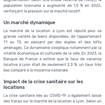
population lyonnaise a augmenté de 1,5 % en 2022,
renforçant la pression sur le marché locatif.
Un marché dynamique
Le marché de la location à Lyon est réputé pour sa
grande variété de biens disponibles, de l'appartement
T1 au T5, en passant par des duplex et des lofts
aménagés. Ce dynamisme s'explique notamment par la
vitalité économique et culturelle de la ville. En 2023, la
Banque de France a estimé que le taux de vacance
locative à Lyon était de seulement 2,3 %, un taux très
bas comparé à la moyenne nationale.
Impact de la crise sanitaire sur les
locations
La crise sanitaire liée au COVID-19 a également laissé
des traces sur le marché de la location à Lyon. Selon un