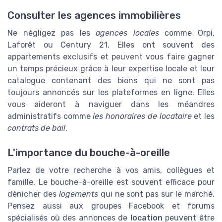
Consulter les agences immobilières
Ne négligez pas les
agences locales
comme Orpi,
Laforêt ou Century 21. Elles ont souvent des
appartements exclusifs et peuvent vous faire gagner
un temps précieux grâce à leur expertise locale et leur
catalogue contenant des biens qui ne sont pas
toujours annoncés sur les plateformes en ligne. Elles
vous aideront à naviguer dans les méandres
administratifs comme
les honoraires de locataire
et les
contrats de bail
.
L'importance du bouche-à-oreille
Parlez de votre recherche à vos amis, collègues et
famille. Le bouche-à-oreille est souvent efficace pour
dénicher des
logements
qui ne sont pas sur le marché.
Pensez aussi aux groupes Facebook et forums
spécialisés où des annonces de
location
peuvent être