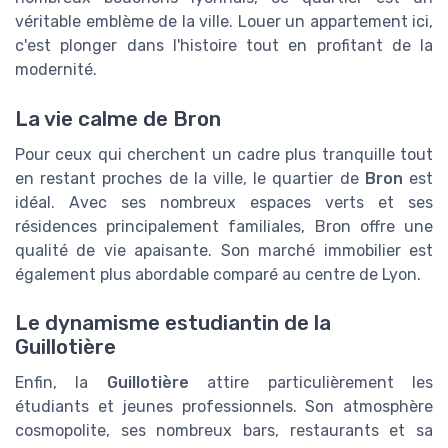
véritable emblème de la ville. Louer un appartement ici,
c'est plonger dans l'histoire tout en profitant de la
modernité.
La vie calme de Bron
Pour ceux qui cherchent un cadre plus tranquille tout
en restant proches de la ville, le quartier de
Bron
est
idéal. Avec ses nombreux espaces verts et ses
résidences principalement familiales, Bron offre une
qualité de vie apaisante. Son marché immobilier est
également plus abordable comparé au centre de Lyon.
Le dynamisme estudiantin de la
Guillotière
Enfin, la
Guillotière
attire particulièrement les
étudiants et jeunes professionnels. Son atmosphère
cosmopolite, ses nombreux bars, restaurants et sa