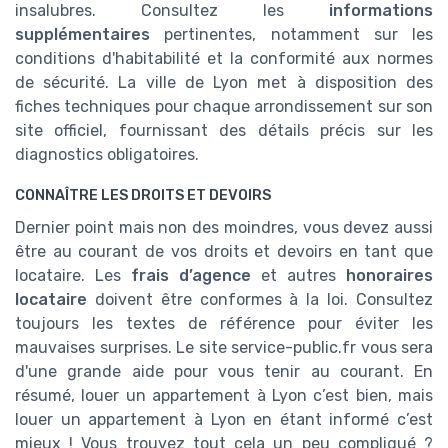
insalubres. Consultez les
informations
supplémentaires
pertinentes, notamment sur les
conditions d'habitabilité et la conformité aux normes
de sécurité. La ville de Lyon met à disposition des
fiches techniques pour chaque arrondissement sur son
site officiel, fournissant des détails précis sur les
diagnostics obligatoires.
CONNAÎTRE LES DROITS ET DEVOIRS
Dernier point mais non des moindres, vous devez aussi
être au courant de vos droits et devoirs en tant que
locataire. Les
frais d’agence
et autres
honoraires
locataire
doivent être conformes à la loi. Consultez
toujours les textes de référence pour éviter les
mauvaises surprises. Le site service-public.fr vous sera
d'une grande aide pour vous tenir au courant. En
résumé, louer un appartement à Lyon c’est bien, mais
louer un appartement à Lyon en étant informé c’est
mieux ! Vous trouvez tout cela un peu compliqué ?