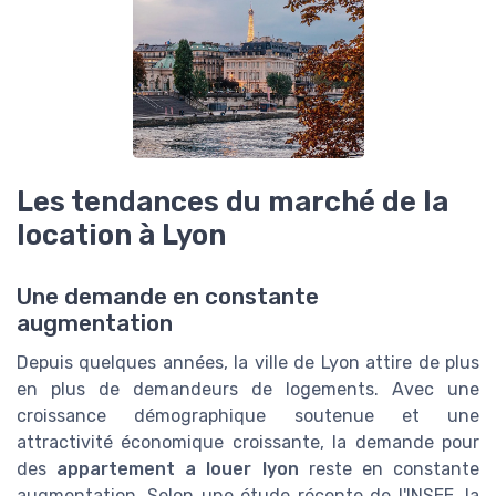
Les tendances du marché de la
location à Lyon
Une demande en constante
augmentation
Depuis quelques années, la ville de Lyon attire de plus
en plus de demandeurs de logements. Avec une
croissance démographique soutenue et une
attractivité économique croissante, la demande pour
des
appartement a louer lyon
reste en constante
augmentation. Selon une étude récente de l'INSEE, la