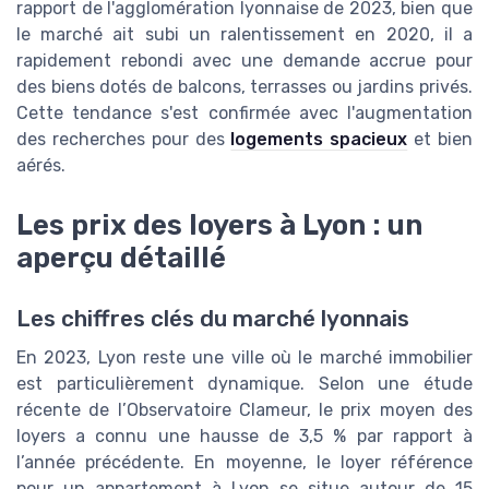
rapport de l'agglomération lyonnaise de 2023, bien que
le marché ait subi un ralentissement en 2020, il a
rapidement rebondi avec une demande accrue pour
des biens dotés de balcons, terrasses ou jardins privés.
Cette tendance s'est confirmée avec l'augmentation
des recherches pour des
logements spacieux
et bien
aérés.
Les prix des loyers à Lyon : un
aperçu détaillé
Les chiffres clés du marché lyonnais
En 2023, Lyon reste une ville où le marché immobilier
est particulièrement dynamique. Selon une étude
récente de l’Observatoire Clameur, le prix moyen des
loyers a connu une hausse de 3,5 % par rapport à
l’année précédente. En moyenne, le loyer référence
pour un appartement à Lyon se situe autour de 15