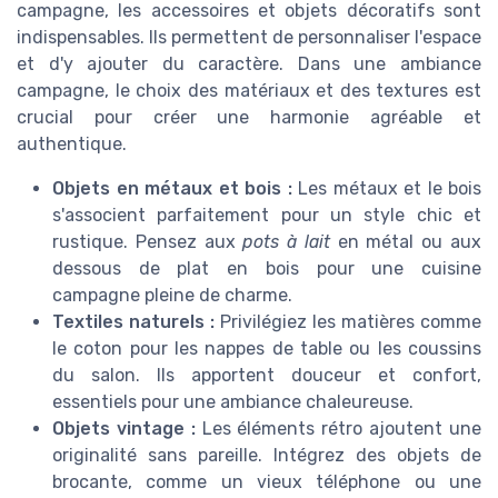
campagne, les accessoires et objets décoratifs sont
indispensables. Ils permettent de personnaliser l'espace
et d'y ajouter du caractère. Dans une ambiance
campagne, le choix des matériaux et des textures est
crucial pour créer une harmonie agréable et
authentique.
Objets en métaux et bois :
Les métaux et le bois
s'associent parfaitement pour un style chic et
rustique. Pensez aux
pots à lait
en métal ou aux
dessous de plat en bois pour une cuisine
campagne pleine de charme.
Textiles naturels :
Privilégiez les matières comme
le coton pour les nappes de table ou les coussins
du salon. Ils apportent douceur et confort,
essentiels pour une ambiance chaleureuse.
Objets vintage :
Les éléments rétro ajoutent une
originalité sans pareille. Intégrez des objets de
brocante, comme un vieux téléphone ou une