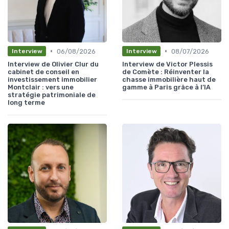
•
•
06/08/2026
08/07/2026
Interview
Interview
Interview de Olivier Clur du
Interview de Victor Plessis
cabinet de conseil en
de Comète : Réinventer la
investissement immobilier
chasse immobilière haut de
Montclair : vers une
gamme à Paris grâce à l’IA
stratégie patrimoniale de
long terme