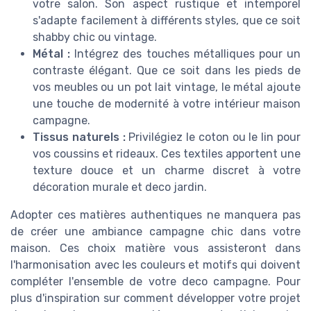
votre salon. Son aspect rustique et intemporel
s'adapte facilement à différents styles, que ce soit
shabby chic ou vintage.
Métal :
Intégrez des touches métalliques pour un
contraste élégant. Que ce soit dans les pieds de
vos meubles ou un pot lait vintage, le métal ajoute
une touche de modernité à votre intérieur maison
campagne.
Tissus naturels :
Privilégiez le coton ou le lin pour
vos coussins et rideaux. Ces textiles apportent une
texture douce et un charme discret à votre
décoration murale et deco jardin.
Adopter ces matières authentiques ne manquera pas
de créer une ambiance campagne chic dans votre
maison. Ces choix matière vous assisteront dans
l'harmonisation avec les couleurs et motifs qui doivent
compléter l'ensemble de votre deco campagne. Pour
plus d'inspiration sur comment développer votre projet