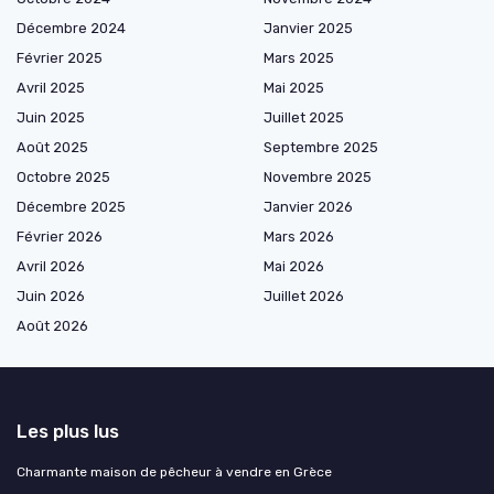
Décembre 2024
Janvier 2025
Février 2025
Mars 2025
Avril 2025
Mai 2025
Juin 2025
Juillet 2025
Août 2025
Septembre 2025
Octobre 2025
Novembre 2025
Décembre 2025
Janvier 2026
Février 2026
Mars 2026
Avril 2026
Mai 2026
Juin 2026
Juillet 2026
Août 2026
Les plus lus
Charmante maison de pêcheur à vendre en Grèce