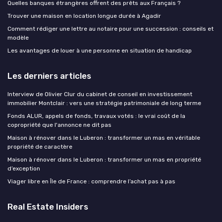
Quelles banques étrangères offrent des prêts aux Français ?
Trouver une maison en location longue durée à Agadir
Comment rédiger une lettre au notaire pour une succession : conseils et
modèle
Les avantages de louer à une personne en situation de handicap
Les derniers articles
Interview de Olivier Clur du cabinet de conseil en investissement
immobilier Montclair : vers une stratégie patrimoniale de long terme
Fonds ALUR, appels de fonds, travaux votés : le vrai coût de la
copropriété que l'annonce ne dit pas
Maison à rénover dans le Luberon : transformer un mas en véritable
propriété de caractère
Maison à rénover dans le Luberon : transformer un mas en propriété
d’exception
Viager libre en Île de France : comprendre l’achat pas à pas
Real Estate Insiders