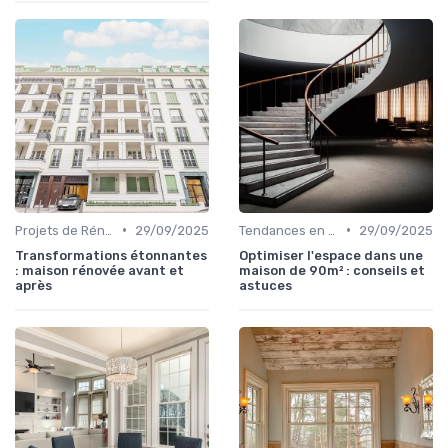
•
•
Projets de Rénovation
29/09/2025
Tendances en Aménagement Domestique
29/09/2025
Transformations étonnantes
Optimiser l'espace dans une
: maison rénovée avant et
maison de 90m² : conseils et
après
astuces