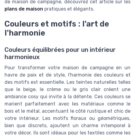
de maison de campagne, découvrez cet article sur les
plans de maison
pratiques et élégants.
Couleurs et motifs : l'art de
l'harmonie
Couleurs équilibrées pour un intérieur
harmonieux
Pour transformer votre maison de campagne en un
havre de paix et de style, l'harmonie des couleurs et
des motifs est essentielle. Les teintes naturelles telles
que le beige, le crème ou le gris clair créent une
ambiance cosy qui invite à la détente. Ces couleurs se
marient parfaitement avec les matériaux comme le
bois et le métal, accentuant le côté rustique et chic de
votre intérieur. Les motifs floraux ou géométriques,
bien que discrets, ajoutent un charme intemporel à
votre décor. Ils sont idéaux pour les textiles comme les