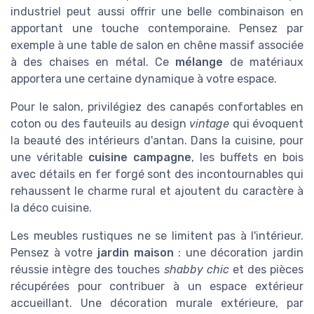
industriel peut aussi offrir une belle combinaison en
apportant une touche contemporaine. Pensez par
exemple à une table de salon en chêne massif associée
à des chaises en métal. Ce
mélange
de matériaux
apportera une certaine dynamique à votre espace.
Pour le salon, privilégiez des canapés confortables en
coton ou des fauteuils au design
vintage
qui évoquent
la beauté des intérieurs d'antan. Dans la cuisine, pour
une véritable
cuisine campagne
, les buffets en bois
avec détails en fer forgé sont des incontournables qui
rehaussent le charme rural et ajoutent du caractère à
la déco cuisine.
Les meubles rustiques ne se limitent pas à l'intérieur.
Pensez à votre
jardin maison
: une décoration jardin
réussie intègre des touches
shabby chic
et des pièces
récupérées pour contribuer à un espace extérieur
accueillant. Une décoration murale extérieure, par