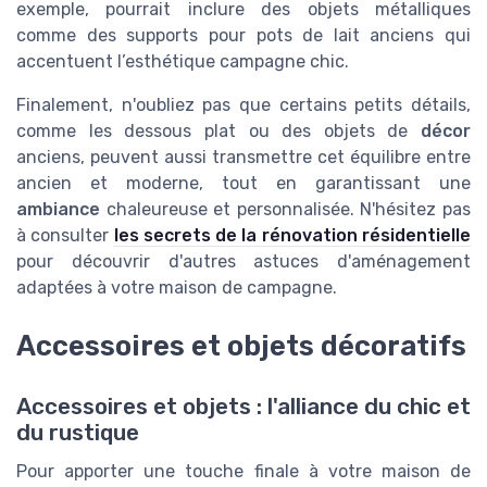
exemple, pourrait inclure des objets métalliques
comme des supports pour pots de lait anciens qui
accentuent l’esthétique campagne chic.
Finalement, n'oubliez pas que certains petits détails,
comme les dessous plat ou des objets de
décor
anciens, peuvent aussi transmettre cet équilibre entre
ancien et moderne, tout en garantissant une
ambiance
chaleureuse et personnalisée. N'hésitez pas
à consulter
les secrets de la rénovation résidentielle
pour découvrir d'autres astuces d'aménagement
adaptées à votre maison de campagne.
Accessoires et objets décoratifs
Accessoires et objets : l'alliance du chic et
du rustique
Pour apporter une touche finale à votre maison de