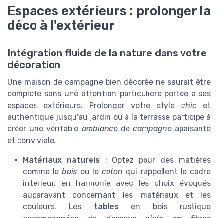
Espaces extérieurs : prolonger la
déco à l'extérieur
Intégration fluide de la nature dans votre
décoration
Une maison de campagne bien décorée ne saurait être
complète sans une attention particulière portée à ses
espaces extérieurs. Prolonger votre style
chic
et
authentique jusqu'au jardin ou à la terrasse participe à
créer une véritable
ambiance
de
campagne
apaisante
et conviviale.
Matériaux naturels
: Optez pour des matières
comme le
bois
ou le
coton
qui rappellent le cadre
intérieur, en harmonie avec les choix évoqués
auparavant concernant les matériaux et les
couleurs. Les
tables
en bois rustique