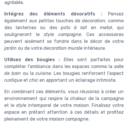
agréable.
Intégrez des éléments décoratifs :
Pensez
également aux petites touches de
decoration
, comme
des lanternes ou des
pots à lait
en
metal
, qui
souligneront le
style campagne
. Ces accessoires
peuvent aisément se fondre dans le décor de votre
jardin
ou de votre
decoration murale
intérieure.
Utilisez des bougies :
Elles sont parfaites pour
compléter l'ambiance dans les espaces comme la
salle
de bain
ou la
cuisine
. Les bougies renforcent l'aspect
rustique
et
chic
en apportant un éclairage intimiste.
En combinant ces éléments, vous réussirez à créer un
environnement qui respire la chaleur de la campagne
et le
style
intemporel de votre
maison
. Finalisez votre
espace en prêtant attention à ces détails et profitez
pleinement de votre
maison campagne
.