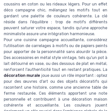
coussins en coton ou les rideaux légers. Pour un effet
déco campagne chic, mélangez les motifs tout en
gardant une palette de couleurs cohérente. La clé
réside dans l'équilibre : trop de motifs différents
peuvent saturer votre espace, tandis qu'une approche
minimaliste assure une intégration harmonieuse.
Pour une cuisine campagne accueillante, considérez
l'utilisation de carrelages à motifs ou de papiers peints
pour apporter de la personnalité sans alourdir la pièce.
Des accessoires en métal style vintage, tels qu'un pot à
lait détourné en vase, ou des dessous de plat en métal,
renforcent l'authenticité tout en restant pratiques. La
décoration murale
joue aussi un rôle important : optez
pour des œuvres d'art ou des objets décoratifs qui
racontent une histoire, comme une ancienne table de
ferme restaurée. Ces éléments apportent une note
personnelle et contribuent à une décoration maison
cohérente et accueillante. Les couleurs jouent