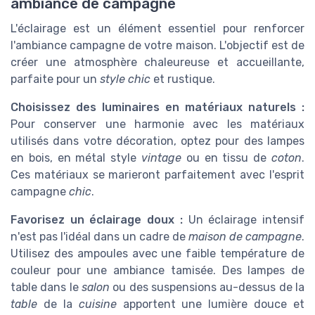
ambiance de campagne
L'éclairage est un élément essentiel pour renforcer
l'ambiance campagne de votre maison. L'objectif est de
créer une atmosphère chaleureuse et accueillante,
parfaite pour un
style
chic
et rustique.
Choisissez des luminaires en matériaux naturels :
Pour conserver une harmonie avec les matériaux
utilisés dans votre décoration, optez pour des lampes
en bois, en métal style
vintage
ou en tissu de
coton
.
Ces matériaux se marieront parfaitement avec l'esprit
campagne
chic
.
Favorisez un éclairage doux :
Un éclairage intensif
n'est pas l'idéal dans un cadre de
maison de campagne
.
Utilisez des ampoules avec une faible température de
couleur pour une ambiance tamisée. Des lampes de
table dans le
salon
ou des suspensions au-dessus de la
table
de la
cuisine
apportent une lumière douce et