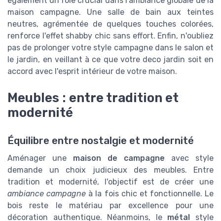
également un rôle crucial dans l'ambiance globale de la
maison campagne. Une salle de bain aux teintes
neutres, agrémentée de quelques touches colorées,
renforce l'effet shabby chic sans effort. Enfin, n'oubliez
pas de prolonger votre style campagne dans le salon et
le jardin, en veillant à ce que votre deco jardin soit en
accord avec l'esprit intérieur de votre maison.
Meubles : entre tradition et
modernité
Équilibre entre nostalgie et modernité
Aménager une
maison de campagne
avec style
demande un choix judicieux des meubles. Entre
tradition et modernité, l'objectif est de créer une
ambiance campagne
à la fois chic et fonctionnelle. Le
bois reste le matériau par excellence pour une
décoration authentique. Néanmoins, le
métal
style