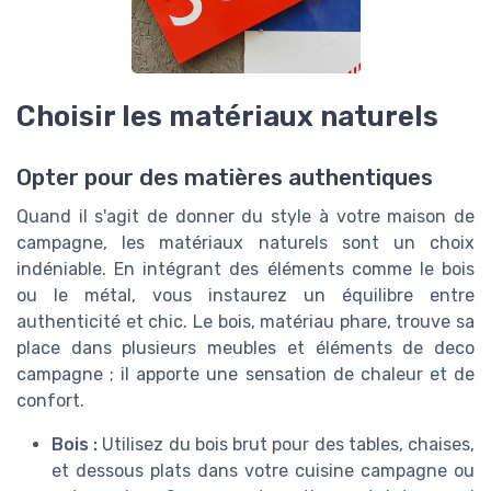
Choisir les matériaux naturels
Opter pour des matières authentiques
Quand il s'agit de donner du style à votre maison de
campagne, les matériaux naturels sont un choix
indéniable. En intégrant des éléments comme le bois
ou le métal, vous instaurez un équilibre entre
authenticité et chic. Le bois, matériau phare, trouve sa
place dans plusieurs meubles et éléments de deco
campagne ; il apporte une sensation de chaleur et de
confort.
Bois :
Utilisez du bois brut pour des tables, chaises,
et dessous plats dans votre cuisine campagne ou