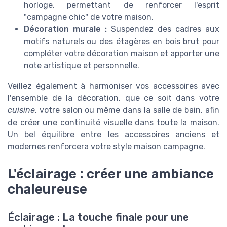
horloge, permettant de renforcer l'esprit
"campagne chic" de votre maison.
Décoration murale :
Suspendez des cadres aux
motifs naturels ou des étagères en bois brut pour
compléter votre décoration maison et apporter une
note artistique et personnelle.
Veillez également à harmoniser vos accessoires avec
l'ensemble de la décoration, que ce soit dans votre
cuisine
, votre salon ou même dans la salle de bain, afin
de créer une continuité visuelle dans toute la maison.
Un bel équilibre entre les accessoires anciens et
modernes renforcera votre style maison campagne.
L'éclairage : créer une ambiance
chaleureuse
Éclairage : La touche finale pour une