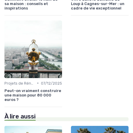
sa maison : conseils et
Loup à Cagnes-sur-Mer : un
inspirations
cadre de vie exceptionnel
•
Projets de Rénovation
07/12/2025
Peut-on vraiment construire
une maison pour 80 000
euros ?
À lire aussi