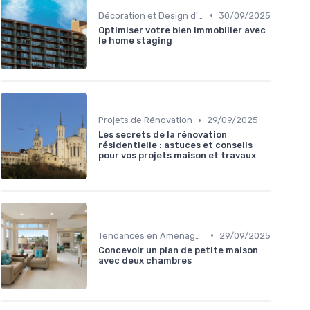
•
Décoration et Design d'Intérieur
30/09/2025
Optimiser votre bien immobilier avec
le home staging
•
Projets de Rénovation
29/09/2025
Les secrets de la rénovation
résidentielle : astuces et conseils
pour vos projets maison et travaux
•
Tendances en Aménagement Domestique
29/09/2025
Concevoir un plan de petite maison
avec deux chambres