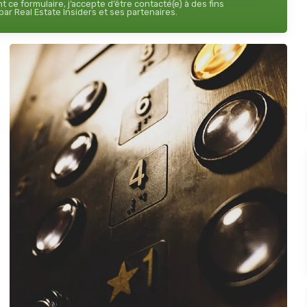
 ce formulaire, j’accepte d’être contacté(e) à des fins
ar Real Estate Insiders et ses partenaires.