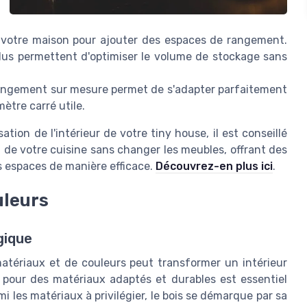
 votre maison pour ajouter des espaces de rangement.
us permettent d'optimiser le volume de stockage sans
angement sur mesure permet de s'adapter parfaitement
ètre carré utile.
ation de l'intérieur de votre tiny house, il est conseillé
n de votre cuisine sans changer les meubles, offrant des
s espaces de manière efficace.
Découvrez-en plus ici
.
uleurs
gique
atériaux et de couleurs peut transformer un intérieur
 pour des matériaux adaptés et durables est essentiel
les matériaux à privilégier, le bois se démarque par sa