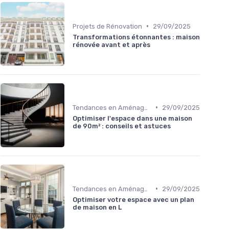
•
Projets de Rénovation
29/09/2025
Transformations étonnantes : maison
rénovée avant et après
•
Tendances en Aménagement Domestique
29/09/2025
Optimiser l'espace dans une maison
de 90m² : conseils et astuces
•
Tendances en Aménagement Domestique
29/09/2025
Optimiser votre espace avec un plan
de maison en L