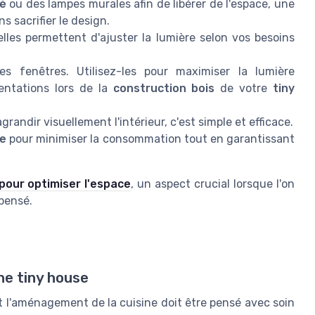
ré
ou des lampes murales afin de libérer de l'espace, une
s sacrifier le design.
lles permettent d'ajuster la lumière selon vos besoins
es fenêtres. Utilisez-les pour maximiser la lumière
ientations lors de la
construction bois
de votre
tiny
grandir visuellement l'intérieur, c'est simple et efficace.
e
pour minimiser la consommation tout en garantissant
pour optimiser l'espace
, un aspect crucial lorsque l'on
pensé.
ne tiny house
 l'aménagement de la cuisine doit être pensé avec soin