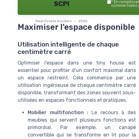
*
En remplissant
SCPI
commerciales p
Real Estate Insiders — 2026
Maximiser l'espace disponible
Utilisation intelligente de chaque
centimètre carré
Optimiser l'espace dans une tiny house est
essentiel pour profiter d'un confort maximal dans
un espace restreint. Cela commence par une
utilisation ingénieuse de chaque centimètre carré
disponible, transformant des zones souvent sous-
utilisées en espaces fonctionnels et pratiques.
Mobilier multifonction :
Le recours à des
meubles qui servent plusieurs fonctions est
primordial. Par exemple, un canapé
convertible qui se transforme en lit pour la