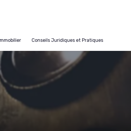
mmobilier
Conseils Juridiques et Pratiques