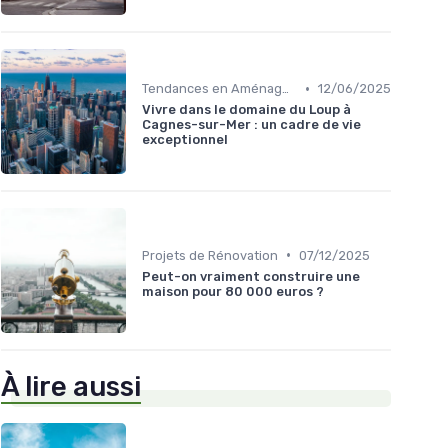
•
Tendances en Aménagement Domestique
12/06/2025
Vivre dans le domaine du Loup à
Cagnes-sur-Mer : un cadre de vie
exceptionnel
•
Projets de Rénovation
07/12/2025
Peut-on vraiment construire une
maison pour 80 000 euros ?
À lire aussi