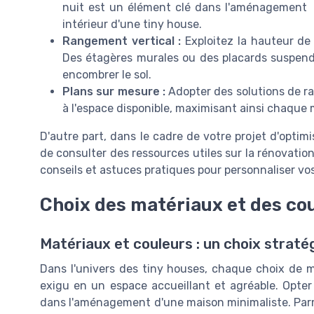
nuit est un élément clé dans l'aménagement
intérieur d'une tiny house.
Rangement vertical :
Exploitez la hauteur de
Des étagères murales ou des placards suspend
encombrer le sol.
Plans sur mesure :
Adopter des solutions de r
à l'espace disponible, maximisant ainsi chaque m
D'autre part, dans le cadre de votre projet d'optimis
de consulter des ressources utiles sur la rénovatio
conseils et astuces pratiques pour personnaliser vo
Choix des matériaux et des co
Matériaux et couleurs : un choix straté
Dans l'univers des tiny houses, chaque choix de m
exigu en un espace accueillant et agréable. Opter
dans l'aménagement d'une maison minimaliste. Parmi 