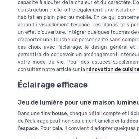
capacité à ajouter de la chaleur et du caractère. L
construction ; elle offre également une isolatio
habitat en plain pied ou mobile. En ce qui concerne 
agrandir visuellement l'espace. Les blancs, gris per
un effet d'ouverture. Intégrer quelques touches de c
d'apporter une touche de personnalité sans comprome
ces choix avec l'éclairage, le design général et
permettra de concevoir un aménagement intérieur 
votre mode de vie. Pour des astuces supplémentai
consultez notre article sur la
rénovation de cuisine
Éclairage efficace
Jeu de lumière pour une maison lumine
Dans une
tiny house
, chaque détail compte et l'
écl
de l'éclairage peut non seulement améliorer la
déco 
l'
espace
. Pour cela, il convient d'adopter quelques 