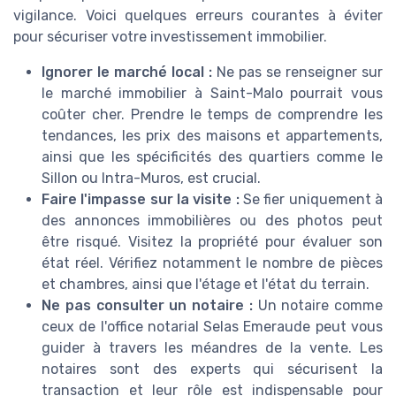
vigilance. Voici quelques erreurs courantes à éviter
pour sécuriser votre investissement immobilier.
Ignorer le marché local :
Ne pas se renseigner sur
le marché immobilier à Saint-Malo pourrait vous
coûter cher. Prendre le temps de comprendre les
tendances, les prix des maisons et appartements,
ainsi que les spécificités des quartiers comme le
Sillon ou Intra-Muros, est crucial.
Faire l'impasse sur la visite :
Se fier uniquement à
des annonces immobilières ou des photos peut
être risqué. Visitez la propriété pour évaluer son
état réel. Vérifiez notamment le nombre de pièces
et chambres, ainsi que l'étage et l'état du terrain.
Ne pas consulter un notaire :
Un notaire comme
ceux de l'office notarial Selas Emeraude peut vous
guider à travers les méandres de la vente. Les
notaires sont des experts qui sécurisent la
transaction et leur rôle est indispensable pour