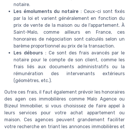
notaire.
Les émoluments du notaire
: Ceux-ci sont fixés
par la loi et varient généralement en fonction du
prix de vente de la maison ou de l'appartement. À
Saint-Malo, comme ailleurs en France, ces
honoraires de négociation sont calculés selon un
barème proportionnel au prix de la transaction.
Les débours
: Ce sont des frais avancés par le
notaire pour le compte de son client, comme les
frais liés aux documents administratifs ou la
rémunération des intervenants extérieurs
(géomètres, etc.).
Outre ces frais, il faut également prévoir les honoraires
des agen ces immobilières comme Malo Agence ou
Bizeul Immobilier, si vous choisissez de faire appel à
leurs services pour votre achat appartement ou
maison. Ces agences peuvent grandement faciliter
votre recherche en triant les annonces immobilières et