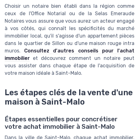
Choisir un notaire bien établi dans la région comme
ceux de l'Office Notarial ou de la Selas Emeraude
Notaires vous assure que vous aurez un acteur engagé
à vos côtés, qui connaît les spécificités du marché
immobilier local, qu'il s'agisse d'un appartement pièces
dans le quartier de Sillon ou d'une maison rouge intra
muros.
Consultez d'autres conseils pour l'achat
immobilier
et découvrez comment un notaire peut
vous assister dans chaque étape de l'acquisition de
votre maison idéale à Saint-Malo.
Les étapes clés de la vente d'une
maison à Saint-Malo
Étapes essentielles pour concrétiser
votre achat immobilier à Saint-Malo
Dans la ville de Saint-Malo, chaque achat immobilier,