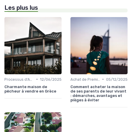
Les plus lus
•
•
Processus d'Achat Immobilier
12/06/2025
Achat de Première Maison
05/12/2025
Charmante maison de
Comment acheter la maison
pêcheur à vendre en Grèce
de ses parents de leur vivant
: démarches, avantages et
pièges à éviter