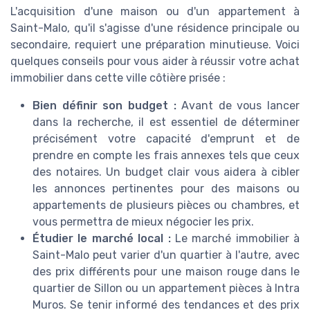
L'acquisition d'une maison ou d'un appartement à
Saint-Malo, qu'il s'agisse d'une résidence principale ou
secondaire, requiert une préparation minutieuse. Voici
quelques conseils pour vous aider à réussir votre achat
immobilier dans cette ville côtière prisée :
Bien définir son budget :
Avant de vous lancer
dans la recherche, il est essentiel de déterminer
précisément votre capacité d'emprunt et de
prendre en compte les frais annexes tels que ceux
des notaires. Un budget clair vous aidera à cibler
les annonces pertinentes pour des maisons ou
appartements de plusieurs pièces ou chambres, et
vous permettra de mieux négocier les prix.
Étudier le marché local :
Le marché immobilier à
Saint-Malo peut varier d'un quartier à l'autre, avec
des prix différents pour une maison rouge dans le
quartier de Sillon ou un appartement pièces à Intra
Muros. Se tenir informé des tendances et des prix