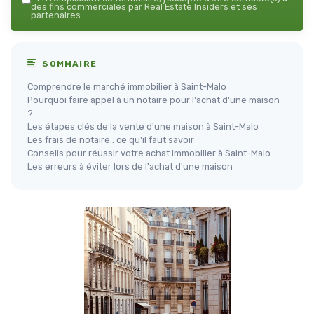
des fins commerciales par Real Estate Insiders et ses
partenaires.
SOMMAIRE
Comprendre le marché immobilier à Saint-Malo
Pourquoi faire appel à un notaire pour l'achat d'une maison
?
Les étapes clés de la vente d'une maison à Saint-Malo
Les frais de notaire : ce qu'il faut savoir
Conseils pour réussir votre achat immobilier à Saint-Malo
Les erreurs à éviter lors de l'achat d'une maison