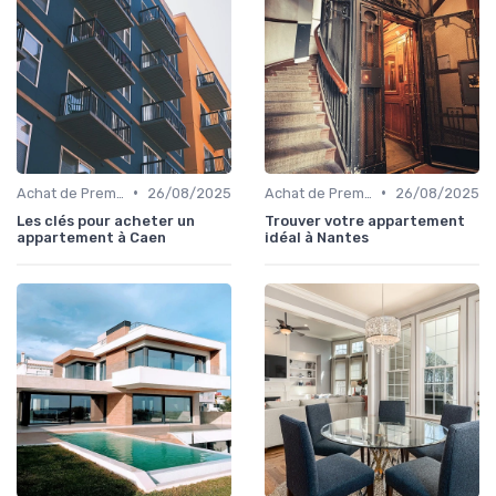
•
•
Achat de Première Maison
26/08/2025
Achat de Première Maison
26/08/2025
Les clés pour acheter un
Trouver votre appartement
appartement à Caen
idéal à Nantes