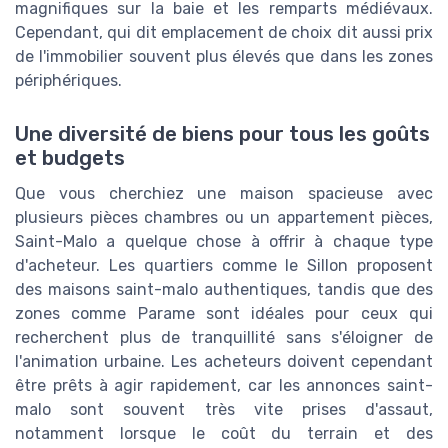
magnifiques sur la baie et les remparts médiévaux.
Cependant, qui dit emplacement de choix dit aussi prix
de l'immobilier souvent plus élevés que dans les zones
périphériques.
Une diversité de biens pour tous les goûts
et budgets
Que vous cherchiez une maison spacieuse avec
plusieurs pièces chambres ou un appartement pièces,
Saint-Malo a quelque chose à offrir à chaque type
d'acheteur. Les quartiers comme le Sillon proposent
des maisons saint-malo authentiques, tandis que des
zones comme Parame sont idéales pour ceux qui
recherchent plus de tranquillité sans s'éloigner de
l'animation urbaine. Les acheteurs doivent cependant
être prêts à agir rapidement, car les annonces saint-
malo sont souvent très vite prises d'assaut,
notamment lorsque le coût du terrain et des