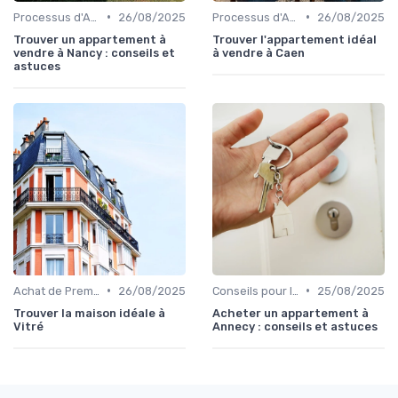
•
•
Processus d'Achat Immobilier
26/08/2025
Processus d'Achat Immobilier
26/08/2025
Trouver un appartement à
Trouver l'appartement idéal
vendre à Nancy : conseils et
à vendre à Caen
astuces
•
•
Achat de Première Maison
26/08/2025
Conseils pour la Vente de Biens
25/08/2025
Trouver la maison idéale à
Acheter un appartement à
Vitré
Annecy : conseils et astuces