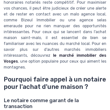
honoraires notariés reste compétitif. Pour maximiser
vos chances, il peut être judicieux de créer une alerte
et de rester en contact avec un malo agence local,
comme Bizeul Immobilier ou une agence selas
emeraude pour ne rien manquer des opportunités
intéressantes. Pour ceux qui se lancent dans l'achat
maison saint-malo, il est essentiel de bien se
familiariser avec les nuances du marché local. Pour en
savoir plus sur d'autres marchés immobiliers
intéressants, découvrez
le marché immobilier des
Vosges
, une option populaire pour ceux qui aiment les
montagnes.
Pourquoi faire appel à un notaire
pour l'achat d'une maison ?
Le notaire comme garant de la
transaction