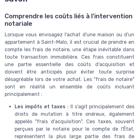
Comprendre les coûts liés à l'intervention
notariale
Lorsque vous envisagez l'achat d'une maison ou d'un
appartement à Saint-Malo, il est crucial de prendre en
compte les frais de notaire, une étape inévitable dans
toute transaction immobilière. Ces frais constituent
une partie essentielle des coûts d'acquisition et
doivent être anticipés pour éviter toute surprise
désagréable lors de votre achat. Les "frais de notaire"
sont en réalité un ensemble de coûts incluant
principalement :
Les impôts et taxes
: Il s'agit principalement des
droits de mutation à titre onéreux, également
appelés "frais d'acquisition". Ces taxes, souvent
perçues par le notaire pour le compte de l'État,
représentent la plus large partie des frais de