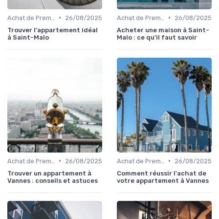
•
•
Achat de Première Maison
26/08/2025
Achat de Première Maison
26/08/2025
Trouver l'appartement idéal
Acheter une maison à Saint-
à Saint-Malo
Malo : ce qu'il faut savoir
•
•
Achat de Première Maison
26/08/2025
Achat de Première Maison
26/08/2025
Trouver un appartement à
Comment réussir l'achat de
Vannes : conseils et astuces
votre appartement à Vannes