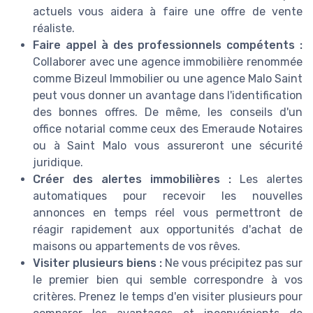
actuels vous aidera à faire une offre de vente
réaliste.
Faire appel à des professionnels compétents :
Collaborer avec une agence immobilière renommée
comme Bizeul Immobilier ou une agence Malo Saint
peut vous donner un avantage dans l'identification
des bonnes offres. De même, les conseils d'un
office notarial comme ceux des Emeraude Notaires
ou à Saint Malo vous assureront une sécurité
juridique.
Créer des alertes immobilières :
Les alertes
automatiques pour recevoir les nouvelles
annonces en temps réel vous permettront de
réagir rapidement aux opportunités d'achat de
maisons ou appartements de vos rêves.
Visiter plusieurs biens :
Ne vous précipitez pas sur
le premier bien qui semble correspondre à vos
critères. Prenez le temps d'en visiter plusieurs pour