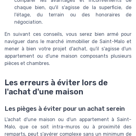
comparer les avantages et inconvénients de
chaque bien, qu'il s'agisse de la superficie, de
l'étage, du terrain ou des honoraires de
négociation.
En suivant ces conseils, vous serez bien armé pour
naviguer dans le marché immobilier de Saint-Malo et
mener à bien votre projet d'achat, qu'il s'agisse d'un
appartement ou d'une maison composants plusieurs
pièces et chambres.
Les erreurs à éviter lors de
l'achat d'une maison
Les pièges à éviter pour un achat serein
L'achat d'une maison ou d'un appartement à Saint-
Malo, que ce soit intra-muros ou à proximité des
remparts, peut s'avérer complexe sans un minimum de