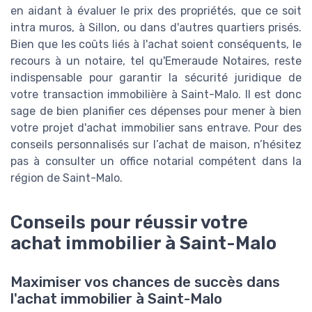
en aidant à évaluer le prix des propriétés, que ce soit
intra muros, à Sillon, ou dans d'autres quartiers prisés.
Bien que les coûts liés à l'achat soient conséquents, le
recours à un notaire, tel qu'Emeraude Notaires, reste
indispensable pour garantir la sécurité juridique de
votre transaction immobilière à Saint-Malo. Il est donc
sage de bien planifier ces dépenses pour mener à bien
votre projet d'achat immobilier sans entrave. Pour des
conseils personnalisés sur l’achat de maison, n’hésitez
pas à consulter un office notarial compétent dans la
région de Saint-Malo.
Conseils pour réussir votre
achat immobilier à Saint-Malo
Maximiser vos chances de succès dans
l'achat immobilier à Saint-Malo