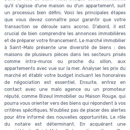
qu'il s'agisse d'une maison ou d'un appartement, suit
un processus bien défini. Voici les principales étapes
que vous devez connaître pour garantir que votre
transaction se déroule sans accroc. D'abord, il est
crucial de bien comprendre les annonces immobilières
et de préparer votre financement. Le marché immobilier
à Saint-Malo présente une diversité de biens : des
maisons de plusieurs pièces dans les secteurs prisés
comme intra-muros ou proche du sillon, aux
appartements avec vue sur la mer. Analyser les prix du
marché et établir votre budget incluant les honoraires
de négociation est essentiel. Ensuite, entrez en
contact avec une malo agence ou un promoteur
réputé, comme Bizeul Immobilier ou Maison Rouge, qui
pourra vous orienter vers des biens qui répondent à vos
critères spécifiques. N'oubliez pas de placer des alertes
pour être informé des nouvelles opportunités. Le rôle
du notaire est déterminant. En acquérant une