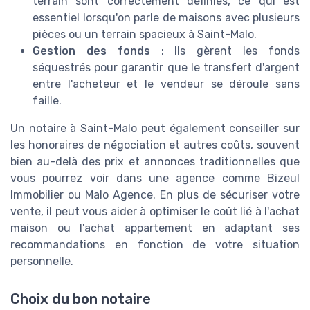
terrain sont correctement définies, ce qui est
essentiel lorsqu'on parle de maisons avec plusieurs
pièces ou un terrain spacieux à Saint-Malo.
Gestion des fonds
: Ils gèrent les fonds
séquestrés pour garantir que le transfert d'argent
entre l'acheteur et le vendeur se déroule sans
faille.
Un notaire à Saint-Malo peut également conseiller sur
les honoraires de négociation et autres coûts, souvent
bien au-delà des prix et annonces traditionnelles que
vous pourrez voir dans une agence comme Bizeul
Immobilier ou Malo Agence. En plus de sécuriser votre
vente, il peut vous aider à optimiser le coût lié à l'achat
maison ou l'achat appartement en adaptant ses
recommandations en fonction de votre situation
personnelle.
Choix du bon notaire