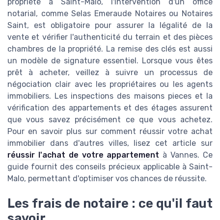
propriété à Saint-Malo, l'intervention d'un office
notarial, comme Selas Emeraude Notaires ou Notaires
Saint, est obligatoire pour assurer la légalité de la
vente et vérifier l'authenticité du terrain et des pièces
chambres de la propriété. La remise des clés est aussi
un modèle de signature essentiel. Lorsque vous êtes
prêt à acheter, veillez à suivre un processus de
négociation clair avec les propriétaires ou les agents
immobiliers. Les inspections des maisons pieces et la
vérification des appartements et des étages assurent
que vous savez précisément ce que vous achetez.
Pour en savoir plus sur comment réussir votre achat
immobilier dans d'autres villes, lisez cet article sur
réussir l'achat de votre appartement
à Vannes. Ce
guide fournit des conseils précieux applicable à Saint-
Malo, permettant d'optimiser vos chances de réussite.
Les frais de notaire : ce qu'il faut
savoir