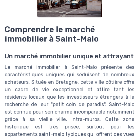
Comprendre le marché
immobilier à Saint-Malo
Un marché immobilier unique et attrayant
Le marché immobilier à Saint-Malo présente des
caractéristiques uniques qui séduisent de nombreux
acheteurs. Située en Bretagne, cette ville côtière offre
un cadre de vie exceptionnel et attire tant les
résidents locaux que les investisseurs étrangers à la
recherche de leur "petit coin de paradis". Saint-Malo
est connue pour son charme incomparable notamment
grâce à sa vieille ville, intra-muros. Cette zone
historique est très prisée, surtout pour les
appartements saint-malo typiques qui offrent des vues