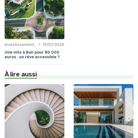
•
Investissement dans l'Immobilier Secondaire
19/07/2025
Une villa à Bali pour 80 000
euros : un rêve accessible ?
À lire aussi