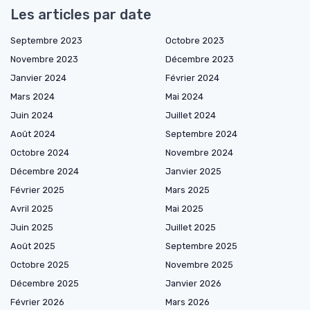
Les articles par date
Septembre 2023
Octobre 2023
Novembre 2023
Décembre 2023
Janvier 2024
Février 2024
Mars 2024
Mai 2024
Juin 2024
Juillet 2024
Août 2024
Septembre 2024
Octobre 2024
Novembre 2024
Décembre 2024
Janvier 2025
Février 2025
Mars 2025
Avril 2025
Mai 2025
Juin 2025
Juillet 2025
Août 2025
Septembre 2025
Octobre 2025
Novembre 2025
Décembre 2025
Janvier 2026
Février 2026
Mars 2026