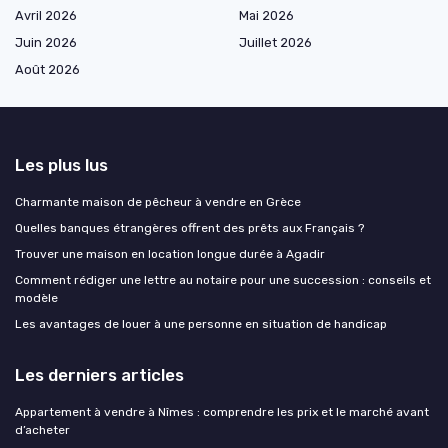
Avril 2026
Mai 2026
Juin 2026
Juillet 2026
Août 2026
Les plus lus
Charmante maison de pêcheur à vendre en Grèce
Quelles banques étrangères offrent des prêts aux Français ?
Trouver une maison en location longue durée à Agadir
Comment rédiger une lettre au notaire pour une succession : conseils et
modèle
Les avantages de louer à une personne en situation de handicap
Les derniers articles
Appartement à vendre à Nîmes : comprendre les prix et le marché avant
d’acheter