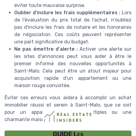
éviter toute mauvaise surprise.
Oublier d'inclure les frais supplémentaires :
Lors
de l'évaluation du prix total de l'achat, n'oubliez
pas d'inclure les frais de notaire et les honoraires
de négociation. Ces coûts peuvent représenter
une part significative du budget.
Ne pas émettre d'alerte :
Activer une alerte sur
les sites d'annonces peut vous aider à être le
premier informé des nouvelles opportunités à
Saint-Malo. Cela peut être un atout majeur pour
acquisition rapide d'un appartement ou une
maison rouge convoitée.
Éviter ces erreurs vous aidera à accomplir un achat
immobilier réussi et serein à Saint-Malo, que ce soit
pour un appartement pièces multiples ou une
charmante maison pièces bien située.
GUIDE Les