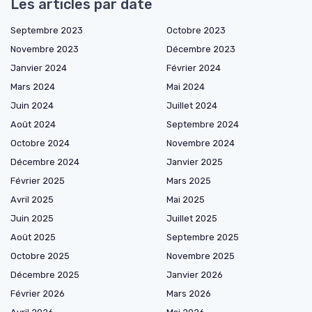
Les articles par date
Septembre 2023
Octobre 2023
Novembre 2023
Décembre 2023
Janvier 2024
Février 2024
Mars 2024
Mai 2024
Juin 2024
Juillet 2024
Août 2024
Septembre 2024
Octobre 2024
Novembre 2024
Décembre 2024
Janvier 2025
Février 2025
Mars 2025
Avril 2025
Mai 2025
Juin 2025
Juillet 2025
Août 2025
Septembre 2025
Octobre 2025
Novembre 2025
Décembre 2025
Janvier 2026
Février 2026
Mars 2026