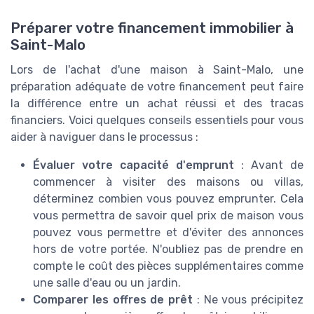
Préparer votre financement immobilier à
Saint-Malo
Lors de l'achat d'une maison à Saint-Malo, une
préparation adéquate de votre financement peut faire
la différence entre un achat réussi et des tracas
financiers. Voici quelques conseils essentiels pour vous
aider à naviguer dans le processus :
Évaluer votre capacité d'emprunt
: Avant de
commencer à visiter des maisons ou villas,
déterminez combien vous pouvez emprunter. Cela
vous permettra de savoir quel prix de maison vous
pouvez vous permettre et d'éviter des annonces
hors de votre portée. N'oubliez pas de prendre en
compte le coût des pièces supplémentaires comme
une salle d'eau ou un jardin.
Comparer les offres de prêt
: Ne vous précipitez