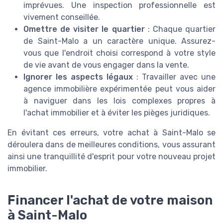
imprévues. Une inspection professionnelle est
vivement conseillée.
Omettre de visiter le quartier
: Chaque quartier
de Saint-Malo a un caractère unique. Assurez-
vous que l'endroit choisi correspond à votre style
de vie avant de vous engager dans la vente.
Ignorer les aspects légaux
: Travailler avec une
agence immobilière expérimentée peut vous aider
à naviguer dans les lois complexes propres à
l'achat immobilier et à éviter les pièges juridiques.
En évitant ces erreurs, votre achat à Saint-Malo se
déroulera dans de meilleures conditions, vous assurant
ainsi une tranquillité d'esprit pour votre nouveau projet
immobilier.
Financer l'achat de votre maison
à Saint-Malo