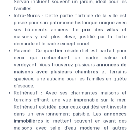
Servan incluent souvent un jardin, idéal pour les
familles.
Intra-Muros : Cette partie fortifiée de la ville est
prisée pour son patrimoine historique unique avec
ses bâtiments anciens. Le
prix des villas
et
maisons y est plus élevé, justifié par la forte
demande et le cadre exceptionnel.
Paramé : Ce
quartier
résidentiel est parfait pour
ceux qui recherchent un cadre calme et
verdoyant. Vous trouverez plusieurs
annonces de
maisons avec plusieurs chambres
et terrains
spacieux, une aubaine pour les familles en quête
d'espace.
Rothéneuf : Avec ses charmantes maisons et
terrains offrant une vue imprenable sur la mer,
Rothéneuf est idéal pour ceux qui désirent investir
dans un environnement paisible. Les
annonces
immobilières
ici mettent souvent en avant des
maisons avec salle d'eau moderne et autres