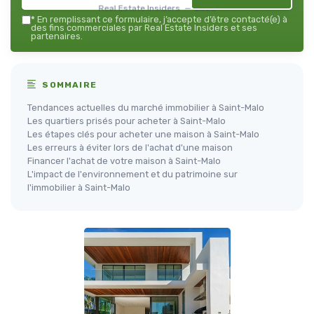
Real Estate Insiders — 2026
*
En remplissant ce formulaire, j’accepte d’être contacté(e) à
des fins commerciales par Real Estate Insiders et ses
partenaires.
SOMMAIRE
Tendances actuelles du marché immobilier à Saint-Malo
Les quartiers prisés pour acheter à Saint-Malo
Les étapes clés pour acheter une maison à Saint-Malo
Les erreurs à éviter lors de l'achat d'une maison
Financer l'achat de votre maison à Saint-Malo
L'impact de l'environnement et du patrimoine sur
l'immobilier à Saint-Malo