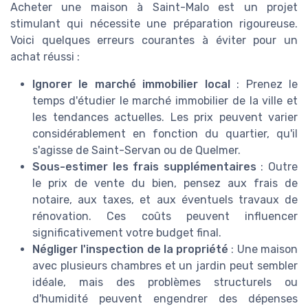
Acheter une maison à Saint-Malo est un projet
stimulant qui nécessite une préparation rigoureuse.
Voici quelques erreurs courantes à éviter pour un
achat réussi :
Ignorer le marché immobilier local
: Prenez le
temps d'étudier le marché immobilier de la ville et
les tendances actuelles. Les prix peuvent varier
considérablement en fonction du quartier, qu'il
s'agisse de Saint-Servan ou de Quelmer.
Sous-estimer les frais supplémentaires
: Outre
le prix de vente du bien, pensez aux frais de
notaire, aux taxes, et aux éventuels travaux de
rénovation. Ces coûts peuvent influencer
significativement votre budget final.
Négliger l'inspection de la propriété
: Une maison
avec plusieurs chambres et un jardin peut sembler
idéale, mais des problèmes structurels ou
d'humidité peuvent engendrer des dépenses