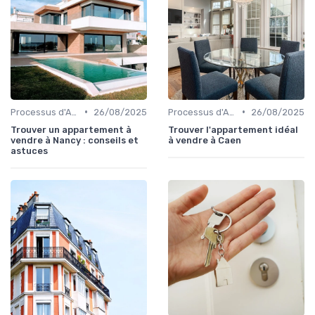
•
•
Processus d'Achat Immobilier
26/08/2025
Processus d'Achat Immobilier
26/08/2025
Trouver un appartement à
Trouver l'appartement idéal
vendre à Nancy : conseils et
à vendre à Caen
astuces