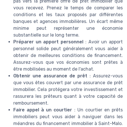
pas vers la première offre de prêt immobilier que
vous recevez. Prenez le temps de comparer les
conditions et les taux proposés par différentes
banques et agences immobilières. Un écart même
minime peut représenter une économie
substantielle sur le long terme.
Préparer un apport personnel
: Avoir un apport
personnel solide peut généralement vous aider à
obtenir de meilleures conditions de financement.
Assurez-vous que vos économies sont prêtes à
être mobilisées au moment de l'achat.
Obtenir une assurance de prêt
: Assurez-vous
que vous êtes couvert par une assurance de prêt
immobilier. Cela protégera votre investissement et
rassurera les prêteurs quant à votre capacité de
remboursement.
Faire appel à un courtier
: Un courtier en prêts
immobiliers peut vous aider à naviguer dans les
méandres du financement immobilier à Saint-Malo.