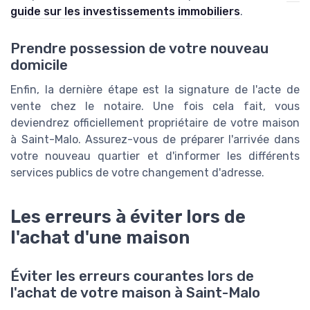
guide sur les investissements immobiliers
.
Prendre possession de votre nouveau
domicile
Enfin, la dernière étape est la signature de l'acte de
vente chez le notaire. Une fois cela fait, vous
deviendrez officiellement propriétaire de votre maison
à Saint-Malo. Assurez-vous de préparer l'arrivée dans
votre nouveau quartier et d'informer les différents
services publics de votre changement d'adresse.
Les erreurs à éviter lors de
l'achat d'une maison
Éviter les erreurs courantes lors de
l'achat de votre maison à Saint-Malo