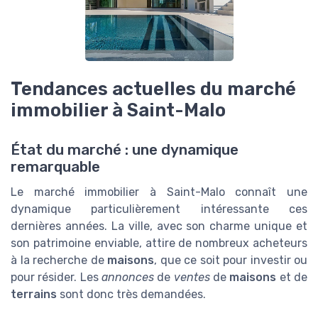
Tendances actuelles du marché
immobilier à Saint-Malo
État du marché : une dynamique
remarquable
Le marché immobilier à Saint-Malo connaît une
dynamique particulièrement intéressante ces
dernières années. La ville, avec son charme unique et
son patrimoine enviable, attire de nombreux acheteurs
à la recherche de
maisons
, que ce soit pour investir ou
pour résider. Les
annonces
de
ventes
de
maisons
et de
terrains
sont donc très demandées.