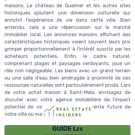
maisons. Le château de Quelmer et les autres sites
historiques ajoutent une dimension culturelle qui
enrichit l'expérience de vie dans cette ville. Bien
entendu, cela a une répercussion sur le marché
immobilier local. Les annonces maisons affichant des
caractéristiques historiques voient souvent leurs prix
grimper proportionnellement à l'intérêt suscité par les
acheteurs potentiels. Enfin, le cadre naturel,
comprenant plages et paysages verdoyants, joue un
rôle non négligeable. Les biens avec un grand terrain
ou une salle d'eau bien aménagée à proximité de ces
ressources naturelles sont particulièrement prisés. Lors
de votre achat maison à Saint-Malo, envisagez de
discuter avec votre agence immobilière de l'impact
potentiel de ces facteurs sur la revente future de
votre villa ou maison choisie.
GUIDE Les