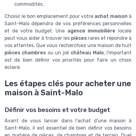
commodités.
Choisir le bon emplacement pour votre
achat maison
à
Saint-Malo dépendra de vos préférences personnelles
et de votre budget. Une
agence immobilière
locale
peut vous aider à trouver les
pièces
rares et répondre à
vos attentes. Que vous recherchiez une maison de huit
pièces chambres
ou un joli
château Malo
, l'important
est de bien définir vos priorités pour faire un choix
éclairé.
Les étapes clés pour acheter une
maison à Saint-Malo
Définir vos besoins et votre budget
Avant de vous lancer dans l'achat d'une maison à
Saint-Malo, il est essentiel de bien définir vos besoins
en matière de pièces, de chambres et de terrain. Quel