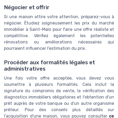
Négocier et offrir
Si une maison attire votre attention, préparez-vous à
négocier. Étudiez soigneusement les prix du marché
immobilier à Saint-Malo pour faire une offre réaliste et
compétitive. Vérifiez également les potentielles
rénovations ou améliorations nécessaires qui
pourraient influencer l'estimation du prix.
Procéder aux formalités légales et
administratives
Une fois votre offre acceptée, vous devez vous
soumettre à plusieurs formalités. Cela inclut la
signature du compromis de vente, la vérification des
diagnostics immobiliers obligatoires et l'obtention d'un
prêt auprès de votre banque ou d'un autre organisme
prêteur. Pour des conseils plus détaillés sur
l'acquisition d'une maison, vous pouvez consulter
ce