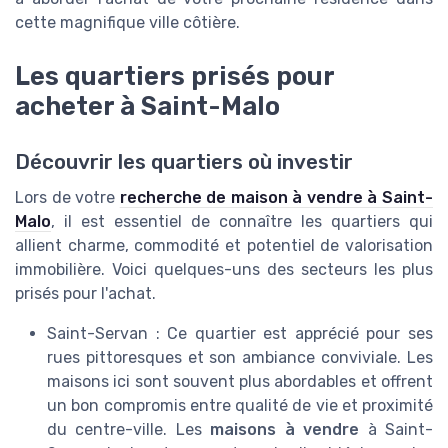
cette magnifique ville côtière.
Les quartiers prisés pour
acheter à Saint-Malo
Découvrir les quartiers où investir
Lors de votre
recherche de maison à vendre à Saint-
Malo
, il est essentiel de connaître les quartiers qui
allient charme, commodité et potentiel de valorisation
immobilière. Voici quelques-uns des secteurs les plus
prisés pour l'achat.
Saint-Servan : Ce quartier est apprécié pour ses
rues pittoresques et son ambiance conviviale. Les
maisons ici sont souvent plus abordables et offrent
un bon compromis entre qualité de vie et proximité
du centre-ville. Les
maisons à vendre
à Saint-