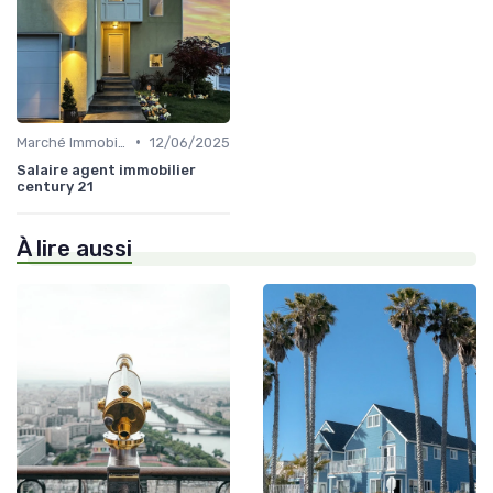
•
Marché Immobilier et Prix
12/06/2025
Salaire agent immobilier
century 21
À lire aussi