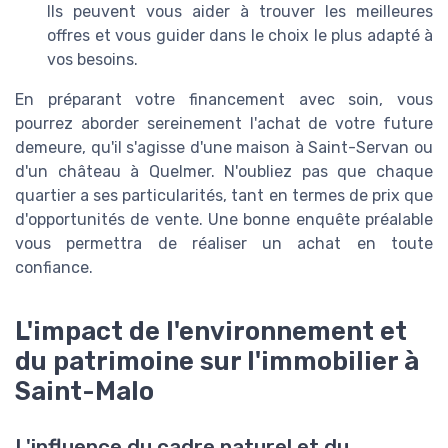
Ils peuvent vous aider à trouver les meilleures
offres et vous guider dans le choix le plus adapté à
vos besoins.
En préparant votre financement avec soin, vous
pourrez aborder sereinement l'achat de votre future
demeure, qu'il s'agisse d'une maison à Saint-Servan ou
d'un château à Quelmer. N'oubliez pas que chaque
quartier a ses particularités, tant en termes de prix que
d'opportunités de vente. Une bonne enquête préalable
vous permettra de réaliser un achat en toute
confiance.
L'impact de l'environnement et
du patrimoine sur l'immobilier à
Saint-Malo
L'influence du cadre naturel et du