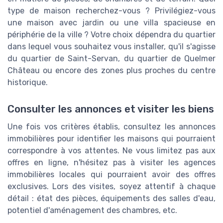
type de maison recherchez-vous ? Privilégiez-vous
une maison avec jardin ou une villa spacieuse en
périphérie de la ville ? Votre choix dépendra du quartier
dans lequel vous souhaitez vous installer, qu'il s'agisse
du quartier de Saint-Servan, du quartier de Quelmer
Château ou encore des zones plus proches du centre
historique.
Consulter les annonces et visiter les biens
Une fois vos critères établis, consultez les annonces
immobilières pour identifier les maisons qui pourraient
correspondre à vos attentes. Ne vous limitez pas aux
offres en ligne, n'hésitez pas à visiter les agences
immobilières locales qui pourraient avoir des offres
exclusives. Lors des visites, soyez attentif à chaque
détail : état des pièces, équipements des salles d'eau,
potentiel d'aménagement des chambres, etc.