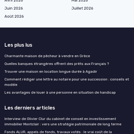
Avril 2026
Mai 2026
Juin 2026
Juillet 2026
Août 2026
Les plus lus
Charmante maison de pêcheur à vendre en Grèce
Quelles banques étrangères offrent des prêts aux Français ?
Trouver une maison en location longue durée à Agadir
Comment rédiger une lettre au notaire pour une succession : conseils et
modèle
Les avantages de louer à une personne en situation de handicap
Les derniers articles
Interview de Olivier Clur du cabinet de conseil en investissement
immobilier Montclair : vers une stratégie patrimoniale de long terme
Fonds ALUR, appels de fonds, travaux votés : le vrai coût de la