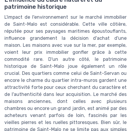
patrimoine historique
L'impact de l'environnement sur le marché immobilier
de Saint-Malo est considérable. Cette ville côtière,
réputée pour ses paysages maritimes époustouflants,
influence grandement la décision d'achat d'une
maison. Les maisons avec vue sur la mer, par exemple,
voient leur prix immobilier gonfler grâce à cette
commodité rare. D'un autre côté, le patrimoine
historique de Saint-Malo joue également un rôle
crucial. Des quartiers comme celui de Saint-Servan ou
encore le charme du quartier intra-muros gardent une
attractivité forte pour ceux cherchant du caractère et
de l'authenticité dans leur acquisition. Le marché des
maisons anciennes, dont celles avec plusieurs
chambres ou encore un grand jardin, est animé par des
acheteurs venant parfois de loin, fascinés par les
vieilles pierres et les ruelles pittoresques. Bien sûr, le
patrimoine de Saint-Malo ne se limite pas aux simples