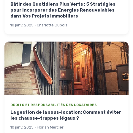
Bâtir des Quotidiens Plus Verts : 5 Stratégies
pour Incorporer des Énergies Renouvelables
dans Vos Projets Immobiliers
10 janv. 2025 · Charlotte Dubois
DROITS ET RESPONSABILITÉS DES LOCATAIRES
La gestion de la sous-location: Comment éviter
les chausse-trappes légaux ?
10 janv. 2025 · Florian Mercier