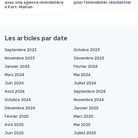
avec une agence immobilière
pour l'immobilier résidentiel
à Fort-Mahon
Les articles par date
Septembre 2023
Octobre 2023
Novembre 2023
Décembre 2023
Janvier 2024
Février 2024
Mars 2024
Mai 2024
Juin 2024
Juillet 2024
Août 2024
Septembre 2024
Octobre 2024
Novembre 2024
Décembre 2024
Janvier 2025
Février 2025
Mars 2025
Avril 2025
Mai 2025
Juin 2025
Juillet 2025