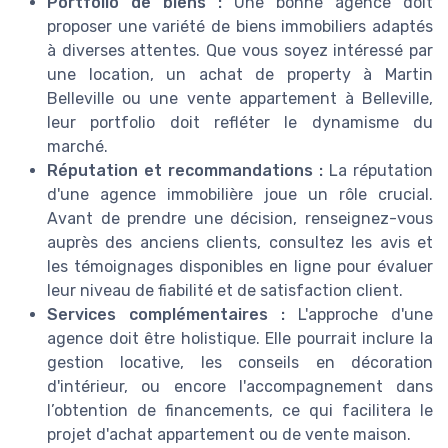
Portfolio de biens :
Une bonne agence doit
proposer une variété de biens immobiliers adaptés
à diverses attentes. Que vous soyez intéressé par
une location, un achat de property à Martin
Belleville ou une vente appartement à Belleville,
leur portfolio doit refléter le dynamisme du
marché.
Réputation et recommandations :
La réputation
d'une agence immobilière joue un rôle crucial.
Avant de prendre une décision, renseignez-vous
auprès des anciens clients, consultez les avis et
les témoignages disponibles en ligne pour évaluer
leur niveau de fiabilité et de satisfaction client.
Services complémentaires :
L'approche d'une
agence doit être holistique. Elle pourrait inclure la
gestion locative, les conseils en décoration
d'intérieur, ou encore l'accompagnement dans
l’obtention de financements, ce qui facilitera le
projet d'achat appartement ou de vente maison.