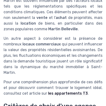
Martin est souvent influencée par des facteurs locaux
tels que les réglementations spécifiques et les
conditions climatiques. Ces éléments peuvent affecter
non seulement la
vente
et l'
achat
de propriétés, mais
aussi la
location
de biens, en particulier dans des
zones populaires comme
Martin Belleville
.
Un autre aspect à considérer est la présence de
nombreux
locaux commerciaux
qui peuvent influencer
la valeur des propriétés résidentielles avoisinantes. De
plus, les fluctuations économiques et les changements
dans la demande touristique jouent un rôle significatif
dans la dynamique du marché immobilier à Saint-
Martin.
Pour une compréhension plus approfondie de ces défis
et pour découvrir comment trouver le logement idéal,
consultez cet article sur
les appartements T3
.