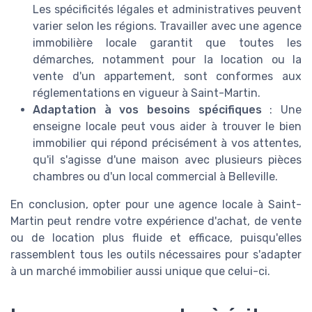
Les spécificités légales et administratives peuvent
varier selon les régions. Travailler avec une agence
immobilière locale garantit que toutes les
démarches, notamment pour la location ou la
vente d'un appartement, sont conformes aux
réglementations en vigueur à Saint-Martin.
Adaptation à vos besoins spécifiques
: Une
enseigne locale peut vous aider à trouver le bien
immobilier qui répond précisément à vos attentes,
qu'il s'agisse d'une maison avec plusieurs pièces
chambres ou d'un local commercial à Belleville.
En conclusion, opter pour une agence locale à Saint-
Martin peut rendre votre expérience d'achat, de vente
ou de location plus fluide et efficace, puisqu'elles
rassemblent tous les outils nécessaires pour s'adapter
à un marché immobilier aussi unique que celui-ci.