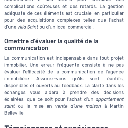
complications coûteuses et des retards. La gestion
adéquate de ces éléments est cruciale, en particulier
pour des acquisitions complexes telles que l'achat
d'une
villa Saint
ou d'un local commercial.
Omettre d'évaluer la qualité de la
communication
La communication est indispensable dans tout projet
immobilier. Une erreur fréquente consiste à ne pas
évaluer l'efficacité de la communication de l'agence
immobilière. Assurez-vous qu'ils sont réactifs,
disponibles et ouverts au feedback. La clarté dans les
échanges vous aidera à prendre des décisions
éclairées, que ce soit pour l'achat d'un
appartement
saint
ou la mise en
vente d'une maison
à Martin
Belleville.