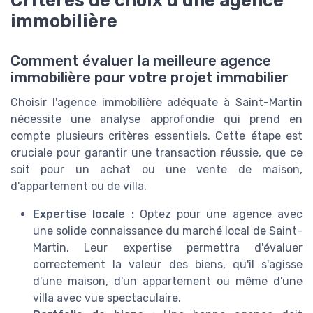
Critères de choix d'une agence
immobilière
Comment évaluer la meilleure agence
immobilière pour votre projet immobilier
Choisir l'agence immobilière adéquate à Saint-Martin
nécessite une analyse approfondie qui prend en
compte plusieurs critères essentiels. Cette étape est
cruciale pour garantir une transaction réussie, que ce
soit pour un achat ou une vente de maison,
d'appartement ou de villa.
Expertise locale :
Optez pour une agence avec
une solide connaissance du marché local de Saint-
Martin. Leur expertise permettra d'évaluer
correctement la valeur des biens, qu'il s'agisse
d'une maison, d'un appartement ou même d'une
villa avec vue spectaculaire.