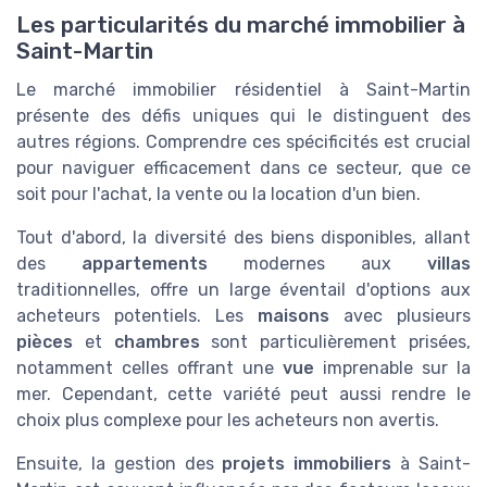
Les particularités du marché immobilier à
Saint-Martin
Le marché immobilier résidentiel à Saint-Martin
présente des défis uniques qui le distinguent des
autres régions. Comprendre ces spécificités est crucial
pour naviguer efficacement dans ce secteur, que ce
soit pour l'achat, la vente ou la location d'un bien.
Tout d'abord, la diversité des biens disponibles, allant
des
appartements
modernes aux
villas
traditionnelles, offre un large éventail d'options aux
acheteurs potentiels. Les
maisons
avec plusieurs
pièces
et
chambres
sont particulièrement prisées,
notamment celles offrant une
vue
imprenable sur la
mer. Cependant, cette variété peut aussi rendre le
choix plus complexe pour les acheteurs non avertis.
Ensuite, la gestion des
projets immobiliers
à Saint-