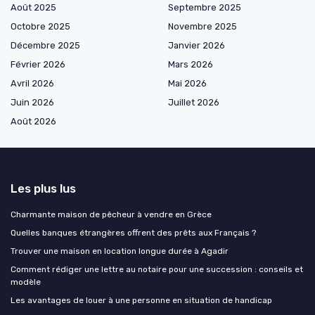
Août 2025
Septembre 2025
Octobre 2025
Novembre 2025
Décembre 2025
Janvier 2026
Février 2026
Mars 2026
Avril 2026
Mai 2026
Juin 2026
Juillet 2026
Août 2026
Les plus lus
Charmante maison de pêcheur à vendre en Grèce
Quelles banques étrangères offrent des prêts aux Français ?
Trouver une maison en location longue durée à Agadir
Comment rédiger une lettre au notaire pour une succession : conseils et
modèle
Les avantages de louer à une personne en situation de handicap