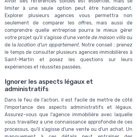
Avoir des références solides est essentiel, mais se
limiter à une seule option peut être handicapant.
Explorer plusieurs agences vous permettra non
seulement de comparer les offres, mais aussi de
comprendre quelle entreprise pourra le mieux gérer
votre projet qu'il s'agisse d'une
vente de maison villa
ou
de la
location d'un appartement
. Notre conseil : prenez
le temps de consulter plusieurs agences immobilières à
Saint-Martin et posez les questions sur leurs
expériences et réussites passées.
Ignorer les aspects légaux et
administratifs
Dans le feu de l'action, il est facile de mettre de côté
l'importance des aspects administratifs et légaux.
Assurez-vous que l'agence immobilière avec laquelle
vous travaillez a une connaissance approfondie de ces
processus, qu'il s'agisse d'une vente ou d'un achat. Un
manquement à ces détails peut entraîner des