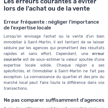
Les erreurs courantes à éviter
lors de l'achat ou de la vente
Erreur fréquente : négliger l'importance
de l'expertise locale
Lorsqu'on envisage l'achat ou la vente d'un bien
immobilier à Saint-Martin, il est tentant de se laisser
séduire par les agences qui promettent des résultats
rapides et sans effort. Cependant, une
erreur
courante
est de sous-estimer la valeur ajoutée d'une
expertise locale solide. Chaque région a ses
spécificités, et l'immobilier à Saint-Martin ne fait pas
exception. La connaissance du quartier et des prix du
marché local peut faire toute la différence dans vos
transactions.
Ne pas comparer suffisamment d'agences