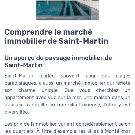
Comprendre le marché
immobilier de Saint-Martin
Un aperçu du paysage immobilier de
Saint-Martin
Saint-Martin, parlée souvent pour ses plages
paradisiaques, a aussi un marché immobilier qui reflète
son charme unique. Que vous cherchiez un
appartement avec vue sur la mer, une maison dans un
quartier tranquille ou une villa luxueuse, l'offre y est
diversifiée.
Les prix de l'immobilier varient considérablement selon
les quartiers. À titre d'exemple, les villas à Montélimar