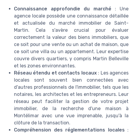
Connaissance approfondie du marché
: Une
agence locale possède une connaissance détaillée
et actualisée du marché immobilier de Saint-
Martin. Cela s'avère crucial pour évaluer
correctement la valeur des biens immobiliers, que
ce soit pour une vente ou un achat de maison, que
ce soit une villa ou un appartement. Leur expertise
couvre divers quartiers, y compris Martin Belleville
et les zones environnantes.
Réseau étendu et contacts locaux
: Les agences
locales sont souvent bien connectées avec
d'autres professionnels de l'immobilier, tels que les
notaires, les architectes et les entrepreneurs. Leur
réseau peut faciliter la gestion de votre projet
immobilier, de la recherche d'une maison à
Montélimar avec une vue imprenable, jusqu'à la
clôture de la transaction.
Compréhension des réglementations locales
: