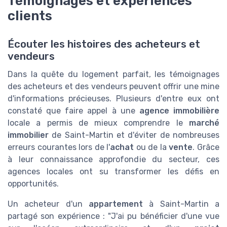
Témoignages et expériences
clients
Écouter les histoires des acheteurs et
vendeurs
Dans la quête du logement parfait, les témoignages
des acheteurs et des vendeurs peuvent offrir une mine
d'informations précieuses. Plusieurs d'entre eux ont
constaté que faire appel à une
agence immobilière
locale a permis de mieux comprendre le
marché
immobilier
de Saint-Martin et d'éviter de nombreuses
erreurs courantes lors de l'
achat
ou de la
vente
. Grâce
à leur connaissance approfondie du secteur, ces
agences locales ont su transformer les défis en
opportunités.
Un acheteur d'un
appartement
à Saint-Martin a
partagé son expérience : "J'ai pu bénéficier d'une vue