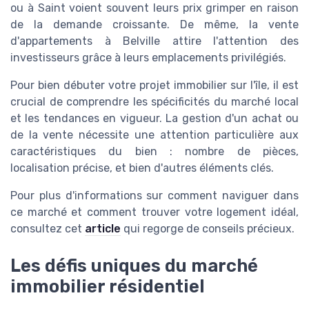
ou à Saint voient souvent leurs prix grimper en raison
de la demande croissante. De même, la vente
d'appartements à Belville attire l'attention des
investisseurs grâce à leurs emplacements privilégiés.
Pour bien débuter votre projet immobilier sur l'île, il est
crucial de comprendre les spécificités du marché local
et les tendances en vigueur. La gestion d'un achat ou
de la vente nécessite une attention particulière aux
caractéristiques du bien : nombre de pièces,
localisation précise, et bien d'autres éléments clés.
Pour plus d'informations sur comment naviguer dans
ce marché et comment trouver votre logement idéal,
consultez cet
article
qui regorge de conseils précieux.
Les défis uniques du marché
immobilier résidentiel