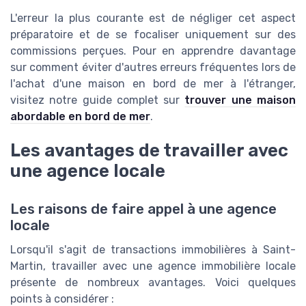
L'erreur la plus courante est de négliger cet aspect
préparatoire et de se focaliser uniquement sur des
commissions perçues. Pour en apprendre davantage
sur comment éviter d'autres erreurs fréquentes lors de
l'achat d'une maison en bord de mer à l'étranger,
visitez notre guide complet sur
trouver une maison
abordable en bord de mer
.
Les avantages de travailler avec
une agence locale
Les raisons de faire appel à une agence
locale
Lorsqu'il s'agit de transactions immobilières à Saint-
Martin, travailler avec une agence immobilière locale
présente de nombreux avantages. Voici quelques
points à considérer :