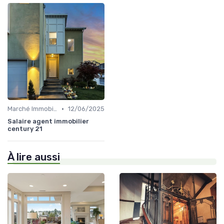
•
Marché Immobilier et Prix
12/06/2025
Salaire agent immobilier
century 21
À lire aussi