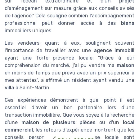
sur l'océan extraordinaire et d'un
projet
d'aménagement sur mesure grâce aux conseils avisés
de l'agence." Cela souligne combien l'accompagnement
professionnel peut donner accès à des
biens
immobiliers uniques.
Les vendeurs, quant à eux, soulignent souvent
l'importance de travailler avec une
agence immobili
ayant une forte présence locale. "Grâce à leur
compréhension du marché, j'ai pu vendre ma
maison
en moins de temps que prévu avec un prix supérieur à
mes attentes", a affirmé un résident ayant vendu une
villa
à Saint-Martin.
Ces expériences démontrent à quel point il est
essentiel d'avoir un bon partenaire lors d'une
transaction immobilière. Que vous soyez à la recherche
d'une
maison de plusieurs pièces
ou d'un
local
commercial
, les retours d'expérience montrent que les
conseils personnalisés et l'expertise locale sont