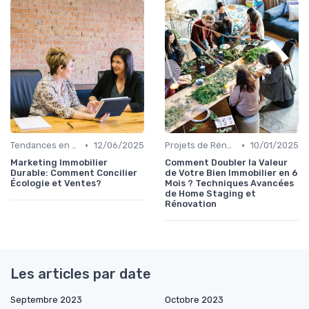
•
•
Tendances en Aménagement Domestique
12/06/2025
Projets de Rénovation
10/01/2025
Marketing Immobilier
Comment Doubler la Valeur
Durable: Comment Concilier
de Votre Bien Immobilier en 6
Écologie et Ventes?
Mois ? Techniques Avancées
de Home Staging et
Rénovation
Les articles par date
Septembre 2023
Octobre 2023