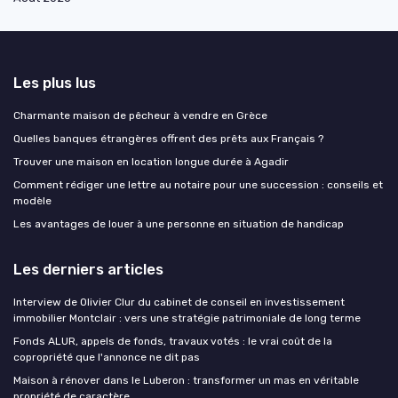
Les plus lus
Charmante maison de pêcheur à vendre en Grèce
Quelles banques étrangères offrent des prêts aux Français ?
Trouver une maison en location longue durée à Agadir
Comment rédiger une lettre au notaire pour une succession : conseils et
modèle
Les avantages de louer à une personne en situation de handicap
Les derniers articles
Interview de Olivier Clur du cabinet de conseil en investissement
immobilier Montclair : vers une stratégie patrimoniale de long terme
Fonds ALUR, appels de fonds, travaux votés : le vrai coût de la
copropriété que l'annonce ne dit pas
Maison à rénover dans le Luberon : transformer un mas en véritable
propriété de caractère