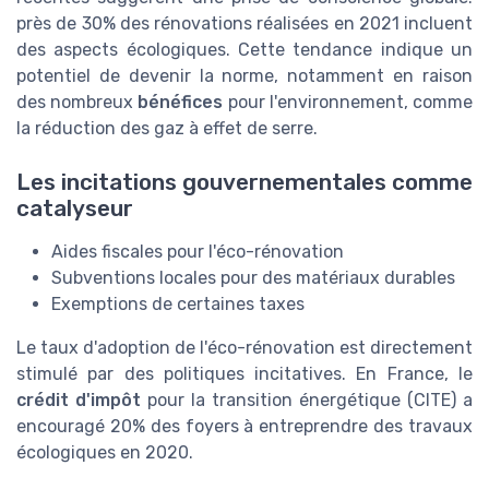
près de 30% des rénovations réalisées en 2021 incluent
des aspects écologiques. Cette tendance indique un
potentiel de devenir la norme, notamment en raison
des nombreux
bénéfices
pour l'environnement, comme
la réduction des gaz à effet de serre.
Les incitations gouvernementales comme
catalyseur
Aides fiscales pour l'éco-rénovation
Subventions locales pour des matériaux durables
Exemptions de certaines taxes
Le taux d'adoption de l'éco-rénovation est directement
stimulé par des politiques incitatives. En France, le
crédit d'impôt
pour la transition énergétique (CITE) a
encouragé 20% des foyers à entreprendre des travaux
écologiques en 2020.