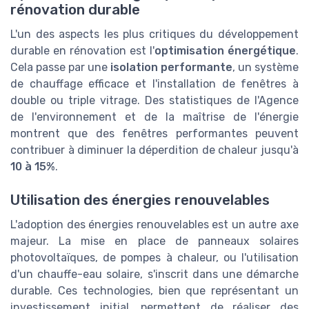
rénovation durable
L'un des aspects les plus critiques du développement
durable en rénovation est l'
optimisation énergétique
.
Cela passe par une
isolation performante
, un système
de chauffage efficace et l'installation de fenêtres à
double ou triple vitrage. Des statistiques de l'Agence
de l'environnement et de la maîtrise de l'énergie
montrent que des fenêtres performantes peuvent
contribuer à diminuer la déperdition de chaleur jusqu'à
10 à 15%
.
Utilisation des énergies renouvelables
L'adoption des énergies renouvelables est un autre axe
majeur. La mise en place de panneaux solaires
photovoltaïques, de pompes à chaleur, ou l'utilisation
d'un chauffe-eau solaire, s'inscrit dans une démarche
durable. Ces technologies, bien que représentant un
investissement initial, permettent de réaliser des