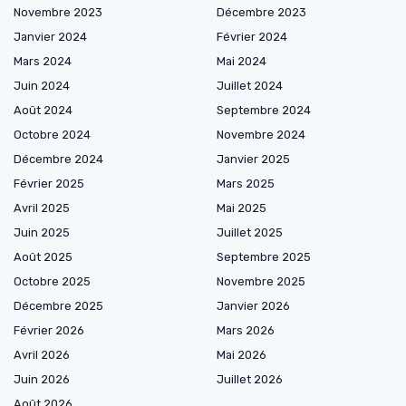
Novembre 2023
Décembre 2023
Janvier 2024
Février 2024
Mars 2024
Mai 2024
Juin 2024
Juillet 2024
Août 2024
Septembre 2024
Octobre 2024
Novembre 2024
Décembre 2024
Janvier 2025
Février 2025
Mars 2025
Avril 2025
Mai 2025
Juin 2025
Juillet 2025
Août 2025
Septembre 2025
Octobre 2025
Novembre 2025
Décembre 2025
Janvier 2026
Février 2026
Mars 2026
Avril 2026
Mai 2026
Juin 2026
Juillet 2026
Août 2026