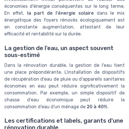
économies d'énergie conséquentes sur le long terme.
En effet,
la part de l'énergie solaire
dans le mix
énergétique des foyers rénovés écologiquement est
en constante augmentation, attestant de leur
efficacité et rentabilité sur la durée.
La gestion de l'eau, un aspect souvent
sous-estimé
Dans la rénovation durable, la gestion de l'eau tient
une place prépondérante. L'installation de dispositifs
de récupération d'eau de pluie ou d'appareils sanitaires
économes en eau peut réduire significativement la
consommation. Par exemple, un simple dispositif de
chasse d'eau économique peut réduire la
consommation d'eau d'un ménage de
20 à 40%
.
Les certifications et labels, garants d'une
rénovation durable