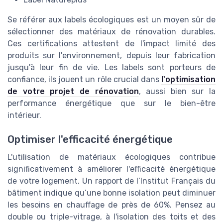
Se référer aux labels écologiques est un moyen sûr de
sélectionner des matériaux de rénovation durables.
Ces certifications attestent de l'impact limité des
produits sur l'environnement, depuis leur fabrication
jusqu'à leur fin de vie. Les labels sont porteurs de
confiance, ils jouent un rôle crucial dans
l'optimisation
de votre projet de rénovation
, aussi bien sur la
performance énergétique que sur le bien-être
intérieur.
Optimiser l'efficacité énergétique
L'utilisation de matériaux écologiques contribue
significativement à améliorer l'efficacité énergétique
de votre logement. Un rapport de l’Institut Français du
bâtiment indique qu’une bonne isolation peut diminuer
les besoins en chauffage de près de 60%. Pensez au
double ou triple-vitrage, à l'isolation des toits et des