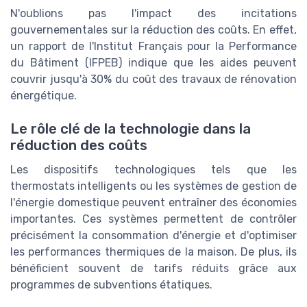
N'oublions pas l'impact des incitations
gouvernementales sur la réduction des coûts. En effet,
un rapport de l'Institut Français pour la Performance
du Bâtiment (IFPEB) indique que les aides peuvent
couvrir jusqu'à 30% du coût des travaux de rénovation
énergétique.
Le rôle clé de la technologie dans la
réduction des coûts
Les dispositifs technologiques tels que les
thermostats intelligents ou les systèmes de gestion de
l'énergie domestique peuvent entraîner des économies
importantes. Ces systèmes permettent de contrôler
précisément la consommation d'énergie et d'optimiser
les performances thermiques de la maison. De plus, ils
bénéficient souvent de tarifs réduits grâce aux
programmes de subventions étatiques.