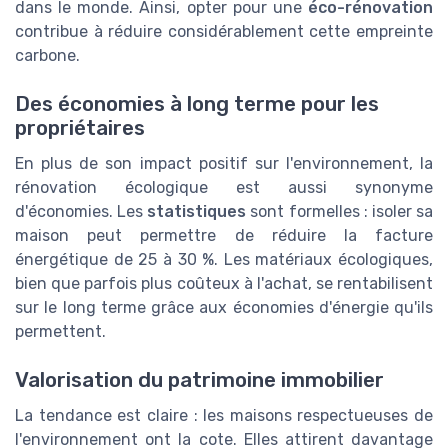
dans le monde. Ainsi, opter pour une
éco-rénovation
contribue à réduire considérablement cette empreinte
carbone.
Des économies à long terme pour les
propriétaires
En plus de son impact positif sur l'environnement, la
rénovation écologique est aussi synonyme
d'économies. Les
statistiques
sont formelles : isoler sa
maison peut permettre de réduire la facture
énergétique de 25 à 30 %. Les matériaux écologiques,
bien que parfois plus coûteux à l'achat, se rentabilisent
sur le long terme grâce aux économies d'énergie qu'ils
permettent.
Valorisation du patrimoine immobilier
La tendance est claire : les maisons respectueuses de
l'environnement ont la cote. Elles attirent davantage