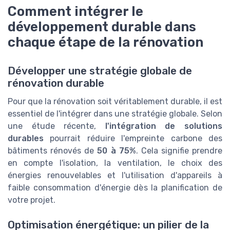
Comment intégrer le
développement durable dans
chaque étape de la rénovation
Développer une stratégie globale de
rénovation durable
Pour que la rénovation soit véritablement durable, il est
essentiel de l'intégrer dans une stratégie globale. Selon
une étude récente,
l'intégration de solutions
durables
pourrait réduire l'empreinte carbone des
bâtiments rénovés de
50 à 75%
. Cela signifie prendre
en compte l'isolation, la ventilation, le choix des
énergies renouvelables et l'utilisation d'appareils à
faible consommation d'énergie dès la planification de
votre projet.
Optimisation énergétique: un pilier de la