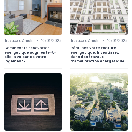
•
•
Travaux d'Amélioration Énergétique
10/01/2025
Travaux d'Amélioration Énergétique
10/01/2025
Comment la rénovation
Réduisez votre facture
énergétique augmente-t-
énergétique: Investissez
elle la valeur de votre
dans des travaux
logement?
d'amélioration énergétique