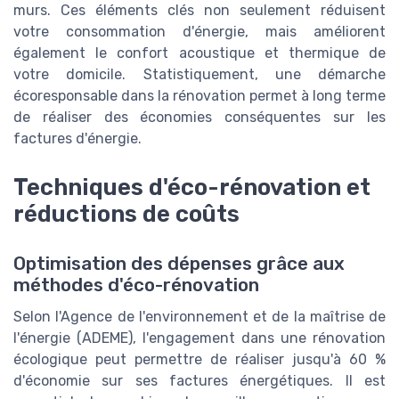
murs. Ces éléments clés non seulement réduisent
votre consommation d'énergie, mais améliorent
également le confort acoustique et thermique de
votre domicile. Statistiquement, une démarche
écoresponsable dans la rénovation permet à long terme
de réaliser des économies conséquentes sur les
factures d'énergie.
Techniques d'éco-rénovation et
réductions de coûts
Optimisation des dépenses grâce aux
méthodes d'éco-rénovation
Selon l'Agence de l'environnement et de la maîtrise de
l'énergie (ADEME), l'engagement dans une rénovation
écologique peut permettre de réaliser jusqu'à 60 %
d'économie sur ses factures énergétiques. Il est