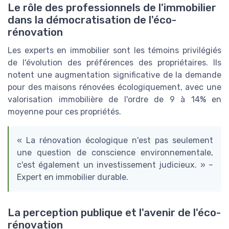
Le rôle des professionnels de l'immobilier
dans la démocratisation de l'éco-
rénovation
Les experts en immobilier sont les témoins privilégiés
de l'évolution des préférences des propriétaires. Ils
notent une augmentation significative de la demande
pour des maisons rénovées écologiquement, avec une
valorisation immobilière de l'ordre de 9 à 14% en
moyenne pour ces propriétés.
« La rénovation écologique n'est pas seulement
une question de conscience environnementale,
c'est également un investissement judicieux. » –
Expert en immobilier durable.
La perception publique et l'avenir de l'éco-
rénovation