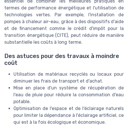
essentiel de combiner les meilleures pratiques en
termes de performance énergétique et l'utilisation de
technologies vertes. Par exemple, l'installation de
pompes à chaleur air-eau, grâce à des dispositifs d'aide
et de financement comme le crédit d'impôt pour la
transition énergétique (CITE), peut réduire de manière
substantielle les coûts à long terme.
Des astuces pour des travaux à moindre
coût
Utilisation de matériaux recyclés ou locaux pour
diminuer les frais de transport et d'achat.
Mise en place d'un système de récupération de
l'eau de pluie pour réduire la consommation d'eau
potable.
Optimisation de l'espace et de l'éclairage naturels
pour limiter la dépendance à l'éclairage artificiel, ce
qui est à la fois écologique et économique.