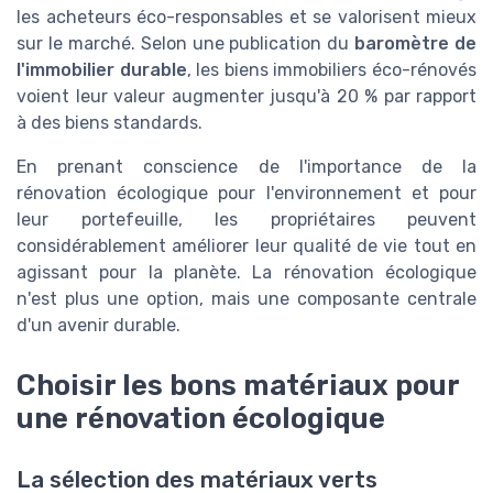
les acheteurs éco-responsables et se valorisent mieux
sur le marché. Selon une publication du
baromètre de
l'immobilier durable
, les biens immobiliers éco-rénovés
voient leur valeur augmenter jusqu'à 20 % par rapport
à des biens standards.
En prenant conscience de l'importance de la
rénovation écologique pour l'environnement et pour
leur portefeuille, les propriétaires peuvent
considérablement améliorer leur qualité de vie tout en
agissant pour la planète. La rénovation écologique
n'est plus une option, mais une composante centrale
d'un avenir durable.
Choisir les bons matériaux pour
une rénovation écologique
La sélection des matériaux verts