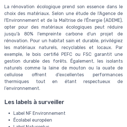
La rénovation écologique prend son essence dans le
choix des matériaux. Selon une étude de l'Agence de
l'Environnement et de la Maîtrise de l'Énergie (ADEME),
opter pour des matériaux écologiques peut réduire
jusqu'à 80% l'empreinte carbone d'un projet de
rénovation. Pour un habitat sain et durable, privilégiez
les matériaux naturels, recyclables et locaux. Par
exemple, le bois certifié PEFC ou FSC garantit une
gestion durable des forêts. Également, les isolants
naturels comme la laine de mouton ou la ouate de
cellulose offrent d'excellentes performances
thermiques tout en étant respectueux de
l’environnement.
Les labels à surveiller
Label NF Environnement
Écolabel européen
Label Natureplus