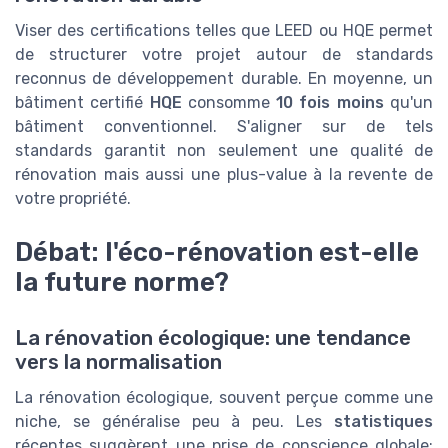
Viser des certifications telles que LEED ou HQE permet
de structurer votre projet autour de standards
reconnus de développement durable. En moyenne, un
bâtiment certifié
HQE
consomme
10 fois moins
qu'un
bâtiment conventionnel. S'aligner sur de tels
standards garantit non seulement une qualité de
rénovation mais aussi une plus-value à la revente de
votre propriété.
Débat: l'éco-rénovation est-elle
la future norme?
La rénovation écologique: une tendance
vers la normalisation
La rénovation écologique, souvent perçue comme une
niche, se généralise peu à peu. Les
statistiques
récentes suggèrent une prise de conscience globale: