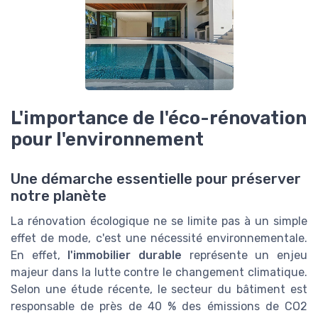
L'importance de l'éco-rénovation
pour l'environnement
Une démarche essentielle pour préserver
notre planète
La rénovation écologique ne se limite pas à un simple
effet de mode, c'est une nécessité environnementale.
En effet,
l'immobilier durable
représente un enjeu
majeur dans la lutte contre le changement climatique.
Selon une étude récente, le secteur du bâtiment est
responsable de près de 40 % des émissions de CO2