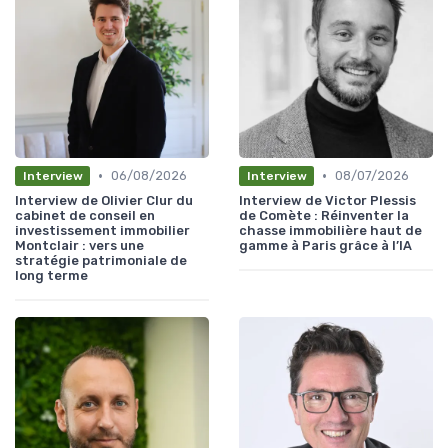
•
•
06/08/2026
08/07/2026
Interview
Interview
Interview de Olivier Clur du
Interview de Victor Plessis
cabinet de conseil en
de Comète : Réinventer la
investissement immobilier
chasse immobilière haut de
Montclair : vers une
gamme à Paris grâce à l’IA
stratégie patrimoniale de
long terme