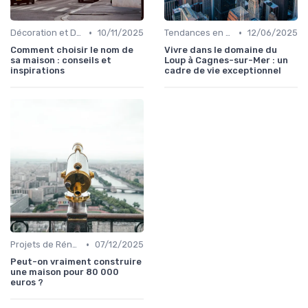
•
•
Décoration et Design d'Intérieur
10/11/2025
Tendances en Aménagement Domestique
12/06/2025
Comment choisir le nom de
Vivre dans le domaine du
sa maison : conseils et
Loup à Cagnes-sur-Mer : un
inspirations
cadre de vie exceptionnel
•
Projets de Rénovation
07/12/2025
Peut-on vraiment construire
une maison pour 80 000
euros ?