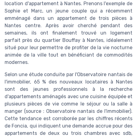
location d'appartement à Nantes. Prenons l'exemple de
Sophie et Marc, un jeune couple qui a récemment
emménagé dans un appartement de trois pièces à
Nantes centre. Après avoir cherché pendant des
semaines, ils ont finalement trouvé un logement
parfait près du quartier Bouffay à Nantes, idéalement
situé pour leur permettre de profiter de la vie nocturne
animée de la ville tout en bénéficiant de commodités
modernes.
Selon une étude conduite par l'Observatoire nantais de
l'immobilier, 65 % des nouveaux locataires à Nantes
sont des jeunes professionnels à la recherche
d'appartements aménagés avec une cuisine équipée et
plusieurs pièces de vie comme le séjour ou la salle à
manger (source : Observatoire nantais de l'immobilier).
Cette tendance est corroborée par les chiffres récents
de Foncia, qui indiquent une demande accrue pour des
appartements de deux ou trois chambres avec sdb,