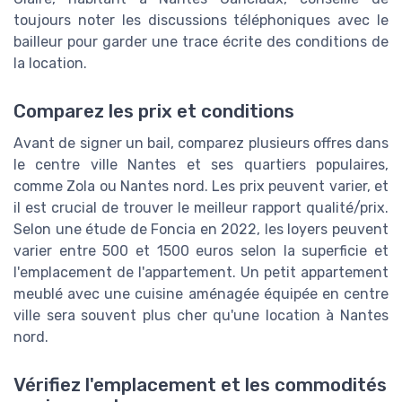
toujours noter les discussions téléphoniques avec le
bailleur pour garder une trace écrite des conditions de
la location.
Comparez les prix et conditions
Avant de signer un bail, comparez plusieurs offres dans
le centre ville Nantes et ses quartiers populaires,
comme Zola ou Nantes nord. Les prix peuvent varier, et
il est crucial de trouver le meilleur rapport qualité/prix.
Selon une étude de Foncia en 2022, les loyers peuvent
varier entre 500 et 1500 euros selon la superficie et
l'emplacement de l'appartement. Un petit appartement
meublé avec une cuisine aménagée équipée en centre
ville sera souvent plus cher qu'une location à Nantes
nord.
Vérifiez l'emplacement et les commodités