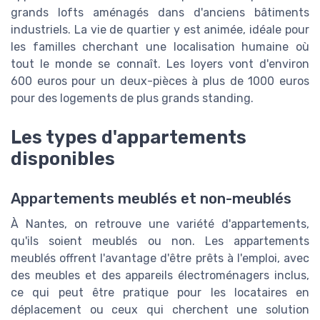
grands lofts aménagés dans d'anciens bâtiments
industriels. La vie de quartier y est animée, idéale pour
les familles cherchant une localisation humaine où
tout le monde se connaît. Les loyers vont d'environ
600 euros pour un deux-pièces à plus de 1000 euros
pour des logements de plus grands standing.
Les types d'appartements
disponibles
Appartements meublés et non-meublés
À Nantes, on retrouve une variété d'appartements,
qu'ils soient meublés ou non. Les appartements
meublés offrent l'avantage d'être prêts à l'emploi, avec
des meubles et des appareils électroménagers inclus,
ce qui peut être pratique pour les locataires en
déplacement ou ceux qui cherchent une solution