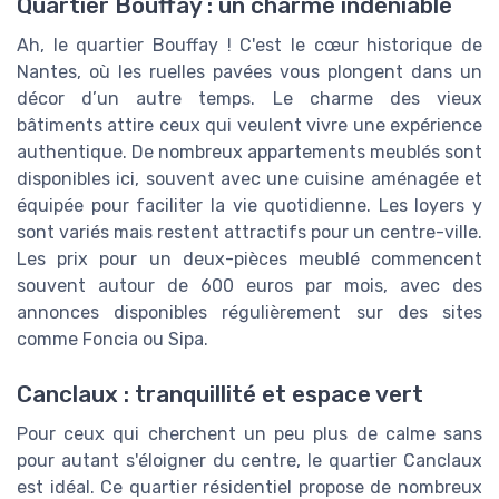
Quartier Bouffay : un charme indéniable
Ah, le quartier Bouffay ! C'est le cœur historique de
Nantes, où les ruelles pavées vous plongent dans un
décor d’un autre temps. Le charme des vieux
bâtiments attire ceux qui veulent vivre une expérience
authentique. De nombreux appartements meublés sont
disponibles ici, souvent avec une cuisine aménagée et
équipée pour faciliter la vie quotidienne. Les loyers y
sont variés mais restent attractifs pour un centre-ville.
Les prix pour un deux-pièces meublé commencent
souvent autour de 600 euros par mois, avec des
annonces disponibles régulièrement sur des sites
comme Foncia ou Sipa.
Canclaux : tranquillité et espace vert
Pour ceux qui cherchent un peu plus de calme sans
pour autant s'éloigner du centre, le quartier Canclaux
est idéal. Ce quartier résidentiel propose de nombreux