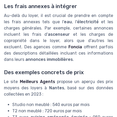
Les frais annexes à intégrer
Au-delà du loyer, il est crucial de prendre en compte
les frais annexes tels que l'
eau
, l'
électricité
et les
charges générales. Par exemple, certaines annonces
incluent les frais d'
ascenseur
et les charges de
copropriété dans le loyer, alors que d'autres les
excluent. Des agences comme
Foncia
offrent parfois
des descriptions détaillées incluant ces informations
dans leurs
annonces immobilières
.
Des exemples concrets de prix
Le site
Meilleurs Agents
propose un aperçu des prix
moyens des loyers à
Nantes
, basé sur des données
collectées en 2023 :
Studio non meublé : 540 euros par mois
T2 non meublé : 720 euros par mois