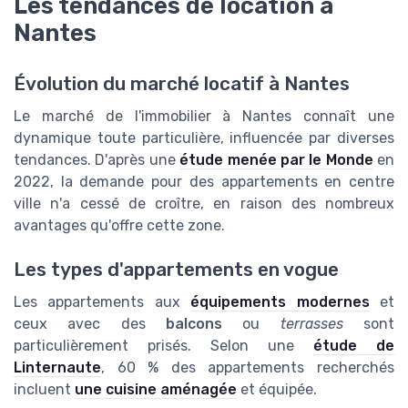
Les tendances de location à
Nantes
Évolution du marché locatif à Nantes
Le marché de l'immobilier à Nantes connaît une
dynamique toute particulière, influencée par diverses
tendances. D'après une
étude menée par le Monde
en
2022, la demande pour des appartements en centre
ville n'a cessé de croître, en raison des nombreux
avantages qu'offre cette zone.
Les types d'appartements en vogue
Les appartements aux
équipements modernes
et
ceux avec des
balcons
ou
terrasses
sont
particulièrement prisés. Selon une
étude de
Linternaute
, 60 % des appartements recherchés
incluent
une cuisine aménagée
et équipée.