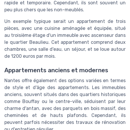
rapide et temporaire. Cependant, ils sont souvent un
peu plus chers que les non-meublés.
Un exemple typique serait un appartement de trois
pièces, avec une cuisine aménagée et équipée, situé
au troisième étage d'un immeuble avec ascenseur dans
le quartier Beaulieu. Cet appartement comprend deux
chambres, une salle d'eau, un séjour, et se loue autour
de 1200 euros par mois.
Appartements anciens et modernes
Nantes offre également des options variées en termes
de style et d'âge des appartements. Les immeubles
anciens, souvent situés dans des quartiers historiques
comme Bouffay ou le centre-ville, séduisent par leur
charme d'antan, avec des parquets en bois massif, des
cheminées et de hauts plafonds. Cependant, ils
peuvent parfois nécessiter des travaux de rénovation
ou d'entretien régulier.