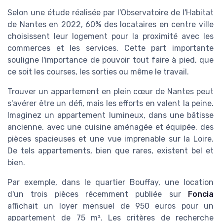
Selon une étude réalisée par l'Observatoire de l'Habitat
de Nantes en 2022, 60% des locataires en centre ville
choisissent leur logement pour la proximité avec les
commerces et les services. Cette part importante
souligne l'importance de pouvoir tout faire à pied, que
ce soit les courses, les sorties ou même le travail.
Trouver un appartement en plein cœur de Nantes peut
s'avérer être un défi, mais les efforts en valent la peine.
Imaginez un appartement lumineux, dans une bâtisse
ancienne, avec une cuisine aménagée et équipée, des
pièces spacieuses et une vue imprenable sur la Loire.
De tels appartements, bien que rares, existent bel et
bien.
Par exemple, dans le quartier Bouffay, une location
d'un trois pièces récemment publiée sur
Foncia
affichait un loyer mensuel de 950 euros pour un
appartement de 75 m². Les critères de recherche