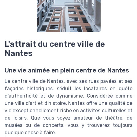
L'attrait du centre ville de
Nantes
Une vie animée en plein centre de Nantes
Le centre ville de Nantes, avec ses rues pavées et ses
façades historiques, séduit les locataires en quête
d'authenticité et de dynamisme. Considérée comme
une ville d'art et d'histoire, Nantes offre une qualité de
vie exceptionnellement riche en activités culturelles et
de loisirs. Que vous soyez amateur de théâtre, de
musées ou de concerts, vous y trouverez toujours
quelque chose à faire.