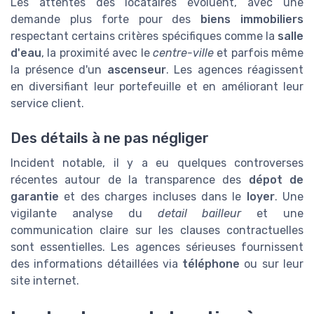
Les attentes des locataires évoluent, avec une
demande plus forte pour des
biens immobiliers
respectant certains critères spécifiques comme la
salle
d'eau
, la proximité avec le
centre-ville
et parfois même
la présence d'un
ascenseur
. Les agences réagissent
en diversifiant leur portefeuille et en améliorant leur
service client.
Des détails à ne pas négliger
Incident notable, il y a eu quelques controverses
récentes autour de la transparence des
dépot de
garantie
et des charges incluses dans le
loyer
. Une
vigilante analyse du
detail bailleur
et une
communication claire sur les clauses contractuelles
sont essentielles. Les agences sérieuses fournissent
des informations détaillées via
téléphone
ou sur leur
site internet.