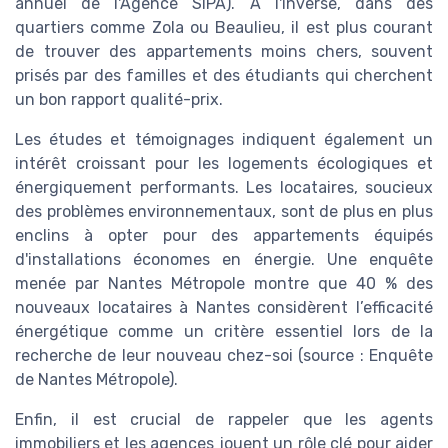
annuel de l'Agence SIPA). À l'inverse, dans des
quartiers comme Zola ou Beaulieu, il est plus courant
de trouver des appartements moins chers, souvent
prisés par des familles et des étudiants qui cherchent
un bon rapport qualité-prix.
Les études et témoignages indiquent également un
intérêt croissant pour les logements écologiques et
énergiquement performants. Les locataires, soucieux
des problèmes environnementaux, sont de plus en plus
enclins à opter pour des appartements équipés
d'installations économes en énergie. Une enquête
menée par Nantes Métropole montre que 40 % des
nouveaux locataires à Nantes considèrent l’efficacité
énergétique comme un critère essentiel lors de la
recherche de leur nouveau chez-soi (source : Enquête
de Nantes Métropole).
Enfin, il est crucial de rappeler que les agents
immobiliers et les agences jouent un rôle clé pour aider