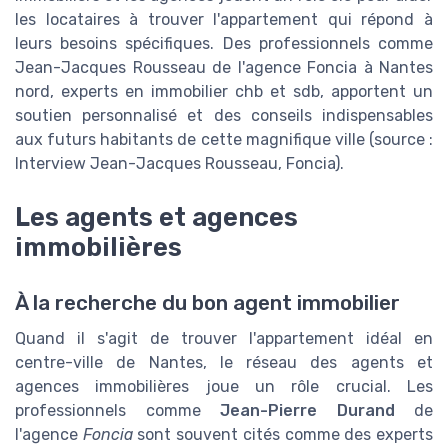
les locataires à trouver l'appartement qui répond à
leurs besoins spécifiques. Des professionnels comme
Jean-Jacques Rousseau de l'agence Foncia à Nantes
nord, experts en immobilier chb et sdb, apportent un
soutien personnalisé et des conseils indispensables
aux futurs habitants de cette magnifique ville (source :
Interview Jean-Jacques Rousseau, Foncia).
Les agents et agences
immobilières
À la recherche du bon agent immobilier
Quand il s'agit de trouver l'appartement idéal en
centre-ville de Nantes, le réseau des agents et
agences immobilières joue un rôle crucial. Les
professionnels comme
Jean-Pierre Durand
de
l'agence
Foncia
sont souvent cités comme des experts