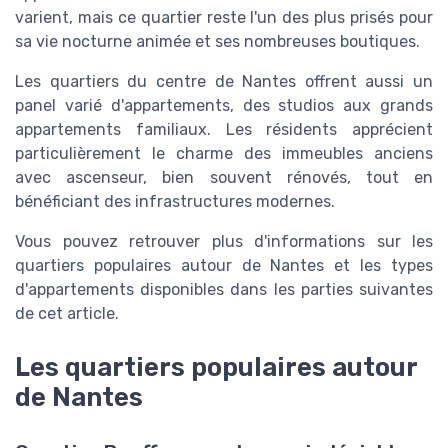
varient, mais ce quartier reste l'un des plus prisés pour
sa vie nocturne animée et ses nombreuses boutiques.
Les quartiers du centre de Nantes offrent aussi un
panel varié d'appartements, des studios aux grands
appartements familiaux. Les résidents apprécient
particulièrement le charme des immeubles anciens
avec ascenseur, bien souvent rénovés, tout en
bénéficiant des infrastructures modernes.
Vous pouvez retrouver plus d'informations sur les
quartiers populaires autour de Nantes et les types
d'appartements disponibles dans les parties suivantes
de cet article.
Les quartiers populaires autour
de Nantes