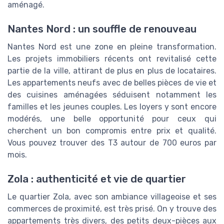
aménagé.
Nantes Nord : un souffle de renouveau
Nantes Nord est une zone en pleine transformation.
Les projets immobiliers récents ont revitalisé cette
partie de la ville, attirant de plus en plus de locataires.
Les appartements neufs avec de belles pièces de vie et
des cuisines aménagées séduisent notamment les
familles et les jeunes couples. Les loyers y sont encore
modérés, une belle opportunité pour ceux qui
cherchent un bon compromis entre prix et qualité.
Vous pouvez trouver des T3 autour de 700 euros par
mois.
Zola : authenticité et vie de quartier
Le quartier Zola, avec son ambiance villageoise et ses
commerces de proximité, est très prisé. On y trouve des
appartements très divers, des petits deux-pièces aux