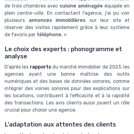
de trois
chambres
avec
cuisine aménagée
équipée en
plein
centre-ville
. En contactant l'agence, j'ai pu voir
plusieurs
annonces immobilières
sur leur site et
réserver des visites rapidement grâce à leur système
de favoris par
téléphone
. »
Le choix des experts : phonogramme et
analyse
D'après les
rapports
du marché immobilier de 2023, les
agences ayant une bonne maîtrise des outils
numériques et des bases de données sonores, comme
intégrer des voiries sonores pour des explications sur
les locations, contribuent à l'efficacité et à la rapidité
des transactions. Les avis clients aussi jouent un rôle
crucial pour choisir une agence.
L'adaptation aux attentes des clients