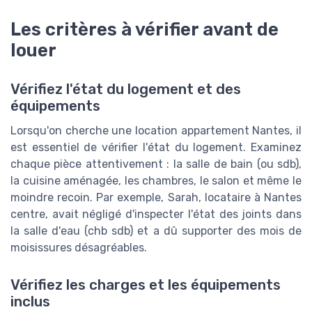
Les critères à vérifier avant de
louer
Vérifiez l'état du logement et des
équipements
Lorsqu'on cherche une location appartement Nantes, il
est essentiel de vérifier l'état du logement. Examinez
chaque pièce attentivement : la salle de bain (ou sdb),
la cuisine aménagée, les chambres, le salon et même le
moindre recoin. Par exemple, Sarah, locataire à Nantes
centre, avait négligé d'inspecter l'état des joints dans
la salle d'eau (chb sdb) et a dû supporter des mois de
moisissures désagréables.
Vérifiez les charges et les équipements
inclus