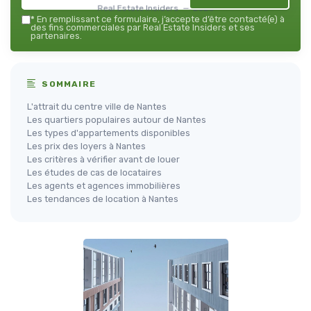
Real Estate Insiders — 2026
*
En remplissant ce formulaire, j’accepte d’être contacté(e) à
des fins commerciales par Real Estate Insiders et ses
partenaires.
SOMMAIRE
L'attrait du centre ville de Nantes
Les quartiers populaires autour de Nantes
Les types d'appartements disponibles
Les prix des loyers à Nantes
Les critères à vérifier avant de louer
Les études de cas de locataires
Les agents et agences immobilières
Les tendances de location à Nantes