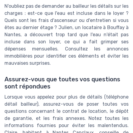
N'oubliez pas de demander au bailleur les détails sur les
charges : est-ce que l'eau est incluse dans le loyer ?
Quels sont les frais d'ascenseur ou d'entretien si vous
êtes au dernier étage ? Julien, un locataire à Bouffay à
Nantes, a découvert trop tard que l'eau n'était pas
incluse dans son loyer, ce qui a fait grimper ses
dépenses mensuelles. Consultez les annonces
immobilières pour identifier ces éléments et éviter les
mauvaises surprises.
Assurez-vous que toutes vos questions
sont répondues
Lorsque vous appelez pour plus de détails (téléphone
détail bailleur), assurez-vous de poser toutes vos
questions concernant le contrat de location, le dépôt
de garantie, et les frais annexes. Notez toutes les
informations fournies pour éviter les malentendus.
Claire, habitant à Nantes Canclaux, conseille de