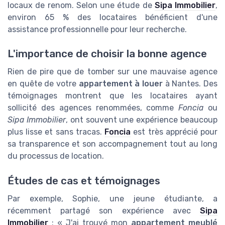
locaux de renom. Selon une étude de
Sipa Immobilier
,
environ 65 % des locataires bénéficient d'une
assistance professionnelle pour leur recherche.
L'importance de choisir la bonne agence
Rien de pire que de tomber sur une mauvaise agence
en quête de votre
appartement à louer
à Nantes. Des
témoignages montrent que les locataires ayant
sollicité des agences renommées, comme
Foncia
ou
Sipa Immobilier
, ont souvent une expérience beaucoup
plus lisse et sans tracas.
Foncia
est très apprécié pour
sa transparence et son accompagnement tout au long
du processus de location.
Études de cas et témoignages
Par exemple, Sophie, une jeune étudiante, a
récemment partagé son expérience avec
Sipa
Immobilier
: « J'ai trouvé mon
appartement meublé