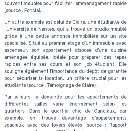
souvent meublés pour faciliter l'emménagement rapide
(source : Foncia).
Un autre exemple est celui de Claire, une étudiante de
l'Université de Nantes, qui a trouvé un studio meublé
grâce à une petite annonce immobilière sur un site
spécialisé. Situé au premier étage d'un immeuble avec
ascenseur, son appartement dispose d'une cuisine
aménagée équipée, idéale pour préparer des repas
rapides entre ses cours et son job étudiant. Elle
souligne également l'importance du dépôt de garantie
pour sécuriser la location, un critère crucial pour les
étudiants (source : Témoignage de Claire).
Par ailleurs, la demande pour les appartements de
différentes tailles varie énormément selon les
quartiers. Dans le quartier chic de Canclaux, par
exemple, on trouve davantage d'appartements
spacieux avec des loyers élevés (source : Rapport