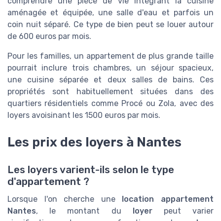
comprendre une pièce de vie intégrant la cuisine
aménagée et équipée, une salle d'eau et parfois un
coin nuit séparé. Ce type de bien peut se louer autour
de 600 euros par mois.
Pour les familles, un appartement de plus grande taille
pourrait inclure trois chambres, un séjour spacieux,
une cuisine séparée et deux salles de bains. Ces
propriétés sont habituellement situées dans des
quartiers résidentiels comme Procé ou Zola, avec des
loyers avoisinant les 1500 euros par mois.
Les prix des loyers à Nantes
Les loyers varient-ils selon le type
d'appartement ?
Lorsque l'on cherche une
location appartement
Nantes
, le montant du
loyer
peut varier