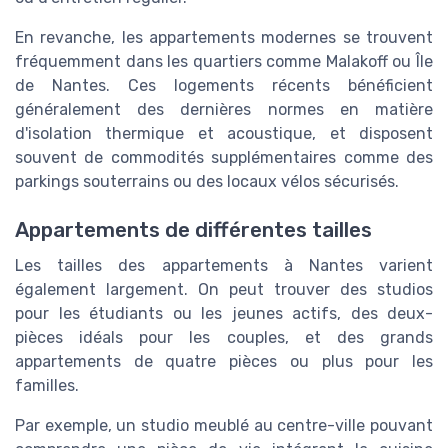
En revanche, les appartements modernes se trouvent
fréquemment dans les quartiers comme Malakoff ou Île
de Nantes. Ces logements récents bénéficient
généralement des dernières normes en matière
d'isolation thermique et acoustique, et disposent
souvent de commodités supplémentaires comme des
parkings souterrains ou des locaux vélos sécurisés.
Appartements de différentes tailles
Les tailles des appartements à Nantes varient
également largement. On peut trouver des studios
pour les étudiants ou les jeunes actifs, des deux-
pièces idéals pour les couples, et des grands
appartements de quatre pièces ou plus pour les
familles.
Par exemple, un studio meublé au centre-ville pouvant