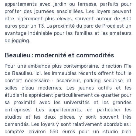
appartements avec jardin ou terrasse, parfaits pour
profiter des journées ensoleillées. Les loyers peuvent
être légèrement plus élevés, souvent autour de 800
euros pour un T3. La proximité du parc de Procé est un
avantage indéniable pour les familles et les amateurs
de jogging.
Beaulieu : modernité et commodités
Pour une ambiance plus contemporaine, direction l’île
de Beaulieu. Ici, les immeubles récents offrent tout le
confort nécessaire : ascenseur, parking sécurisé, et
salles d'eau modernes. Les jeunes actifs et les
étudiants apprécient particulièrement ce quartier pour
sa proximité avec les universités et les grandes
entreprises. Les appartements, en particulier les
studios et les deux pièces, y sont souvent très
demandés. Les loyers y sont relativement abordables :
comptez environ 550 euros pour un studio bien