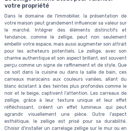
votre propriété
Dans le domaine de l'immobilier, la présentation de
votre maison peut grandement influencer sa valeur sur
le marché. Intégrer des éléments distinctifs et
tendance, comme le zellige, peut non seulement
embellir votre espace, mais aussi augmenter son attrait
pour les acheteurs potentiels. Le zellige, avec son
charme authentique et son aspect brillant, est souvent
perçu comme un signe de raffinement et de style. Que
ce soit dans la cuisine ou dans la salle de bain, ces
carreaux marocains aux couleurs variées, allant du
blanc éclatant à des teintes plus profondes comme le
noir et le beige, captivent l'attention. Les carreaux de
zellige, grâce à leur texture unique et leur effet
réfléchissant, créent un effet lumineux qui peut
agrandir visuellement une pièce. Outre l'aspect
esthétique, le zellige est prisé pour sa durabilité.
Choisir d'installer un carrelage zellige sur le mur ou en