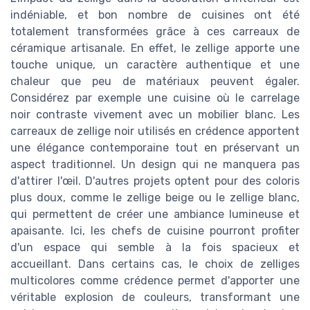
indéniable, et bon nombre de cuisines ont été
totalement transformées grâce à ces carreaux de
céramique artisanale. En effet, le zellige apporte une
touche unique, un caractère authentique et une
chaleur que peu de matériaux peuvent égaler.
Considérez par exemple une cuisine où le carrelage
noir contraste vivement avec un mobilier blanc. Les
carreaux de zellige noir utilisés en crédence apportent
une élégance contemporaine tout en préservant un
aspect traditionnel. Un design qui ne manquera pas
d'attirer l'œil. D'autres projets optent pour des coloris
plus doux, comme le zellige beige ou le zellige blanc,
qui permettent de créer une ambiance lumineuse et
apaisante. Ici, les chefs de cuisine pourront profiter
d'un espace qui semble à la fois spacieux et
accueillant. Dans certains cas, le choix de zelliges
multicolores comme crédence permet d'apporter une
véritable explosion de couleurs, transformant une