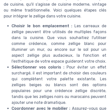
de cuisine, qu'il s'agisse de cuisine moderne, vintage
ou même traditionnelle. Voici quelques étapes clés
pour intégrer le zellige dans votre cuisine.
Choisir le bon emplacement :
Les carreaux de
zellige peuvent être utilisés de multiples façons
dans la cuisine. Que vous souhaitiez l'utiliser
comme crédence, comme zellige blanc pour
illuminer un mur, ou encore sur le sol pour un
aspect zellige plus audacieux, la fonction et
l'esthétique de votre espace guideront votre choix.
Sélectionner vos coloris :
Pour éviter un effet
surchargé, il est important de choisir des couleurs
qui complètent votre palette existante. Les
zelliges beiges ou blancs sont des options
populaires pour une crédence zellige discrète,
tandis que les zelliges noirs ou marocains peuvent
ajouter une note dramatique.
Coordonner avec le mobilier :
Assurez-vous que