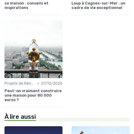
sa maison : conseils et
Loup à Cagnes-sur-Mer : un
inspirations
cadre de vie exceptionnel
•
Projets de Rénovation
07/12/2025
Peut-on vraiment construire
une maison pour 80 000
euros ?
À lire aussi