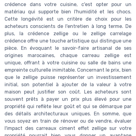
crédence dans votre cuisine, c'est opter pour un
matériau qui supporte bien l'humidité et les chocs.
Cette longévité est un critère de choix pour les
acheteurs conscients de l'entretien à long terme. De
plus, la crédence zellige ou le zellige carrelage
crédence offre une touche artistique qui distingue une
pièce. En évoquant le savoir-faire artisanal de ses
origines marocaines, chaque carreau zellige est
unique, offrant à votre cuisine ou salle de bains une
empreinte culturelle inimitable. Concernant le prix, bien
que le zellige puisse représenter un investissement
initial, son potentiel à ajouter de la valeur à votre
maison peut justifier son coût. Les acheteurs sont
souvent prêts à payer un prix plus élevé pour une
propriété qui reflète leur goût et qui se démarque par
des détails architecturaux uniques. En somme, que
vous soyez en train de rénover ou de vendre, évaluer
l'impact des carreaux ciment effet zellige sur votre
propriété pourrait bien vous donner un avantage