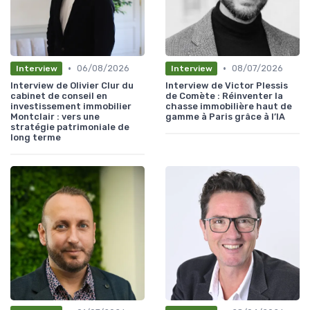
•
•
06/08/2026
08/07/2026
Interview
Interview
Interview de Olivier Clur du
Interview de Victor Plessis
cabinet de conseil en
de Comète : Réinventer la
investissement immobilier
chasse immobilière haut de
Montclair : vers une
gamme à Paris grâce à l’IA
stratégie patrimoniale de
long terme