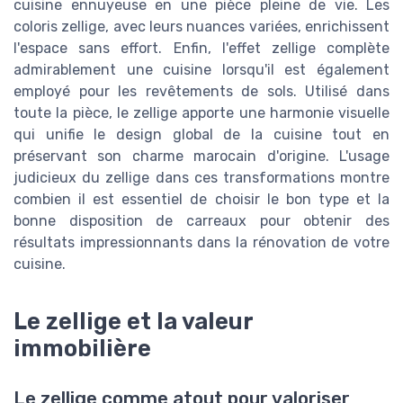
cuisine ennuyeuse en une pièce pleine de vie. Les
coloris zellige, avec leurs nuances variées, enrichissent
l'espace sans effort. Enfin, l'effet zellige complète
admirablement une cuisine lorsqu'il est également
employé pour les revêtements de sols. Utilisé dans
toute la pièce, le zellige apporte une harmonie visuelle
qui unifie le design global de la cuisine tout en
préservant son charme marocain d'origine. L'usage
judicieux du zellige dans ces transformations montre
combien il est essentiel de choisir le bon type et la
bonne disposition de carreaux pour obtenir des
résultats impressionnants dans la rénovation de votre
cuisine.
Le zellige et la valeur
immobilière
Le zellige comme atout pour valoriser