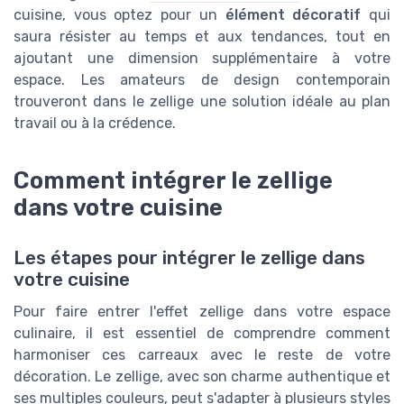
cuisine, vous optez pour un
élément décoratif
qui
saura résister au temps et aux tendances, tout en
ajoutant une dimension supplémentaire à votre
espace. Les amateurs de design contemporain
trouveront dans le zellige une solution idéale au plan
travail ou à la crédence.
Comment intégrer le zellige
dans votre cuisine
Les étapes pour intégrer le zellige dans
votre cuisine
Pour faire entrer l'effet zellige dans votre espace
culinaire, il est essentiel de comprendre comment
harmoniser ces carreaux avec le reste de votre
décoration. Le zellige, avec son charme authentique et
ses multiples couleurs, peut s'adapter à plusieurs styles