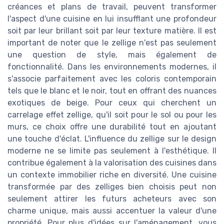
créances et plans de travail, peuvent transformer
l'aspect d'une cuisine en lui insufflant une profondeur
soit par leur brillant soit par leur texture matière. Il est
important de noter que le zellige n'est pas seulement
une question de style, mais également de
fonctionnalité. Dans les environnements modernes, il
s'associe parfaitement avec les coloris contemporain
tels que le blanc et le noir, tout en offrant des nuances
exotiques de beige. Pour ceux qui cherchent un
carrelage effet zellige, qu'il soit pour le sol ou pour les
murs, ce choix offre une durabilité tout en ajoutant
une touche d'éclat. L'influence du zellige sur le design
moderne ne se limite pas seulement à l'esthétique. Il
contribue également à la valorisation des cuisines dans
un contexte immobilier riche en diversité. Une cuisine
transformée par des zelliges bien choisis peut non
seulement attirer les futurs acheteurs avec son
charme unique, mais aussi accentuer la valeur d'une
propriété. Pour plus d'idées sur l'aménagement, vous