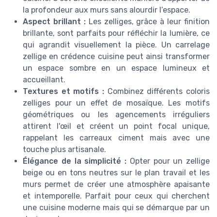
la profondeur aux murs sans alourdir l’espace.
Aspect brillant :
Les zelliges, grâce à leur finition
brillante, sont parfaits pour réfléchir la lumière, ce
qui agrandit visuellement la pièce. Un carrelage
zellige en crédence cuisine peut ainsi transformer
un espace sombre en un espace lumineux et
accueillant.
Textures et motifs :
Combinez différents coloris
zelliges pour un effet de mosaïque. Les motifs
géométriques ou les agencements irréguliers
attirent l'œil et créent un point focal unique,
rappelant les carreaux ciment mais avec une
touche plus artisanale.
Élégance de la simplicité :
Opter pour un zellige
beige ou en tons neutres sur le plan travail et les
murs permet de créer une atmosphère apaisante
et intemporelle. Parfait pour ceux qui cherchent
une cuisine moderne mais qui se démarque par un