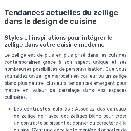
Tendances actuelles du zellige
dans le design de cuisine
Styles et inspirations pour intégrer le
zellige dans votre cuisine moderne
Le zellige est de plus en plus prisé dans les cuisines
contemporaines grâce à son aspect unique et ses
nombreuses possibilités de personnalisation. Que vous
souhaitiez un zellige marocain en couleur ou un zellige
blanc plus neutre, plusieurs tendances émergent pour
mettre en valeur ce carrelage dans vos espaces
culinaires.
Les contrastes colorés :
Associez des carreaux
de zellige noir avec des zelliges blanc pour créer
un contraste saisissant et donner du caractère à la
cuisine. C’est une excellente manière d’apporter de