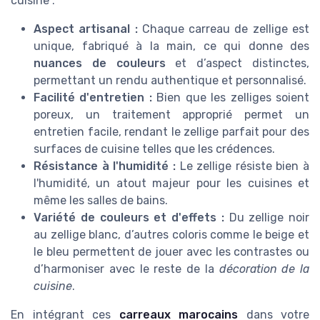
cuisine :
Aspect artisanal :
Chaque carreau de zellige est
unique, fabriqué à la main, ce qui donne des
nuances de couleurs
et d’aspect distinctes,
permettant un rendu authentique et personnalisé.
Facilité d'entretien :
Bien que les zelliges soient
poreux, un traitement approprié permet un
entretien facile, rendant le zellige parfait pour des
surfaces de cuisine telles que les crédences.
Résistance à l'humidité :
Le zellige résiste bien à
l'humidité, un atout majeur pour les cuisines et
même les salles de bains.
Variété de couleurs et d'effets :
Du zellige noir
au zellige blanc, d’autres coloris comme le beige et
le bleu permettent de jouer avec les contrastes ou
d’harmoniser avec le reste de la
décoration de la
cuisine
.
En intégrant ces
carreaux marocains
dans votre