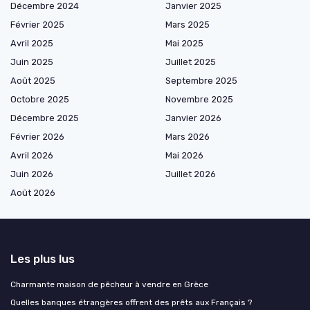
Décembre 2024
Janvier 2025
Février 2025
Mars 2025
Avril 2025
Mai 2025
Juin 2025
Juillet 2025
Août 2025
Septembre 2025
Octobre 2025
Novembre 2025
Décembre 2025
Janvier 2026
Février 2026
Mars 2026
Avril 2026
Mai 2026
Juin 2026
Juillet 2026
Août 2026
Les plus lus
Charmante maison de pêcheur à vendre en Grèce
Quelles banques étrangères offrent des prêts aux Français ?