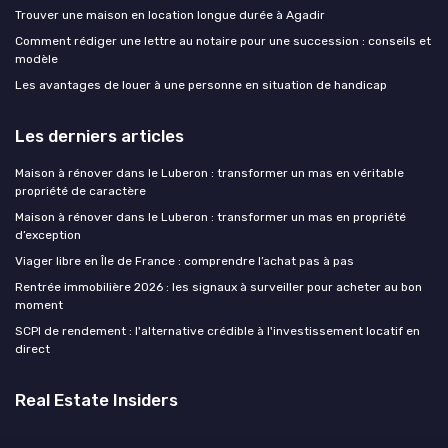
Trouver une maison en location longue durée à Agadir
Comment rédiger une lettre au notaire pour une succession : conseils et
modèle
Les avantages de louer à une personne en situation de handicap
Les derniers articles
Maison à rénover dans le Luberon : transformer un mas en véritable
propriété de caractère
Maison à rénover dans le Luberon : transformer un mas en propriété
d’exception
Viager libre en Île de France : comprendre l’achat pas à pas
Rentrée immobilière 2026 : les signaux à surveiller pour acheter au bon
moment
SCPI de rendement : l'alternative crédible à l'investissement locatif en
direct
Real Estate Insiders