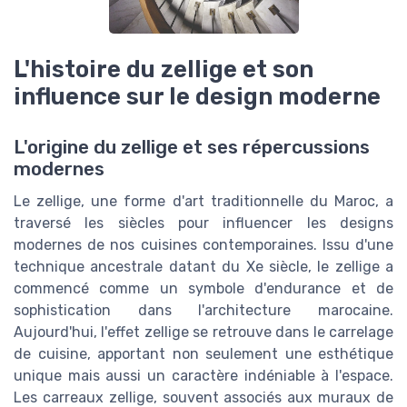
L'histoire du zellige et son
influence sur le design moderne
L'origine du zellige et ses répercussions
modernes
Le zellige, une forme d'art traditionnelle du Maroc, a
traversé les siècles pour influencer les designs
modernes de nos cuisines contemporaines. Issu d'une
technique ancestrale datant du Xe siècle, le zellige a
commencé comme un symbole d'endurance et de
sophistication dans l'architecture marocaine.
Aujourd'hui, l'effet zellige se retrouve dans le carrelage
de cuisine, apportant non seulement une esthétique
unique mais aussi un caractère indéniable à l'espace.
Les carreaux zellige, souvent associés aux muraux de