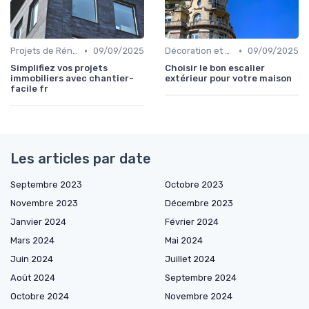
•
•
Projets de Rénovation
09/09/2025
Décoration et Design d'Intérieur
09/09/2025
Simplifiez vos projets
Choisir le bon escalier
immobiliers avec chantier-
extérieur pour votre maison
facile fr
Les articles par date
Septembre 2023
Octobre 2023
Novembre 2023
Décembre 2023
Janvier 2024
Février 2024
Mars 2024
Mai 2024
Juin 2024
Juillet 2024
Août 2024
Septembre 2024
Octobre 2024
Novembre 2024