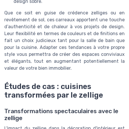
design sobre.
Que ce soit en guise de crédence zelliges ou en
revêtement de sol, ces carreaux apportent une touche
d’authenticité et de chaleur à vos projets de design.
Leur flexibilité en termes de couleurs et de finitions en
fait un choix judicieux tant pour la salle de bain que
pour la cuisine. Adapter ces tendances à votre propre
style vous permettra de créer des espaces conviviaux
et élégants, tout en augmentant potentiellement la
valeur de votre bien immobilier.
Études de cas : cuisines
transformées par le zellige
Transformations spectaculaires avec le
zellige
L'impact du zellige dans la décoration d'intérieur est