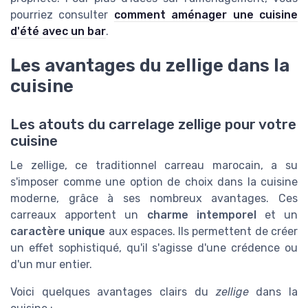
pourriez consulter
comment aménager une cuisine
d'été avec un bar
.
Les avantages du zellige dans la
cuisine
Les atouts du carrelage zellige pour votre
cuisine
Le zellige, ce traditionnel carreau marocain, a su
s'imposer comme une option de choix dans la cuisine
moderne, grâce à ses nombreux avantages. Ces
carreaux apportent un
charme intemporel
et un
caractère unique
aux espaces. Ils permettent de créer
un effet sophistiqué, qu'il s'agisse d'une crédence ou
d'un mur entier.
Voici quelques avantages clairs du
zellige
dans la