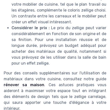
votre mobilier de cuisine, tel que le plan travail ou
les étagères, complémente le coloris zellige choisi.
Un contraste entre les carreaux et le mobilier peut
créer un effet visuel intéressant.
Considérer le prix :
Le prix du zellige peut varier
considérablement en fonction de son origine et de
sa finition. Pour une installation réussie et de
longue durée, prévoyez un budget adéquat pour
acheter des matériaux de qualité, notamment si
vous prévoyez de les utiliser dans la salle de bain
pour un effet zellige.
Pour des conseils supplémentaires sur l'utilisation de
matériaux dans votre cuisine, consultez notre guide
rénover sa maison
. Ces astuces pratiques vous
aideront à maximiser votre espace tout en intégrant
des éléments de design tels que le zellige carrelage,
qui saura apporter une touche d'élégance à votre
intérieur.