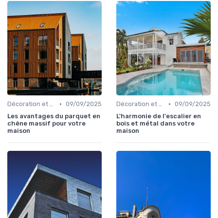
•
•
Décoration et Design d'Intérieur
09/09/2025
Décoration et Design d'Intérieur
09/09/2025
Les avantages du parquet en
L'harmonie de l'escalier en
chêne massif pour votre
bois et métal dans votre
maison
maison