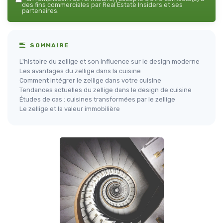
des fins commerciales par Real Estate Insiders et ses
partenaires.
SOMMAIRE
L'histoire du zellige et son influence sur le design moderne
Les avantages du zellige dans la cuisine
Comment intégrer le zellige dans votre cuisine
Tendances actuelles du zellige dans le design de cuisine
Études de cas : cuisines transformées par le zellige
Le zellige et la valeur immobilière