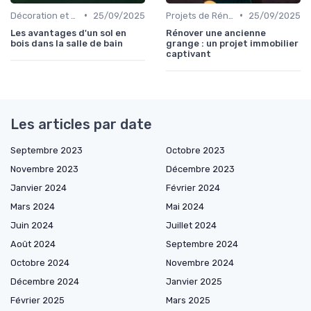
•
•
Décoration et Design d'Intérieur
25/09/2025
Projets de Rénovation
25/09/2025
Les avantages d'un sol en
Rénover une ancienne
bois dans la salle de bain
grange : un projet immobilier
captivant
Les articles par date
Septembre 2023
Octobre 2023
Novembre 2023
Décembre 2023
Janvier 2024
Février 2024
Mars 2024
Mai 2024
Juin 2024
Juillet 2024
Août 2024
Septembre 2024
Octobre 2024
Novembre 2024
Décembre 2024
Janvier 2025
Février 2025
Mars 2025