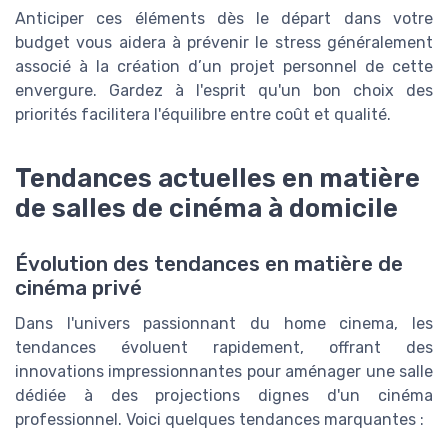
Anticiper ces éléments dès le départ dans votre
budget vous aidera à prévenir le stress généralement
associé à la création d’un projet personnel de cette
envergure. Gardez à l'esprit qu'un bon choix des
priorités facilitera l'équilibre entre coût et qualité.
Tendances actuelles en matière
de salles de cinéma à domicile
Évolution des tendances en matière de
cinéma privé
Dans l'univers passionnant du home cinema, les
tendances évoluent rapidement, offrant des
innovations impressionnantes pour aménager une salle
dédiée à des projections dignes d'un cinéma
professionnel. Voici quelques tendances marquantes :