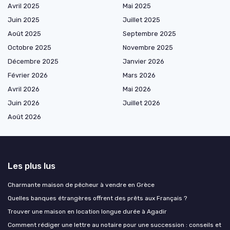
Avril 2025
Mai 2025
Juin 2025
Juillet 2025
Août 2025
Septembre 2025
Octobre 2025
Novembre 2025
Décembre 2025
Janvier 2026
Février 2026
Mars 2026
Avril 2026
Mai 2026
Juin 2026
Juillet 2026
Août 2026
Les plus lus
Charmante maison de pêcheur à vendre en Grèce
Quelles banques étrangères offrent des prêts aux Français ?
Trouver une maison en location longue durée à Agadir
Comment rédiger une lettre au notaire pour une succession : conseils et