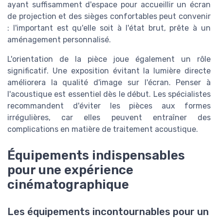
ayant suffisamment d'espace pour accueillir un écran
de projection et des sièges confortables peut convenir
: l'important est qu'elle soit à l'état brut, prête à un
aménagement personnalisé.
L'orientation de la pièce joue également un rôle
significatif. Une exposition évitant la lumière directe
améliorera la qualité d'image sur l'écran. Penser à
l'acoustique est essentiel dès le début. Les spécialistes
recommandent d'éviter les pièces aux formes
irrégulières, car elles peuvent entraîner des
complications en matière de traitement acoustique.
Équipements indispensables
pour une expérience
cinématographique
Les équipements incontournables pour un