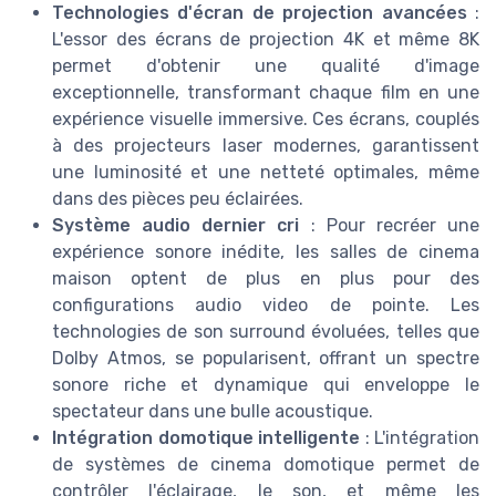
Technologies d'écran de projection avancées
:
L'essor des écrans de projection 4K et même 8K
permet d'obtenir une qualité d'image
exceptionnelle, transformant chaque film en une
expérience visuelle immersive. Ces écrans, couplés
à des projecteurs laser modernes, garantissent
une luminosité et une netteté optimales, même
dans des pièces peu éclairées.
Système audio dernier cri
: Pour recréer une
expérience sonore inédite, les salles de cinema
maison optent de plus en plus pour des
configurations audio video de pointe. Les
technologies de son surround évoluées, telles que
Dolby Atmos, se popularisent, offrant un spectre
sonore riche et dynamique qui enveloppe le
spectateur dans une bulle acoustique.
Intégration domotique intelligente
: L'intégration
de systèmes de cinema domotique permet de
contrôler l'éclairage, le son, et même les