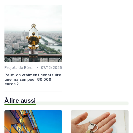
•
Projets de Rénovation
07/12/2025
Peut-on vraiment construire
une maison pour 80 000
euros ?
À lire aussi