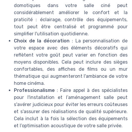
domotiques dans votre salle ciné peut
considérablement améliorer le confort et la
praticité : éclairage, contrôle des équipements,
tout peut être centralisé et programmé pour
simplifier l'utilisation quotidienne.
Choix de la décoration
: La personnalisation de
votre espace avec des éléments décoratifs qui
reflètent votre goût peut varier en fonction des
moyens disponibles. Cela peut inclure des sièges
confortables, des affiches de films ou un mur
thématique qui augmenteront l'ambiance de votre
home cinéma.
Professionalisme
: Faire appel à des spécialistes
pour l'installation et l’aménagement salle peut
s'avérer judicieux pour éviter les erreurs coûteuses
et s'assurer des réalisations de qualité supérieure.
Cela inclut à la fois la sélection des équipements
et l’optimisation acoustique de votre salle privée.