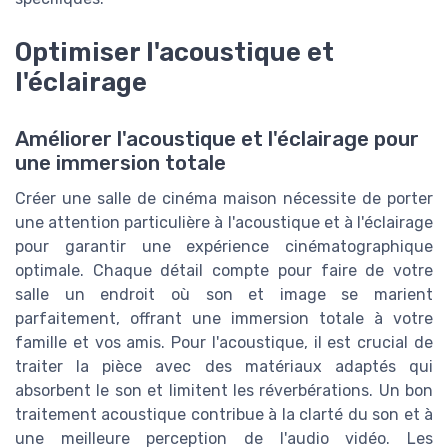
Optimiser l'acoustique et
l'éclairage
Améliorer l'acoustique et l'éclairage pour
une immersion totale
Créer une salle de cinéma maison nécessite de porter
une attention particulière à l'acoustique et à l'éclairage
pour garantir une expérience cinématographique
optimale. Chaque détail compte pour faire de votre
salle un endroit où son et image se marient
parfaitement, offrant une immersion totale à votre
famille et vos amis. Pour l'acoustique, il est crucial de
traiter la pièce avec des matériaux adaptés qui
absorbent le son et limitent les réverbérations. Un bon
traitement acoustique contribue à la clarté du son et à
une meilleure perception de l'audio vidéo. Les