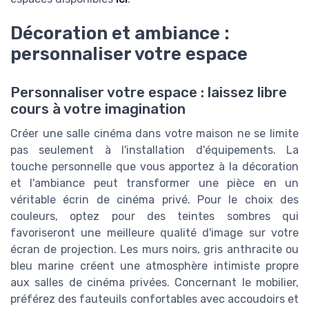
Décoration et ambiance :
personnaliser votre espace
Personnaliser votre espace : laissez libre
cours à votre imagination
Créer une salle cinéma dans votre maison ne se limite
pas seulement à l'installation d'équipements. La
touche personnelle que vous apportez à la décoration
et l'ambiance peut transformer une pièce en un
véritable écrin de cinéma privé. Pour le choix des
couleurs, optez pour des teintes sombres qui
favoriseront une meilleure qualité d'image sur votre
écran de projection. Les murs noirs, gris anthracite ou
bleu marine créent une atmosphère intimiste propre
aux salles de cinéma privées. Concernant le mobilier,
préférez des fauteuils confortables avec accoudoirs et