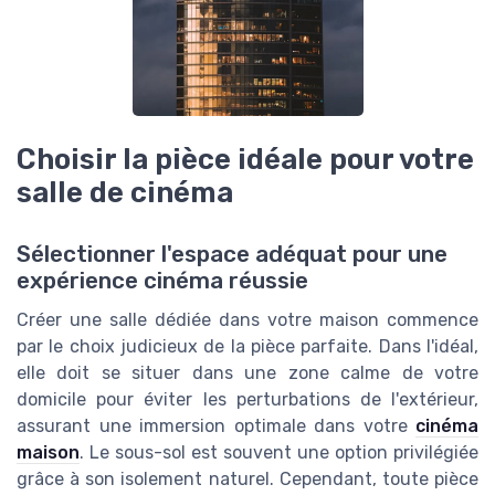
Choisir la pièce idéale pour votre
salle de cinéma
Sélectionner l'espace adéquat pour une
expérience cinéma réussie
Créer une salle dédiée dans votre maison commence
par le choix judicieux de la pièce parfaite. Dans l'idéal,
elle doit se situer dans une zone calme de votre
domicile pour éviter les perturbations de l'extérieur,
assurant une immersion optimale dans votre
cinéma
maison
. Le sous-sol est souvent une option privilégiée
grâce à son isolement naturel. Cependant, toute pièce