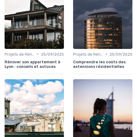
•
•
Projets de Rénovation
25/09/2025
Projets de Rénovation
25/09/2025
Rénover son appartement à
Comprendre les coûts des
Lyon : conseils et astuces
extensions résidentielles