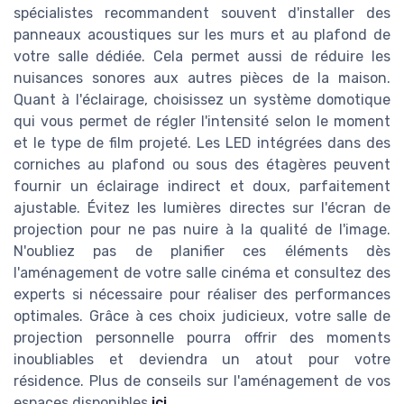
spécialistes recommandent souvent d'installer des
panneaux acoustiques sur les murs et au plafond de
votre salle dédiée. Cela permet aussi de réduire les
nuisances sonores aux autres pièces de la maison.
Quant à l'éclairage, choisissez un système domotique
qui vous permet de régler l'intensité selon le moment
et le type de film projeté. Les LED intégrées dans des
corniches au plafond ou sous des étagères peuvent
fournir un éclairage indirect et doux, parfaitement
ajustable. Évitez les lumières directes sur l'écran de
projection pour ne pas nuire à la qualité de l'image.
N'oubliez pas de planifier ces éléments dès
l'aménagement de votre salle cinéma et consultez des
experts si nécessaire pour réaliser des performances
optimales. Grâce à ces choix judicieux, votre salle de
projection personnelle pourra offrir des moments
inoubliables et deviendra un atout pour votre
résidence. Plus de conseils sur l'aménagement de vos
espaces disponibles
ici
.