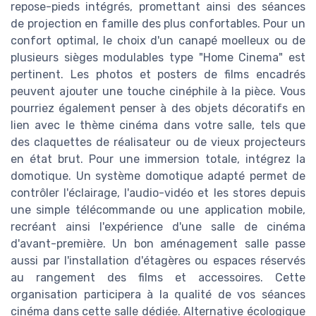
repose-pieds intégrés, promettant ainsi des séances
de projection en famille des plus confortables. Pour un
confort optimal, le choix d'un canapé moelleux ou de
plusieurs sièges modulables type "Home Cinema" est
pertinent. Les photos et posters de films encadrés
peuvent ajouter une touche cinéphile à la pièce. Vous
pourriez également penser à des objets décoratifs en
lien avec le thème cinéma dans votre salle, tels que
des claquettes de réalisateur ou de vieux projecteurs
en état brut. Pour une immersion totale, intégrez la
domotique. Un système domotique adapté permet de
contrôler l'éclairage, l'audio-vidéo et les stores depuis
une simple télécommande ou une application mobile,
recréant ainsi l'expérience d'une salle de cinéma
d'avant-première. Un bon aménagement salle passe
aussi par l'installation d'étagères ou espaces réservés
au rangement des films et accessoires. Cette
organisation participera à la qualité de vos séances
cinéma dans cette salle dédiée. Alternative écologique