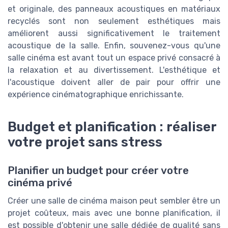
et originale, des panneaux acoustiques en matériaux
recyclés sont non seulement esthétiques mais
améliorent aussi significativement le traitement
acoustique de la salle. Enfin, souvenez-vous qu'une
salle cinéma est avant tout un espace privé consacré à
la relaxation et au divertissement. L'esthétique et
l'acoustique doivent aller de pair pour offrir une
expérience cinématographique enrichissante.
Budget et planification : réaliser
votre projet sans stress
Planifier un budget pour créer votre
cinéma privé
Créer une salle de cinéma maison peut sembler être un
projet coûteux, mais avec une bonne planification, il
est possible d'obtenir une salle dédiée de qualité sans