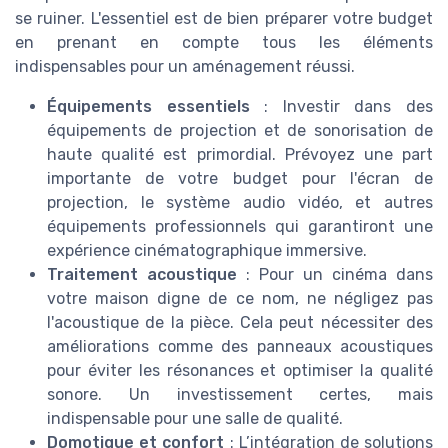
se ruiner. L'essentiel est de bien préparer votre budget
en prenant en compte tous les éléments
indispensables pour un aménagement réussi.
Équipements essentiels
: Investir dans des
équipements de projection et de sonorisation de
haute qualité est primordial. Prévoyez une part
importante de votre budget pour l'écran de
projection, le système audio vidéo, et autres
équipements professionnels qui garantiront une
expérience cinématographique immersive.
Traitement acoustique
: Pour un cinéma dans
votre maison digne de ce nom, ne négligez pas
l'acoustique de la pièce. Cela peut nécessiter des
améliorations comme des panneaux acoustiques
pour éviter les résonances et optimiser la qualité
sonore. Un investissement certes, mais
indispensable pour une salle de qualité.
Domotique et confort
: L’intégration de solutions