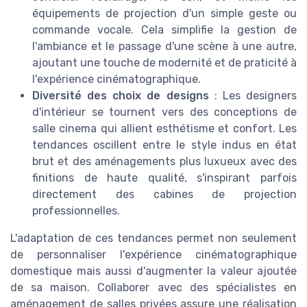
équipements de projection d'un simple geste ou
commande vocale. Cela simplifie la gestion de
l'ambiance et le passage d'une scène à une autre,
ajoutant une touche de modernité et de praticité à
l'expérience cinématographique.
Diversité des choix de designs
: Les designers
d'intérieur se tournent vers des conceptions de
salle cinema qui allient esthétisme et confort. Les
tendances oscillent entre le style indus en état
brut et des aménagements plus luxueux avec des
finitions de haute qualité, s'inspirant parfois
directement des cabines de projection
professionnelles.
L'adaptation de ces tendances permet non seulement
de personnaliser l'expérience cinématographique
domestique mais aussi d'augmenter la valeur ajoutée
de sa maison. Collaborer avec des spécialistes en
aménagement de salles privées assure une réalisation