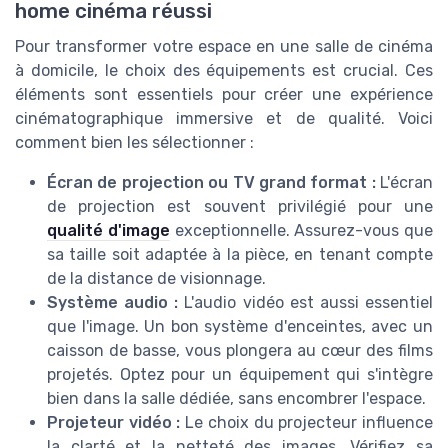
home cinéma réussi
Pour transformer votre espace en une salle de cinéma
à domicile, le choix des équipements est crucial. Ces
éléments sont essentiels pour créer une expérience
cinématographique immersive et de qualité. Voici
comment bien les sélectionner :
Écran de projection ou TV grand format :
L'écran
de projection est souvent privilégié pour une
qualité d'image
exceptionnelle. Assurez-vous que
sa taille soit adaptée à la pièce, en tenant compte
de la distance de visionnage.
Système audio :
L'audio vidéo est aussi essentiel
que l'image. Un bon système d'enceintes, avec un
caisson de basse, vous plongera au cœur des films
projetés. Optez pour un équipement qui s'intègre
bien dans la salle dédiée, sans encombrer l'espace.
Projeteur vidéo :
Le choix du projecteur influence
la clarté et la netteté des images. Vérifiez sa