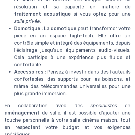
résolution et sa capacité en matière de
traitement acoustique
si vous optez pour une
salle privée
.
Domotique :
La
domotique
peut transformer votre
pièce en un espace high-tech. Elle offre un
contrôle simple et intégré des équipements, depuis
l'éclairage jusqu'aux équipements audio-visuels.
Cela participe à une expérience plus fluide et
confortable.
Accessoires :
Pensez à investir dans des fauteuils
confortables, des supports pour les boissons, et
même des télécommandes universelles pour une
plus grande immersion.
En collaboration avec des
spécialistes
en
aménagement
de salle, il est possible d'ajouter une
touche personnelle à votre salle cinéma maison, tout
en respectant votre budget et vos exigences
spécifiques.