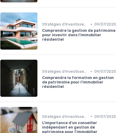
•
Stratégies d'Investissement Immobilier
09/07/2025
Comprendre la gestion de patrimoine
pour investir dans l'immobilier
résidentiel
•
Stratégies d'Investissement Immobilier
09/07/2025
Comprendre la formation en gestion
de patrimoine pour l'immobilier
résidentiel
•
Stratégies d'Investissement Immobilier
09/07/2025
L'importance d'un conseiller
indépendant en gestion de
patrimoine pour l'immobilier