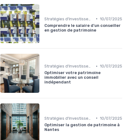
•
Stratégies d'Investissement Immobilier
10/07/2025
Comprendre le salaire d'un conseiller
en gestion de patrimoine
•
Stratégies d'Investissement Immobilier
10/07/2025
Optimiser votre patrimoine
immobilier avec un conseil
indépendant
•
Stratégies d'Investissement Immobilier
10/07/2025
Optimiser la gestion de patrimoine à
Nantes