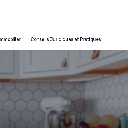
mmobilier
Conseils Juridiques et Pratiques