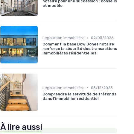
notaire pour une succession : conseils
et modèle
•
Législation Immobilière
02/03/2026
Comment la base Dow Jones notaire
renforce la sécurité des transactions
immobilières résidentielles
•
Législation Immobilière
05/12/2025
Comprendre la servitude de tréfonds
dans l’immobilier résidentiel
À lire aussi