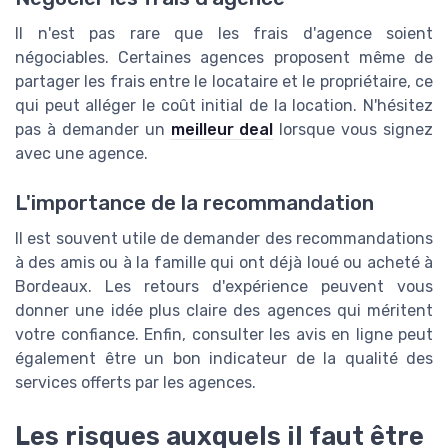
Il n'est pas rare que les frais d'agence soient
négociables. Certaines agences proposent même de
partager les frais entre le locataire et le propriétaire, ce
qui peut alléger le coût initial de la location. N'hésitez
pas à demander un
meilleur deal
lorsque vous signez
avec une agence.
L'importance de la recommandation
Il est souvent utile de demander des recommandations
à des amis ou à la famille qui ont déjà loué ou acheté à
Bordeaux. Les retours d'expérience peuvent vous
donner une idée plus claire des agences qui méritent
votre confiance. Enfin, consulter les avis en ligne peut
également être un bon indicateur de la qualité des
services offerts par les agences.
Les risques auxquels il faut être