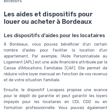
excessifs.
Les aides et dispositifs pour
louer ou acheter à Bordeaux
Les dispositifs d'aides pour les locataires
À Bordeaux, vous pouvez bénéficier d'un certain
nombre d'aides pour faciliter la location d'un
appartement. Par exemple, l'Aide Personnalisée au
Logement (APL) est une aide financière attribuée par la
Caisse d'Allocations Familiales (CAF). Elle permet de
réduire votre loyer mensuel en fonction de vos revenus
et de votre situation familiale.
Ensuite, le dispositif Locapass propose une avance
pour le dépôt de garantie et peut garantir les loyers
impayés pour les locataires en CDI, CDD ou en
formation professionnelle. Vous pouvez également