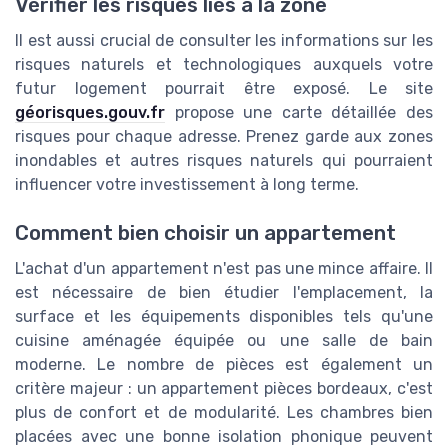
Vérifier les risques liés à la zone
Il est aussi crucial de consulter les informations sur les
risques naturels et technologiques auxquels votre
futur logement pourrait être exposé. Le site
géorisques.gouv.fr
propose une carte détaillée des
risques pour chaque adresse. Prenez garde aux zones
inondables et autres risques naturels qui pourraient
influencer votre investissement à long terme.
Comment bien choisir un appartement
L'achat d'un appartement n'est pas une mince affaire. Il
est nécessaire de bien étudier l'emplacement, la
surface et les équipements disponibles tels qu'une
cuisine aménagée équipée ou une salle de bain
moderne. Le nombre de pièces est également un
critère majeur : un appartement pièces bordeaux, c'est
plus de confort et de modularité. Les chambres bien
placées avec une bonne isolation phonique peuvent