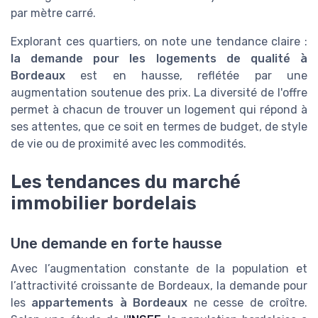
par mètre carré.
Explorant ces quartiers, on note une tendance claire :
la demande pour les logements de qualité à
Bordeaux
est en hausse, reflétée par une
augmentation soutenue des prix. La diversité de l'offre
permet à chacun de trouver un logement qui répond à
ses attentes, que ce soit en termes de budget, de style
de vie ou de proximité avec les commodités.
Les tendances du marché
immobilier bordelais
Une demande en forte hausse
Avec l’augmentation constante de la population et
l’attractivité croissante de Bordeaux, la demande pour
les
appartements à Bordeaux
ne cesse de croître.