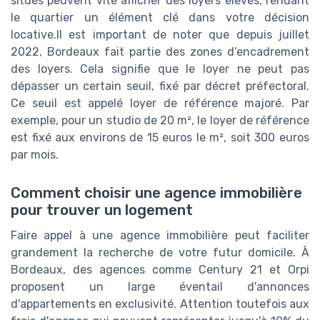
situés peuvent vite afficher des loyers élevés, rendant
le quartier un élément clé dans votre décision
locative.Il est important de noter que depuis juillet
2022, Bordeaux fait partie des zones d’encadrement
des loyers. Cela signifie que le loyer ne peut pas
dépasser un certain seuil, fixé par décret préfectoral.
Ce seuil est appelé loyer de référence majoré. Par
exemple, pour un studio de 20 m², le loyer de référence
est fixé aux environs de 15 euros le m², soit 300 euros
par mois.
Comment choisir une agence immobilière
pour trouver un logement
Faire appel à une agence immobilière peut faciliter
grandement la recherche de votre futur domicile. À
Bordeaux, des agences comme Century 21 et Orpi
proposent un large éventail d'annonces
d'appartements en exclusivité. Attention toutefois aux