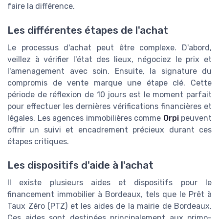
faire la différence.
Les différentes étapes de l'achat
Le processus d'achat peut être complexe. D'abord,
veillez à vérifier l'état des lieux, négociez le prix et
l'amenagement avec soin. Ensuite, la signature du
compromis de vente marque une étape clé. Cette
période de réflexion de 10 jours est le moment parfait
pour effectuer les dernières vérifications financières et
légales. Les agences immobilières comme
Orpi
peuvent
offrir un suivi et encadrement précieux durant ces
étapes critiques.
Les dispositifs d'aide à l'achat
Il existe plusieurs aides et dispositifs pour le
financement immobilier à Bordeaux, tels que le Prêt à
Taux Zéro (PTZ) et les aides de la mairie de Bordeaux.
Ces aides sont destinées principalement aux primo-