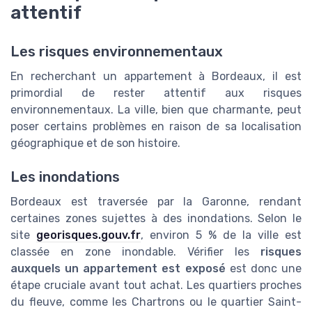
attentif
Les risques environnementaux
En recherchant un appartement à Bordeaux, il est
primordial de rester attentif aux risques
environnementaux. La ville, bien que charmante, peut
poser certains problèmes en raison de sa localisation
géographique et de son histoire.
Les inondations
Bordeaux est traversée par la Garonne, rendant
certaines zones sujettes à des inondations. Selon le
site
georisques.gouv.fr
, environ 5 % de la ville est
classée en zone inondable. Vérifier les
risques
auxquels un appartement est exposé
est donc une
étape cruciale avant tout achat. Les quartiers proches
du fleuve, comme les Chartrons ou le quartier Saint-