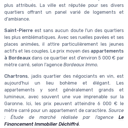
plus attribués. La ville est réputée pour ses divers
quartiers offrant un panel varié de logements et
d'ambiance.
Saint-Pierre
est sans aucun doute l'un des quartiers
les plus emblématiques. Avec ses ruelles pavées et ses
places animées, il attire particulièrement les jeunes
actifs et les couples. Le prix moyen des
appartements
à Bordeaux
dans ce quartier est d'environ 5 000 € par
mètre carré, selon l'agence
Bordeaux Immo.
Chartrons
, jadis quartier des négociants en vin, est
aujourd'hui un lieu bohème et élégant. Les
appartements y sont généralement grands et
lumineux, avec souvent une vue imprenable sur la
Garonne. Ici, les prix peuvent atteindre 6 000 € le
mètre carré pour un appartement de caractère.
Source
: Étude de marché réalisée par l'agence
Le
Financement Immobilier Déchiffré
.