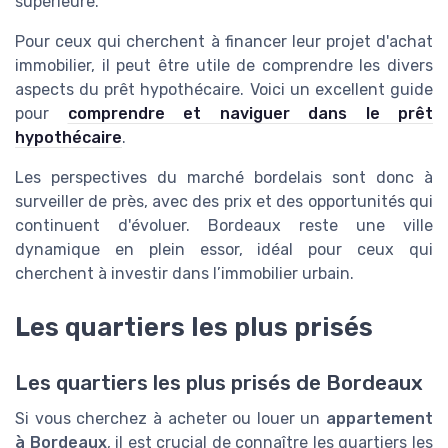
supérieure.
Pour ceux qui cherchent à financer leur projet d'achat
immobilier, il peut être utile de comprendre les divers
aspects du prêt hypothécaire. Voici un excellent guide
pour
comprendre et naviguer dans le prêt
hypothécaire
.
Les perspectives du marché bordelais sont donc à
surveiller de près, avec des prix et des opportunités qui
continuent d'évoluer. Bordeaux reste une ville
dynamique en plein essor, idéal pour ceux qui
cherchent à investir dans l’immobilier urbain.
Les quartiers les plus prisés
Les quartiers les plus prisés de Bordeaux
Si vous cherchez à acheter ou louer un
appartement
à Bordeaux
, il est crucial de connaître les quartiers les