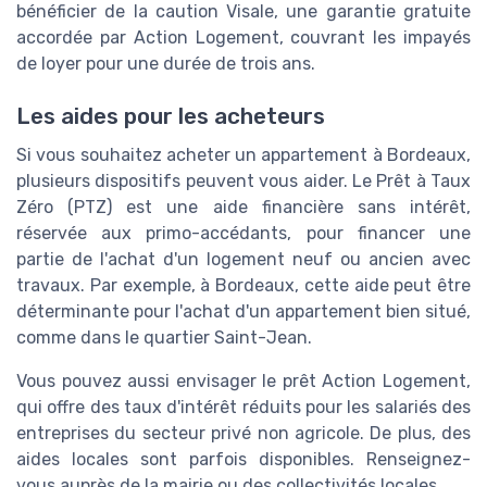
bénéficier de la caution Visale, une garantie gratuite
accordée par Action Logement, couvrant les impayés
de loyer pour une durée de trois ans.
Les aides pour les acheteurs
Si vous souhaitez acheter un appartement à Bordeaux,
plusieurs dispositifs peuvent vous aider. Le Prêt à Taux
Zéro (PTZ) est une aide financière sans intérêt,
réservée aux primo-accédants, pour financer une
partie de l'achat d'un logement neuf ou ancien avec
travaux. Par exemple, à Bordeaux, cette aide peut être
déterminante pour l'achat d'un appartement bien situé,
comme dans le quartier Saint-Jean.
Vous pouvez aussi envisager le prêt Action Logement,
qui offre des taux d'intérêt réduits pour les salariés des
entreprises du secteur privé non agricole. De plus, des
aides locales sont parfois disponibles. Renseignez-
vous auprès de la mairie ou des collectivités locales.