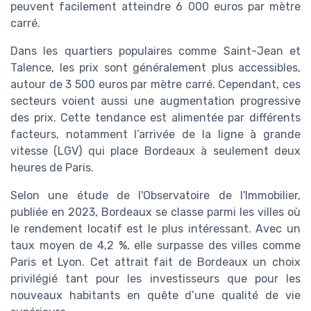
peuvent facilement atteindre 6 000 euros par mètre
carré.
Dans les quartiers populaires comme Saint-Jean et
Talence, les prix sont généralement plus accessibles,
autour de 3 500 euros par mètre carré. Cependant, ces
secteurs voient aussi une augmentation progressive
des prix. Cette tendance est alimentée par différents
facteurs, notamment l’arrivée de la ligne à grande
vitesse (LGV) qui place Bordeaux à seulement deux
heures de Paris.
Selon une étude de l'Observatoire de l'Immobilier,
publiée en 2023, Bordeaux se classe parmi les villes où
le rendement locatif est le plus intéressant. Avec un
taux moyen de 4,2 %, elle surpasse des villes comme
Paris et Lyon. Cet attrait fait de Bordeaux un choix
privilégié tant pour les investisseurs que pour les
nouveaux habitants en quête d’une qualité de vie