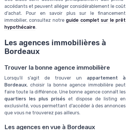
accédants et peuvent alléger considérablement le coût
d'achat. Pour en savoir plus sur le financement
immobilier, consultez notre
guide complet sur le prêt
hypothécaire
.
Les agences immobilières à
Bordeaux
Trouver la bonne agence immobilière
Lorsqu'il s'agit de trouver un
appartement à
Bordeaux
, choisir la bonne agence immobilière peut
faire toute la différence. Une bonne agence connaît les
quartiers les plus prisés
et dispose de listing en
exclusivité, vous permettant d'accéder à des annonces
que vous ne trouverez pas ailleurs.
Les agences en vue à Bordeaux