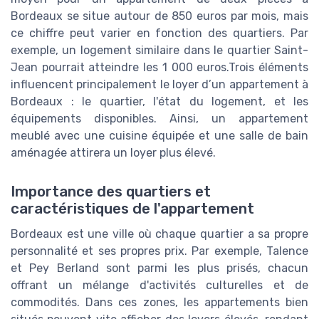
Bordeaux se situe autour de 850 euros par mois, mais
ce chiffre peut varier en fonction des quartiers. Par
exemple, un logement similaire dans le quartier Saint-
Jean pourrait atteindre les 1 000 euros.Trois éléments
influencent principalement le loyer d’un appartement à
Bordeaux : le quartier, l'état du logement, et les
équipements disponibles. Ainsi, un appartement
meublé avec une cuisine équipée et une salle de bain
aménagée attirera un loyer plus élevé.
Importance des quartiers et
caractéristiques de l'appartement
Bordeaux est une ville où chaque quartier a sa propre
personnalité et ses propres prix. Par exemple, Talence
et Pey Berland sont parmi les plus prisés, chacun
offrant un mélange d'activités culturelles et de
commodités. Dans ces zones, les appartements bien