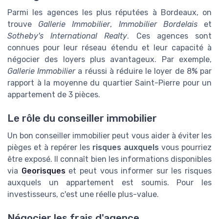
Parmi les agences les plus réputées à Bordeaux, on
trouve
Gallerie Immobilier
,
Immobilier Bordelais
et
Sotheby's International Realty
. Ces agences sont
connues pour leur réseau étendu et leur capacité à
négocier des loyers plus avantageux. Par exemple,
Gallerie Immobilier
a réussi à réduire le loyer de 8% par
rapport à la moyenne du quartier Saint-Pierre pour un
appartement de 3 pièces.
Le rôle du conseiller immobilier
Un bon conseiller immobilier peut vous aider à éviter les
pièges et à repérer les
risques auxquels
vous pourriez
être exposé. Il connaît bien les informations disponibles
via
Georisques
et peut vous informer sur les risques
auxquels un appartement est soumis. Pour les
investisseurs, c'est une réelle plus-value.
Négocier les frais d'agence