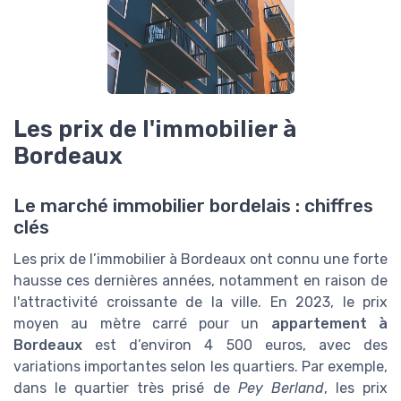
Les prix de l'immobilier à
Bordeaux
Le marché immobilier bordelais : chiffres
clés
Les prix de l’immobilier à Bordeaux ont connu une forte
hausse ces dernières années, notamment en raison de
l'attractivité croissante de la ville. En 2023, le prix
moyen au mètre carré pour un
appartement à
Bordeaux
est d’environ 4 500 euros, avec des
variations importantes selon les quartiers. Par exemple,
dans le quartier très prisé de
Pey Berland
, les prix