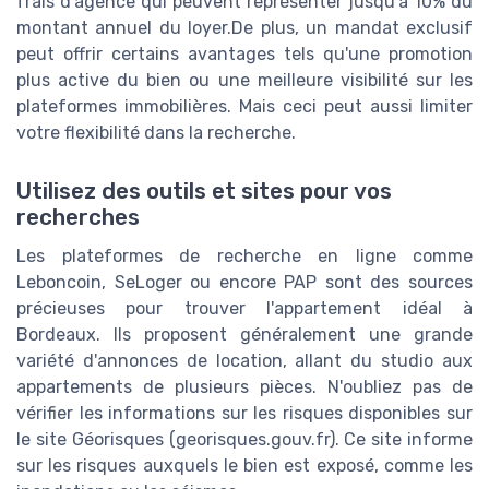
frais d'agence qui peuvent représenter jusqu'à 10% du
montant annuel du loyer.De plus, un mandat exclusif
peut offrir certains avantages tels qu'une promotion
plus active du bien ou une meilleure visibilité sur les
plateformes immobilières. Mais ceci peut aussi limiter
votre flexibilité dans la recherche.
Utilisez des outils et sites pour vos
recherches
Les plateformes de recherche en ligne comme
Leboncoin, SeLoger ou encore PAP sont des sources
précieuses pour trouver l'appartement idéal à
Bordeaux. Ils proposent généralement une grande
variété d'annonces de location, allant du studio aux
appartements de plusieurs pièces. N'oubliez pas de
vérifier les informations sur les risques disponibles sur
le site Géorisques (georisques.gouv.fr). Ce site informe
sur les risques auxquels le bien est exposé, comme les