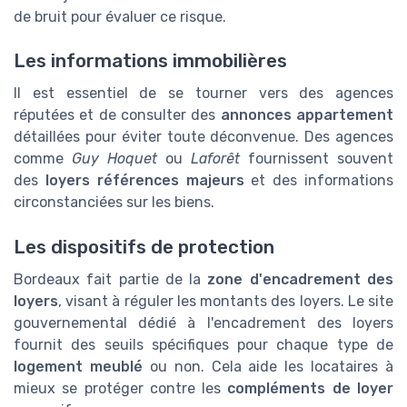
de bruit pour évaluer ce risque.
Les informations immobilières
Il est essentiel de se tourner vers des agences
réputées et de consulter des
annonces appartement
détaillées pour éviter toute déconvenue. Des agences
comme
Guy Hoquet
ou
Laforêt
fournissent souvent
des
loyers références majeurs
et des informations
circonstanciées sur les biens.
Les dispositifs de protection
Bordeaux fait partie de la
zone d'encadrement des
loyers
, visant à réguler les montants des loyers. Le site
gouvernemental dédié à l'encadrement des loyers
fournit des seuils spécifiques pour chaque type de
logement meublé
ou non. Cela aide les locataires à
mieux se protéger contre les
compléments de loyer