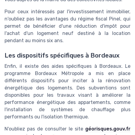
Pour ceux intéressés par l'investissement immobilier,
n'oubliez pas les avantages du régime fiscal Pinel, qui
permet de bénéficier d'une réduction d'impôt pour
l'achat d'un logement neuf destiné à la location
pendant au moins six ans.
Les dispositifs spécifiques à Bordeaux
Enfin, il existe des aides spécifiques à Bordeaux. Le
programme Bordeaux Métropole a mis en place
différents dispositifs pour inciter à la rénovation
énergétique des logements. Des subventions sont
disponibles pour les travaux visant à améliorer la
performance énergétique des appartements, comme
l'installation de systèmes de chauffage plus
performants ou l'isolation thermique.
N'oubliez pas de consulter le site
géorisques.gouv.fr