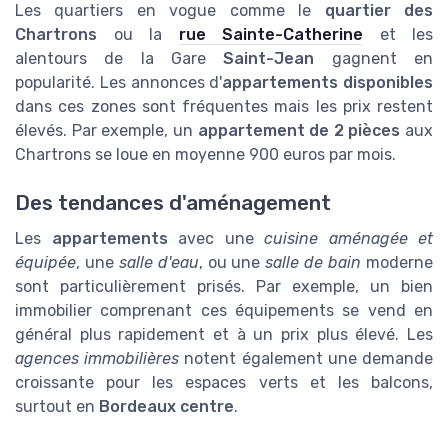
Les quartiers en vogue comme le
quartier des
Chartrons
ou la
rue Sainte-Catherine
et les
alentours de la Gare
Saint-Jean
gagnent en
popularité. Les annonces d'
appartements disponibles
dans ces zones sont fréquentes mais les prix restent
élevés. Par exemple, un
appartement de 2 pièces
aux
Chartrons se loue en moyenne 900 euros par mois.
Des tendances d'aménagement
Les
appartements
avec une
cuisine aménagée et
équipée
, une
salle d'eau
, ou une
salle de bain
moderne
sont particulièrement prisés. Par exemple, un bien
immobilier comprenant ces équipements se vend en
général plus rapidement et à un prix plus élevé. Les
agences immobilières
notent également une demande
croissante pour les espaces verts et les balcons,
surtout en
Bordeaux centre
.