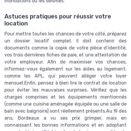
inondations ou les séismes.
Astuces pratiques pour réussir votre
location
Pour mettre toutes les chances de votre côté, préparez
un dossier locatif complet. Il doit contenir des
documents comme la copie de votre pièce d’identité,
vos trois dernières fiches de paie, et une attestation de
votre employeur. Afin de maximiser vos chances,
informez-vous également sur les aides au logement,
comme les APL, qui peuvent alléger votre loyer
mensuel.Enfin, pensez à bien lire le contrat de location
pour éviter les mauvaises surprises. Vérifiez que les
charges comprises et les équipements mentionnés
(comme une cuisine aménagée équipée ou une salle de
bain avec baignoire) sont réellement présents.Au fil des
ans, Bordeaux a vu ses prix grimper, mais en
connaissant les bonnes informations et en adoptant