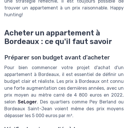
une stratégie réfléchie, il est toujours possible de
trouver un appartement à un prix raisonnable. Happy
hunting!
Acheter un appartement à
Bordeaux : ce qu'il faut savoir
Préparer son budget avant d'acheter
Pour bien commencer votre projet d'achat d'un
appartement à Bordeaux, il est essentiel de définir un
budget clair et réaliste. Les prix à Bordeaux ont connu
une forte augmentation ces dernières années, avec un
prix moyen au mètre carré de 4 800 euros en 2022,
selon
SeLoger
. Des quartiers comme Pey Berland ou
Bordeaux Saint-Jean voient même des prix moyens
dépasser les 5 000 euros par m².