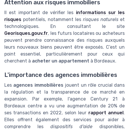
Attention aux risques immobiliers
Il est important de vérifier les
informations sur les
risques
potentiels, notamment les
risques naturels
et
technologiques. En consultant le site
Georisques.gouv.fr
, les futurs locataires ou acheteurs
peuvent prendre connaissance des risques auxquels
leurs nouveaux biens peuvent être exposés. C’est un
point essentiel, particulièrement pour ceux qui
cherchent à
acheter un appartement
à Bordeaux.
L'importance des agences immobilières
Les
agences immobilières
jouent un rôle crucial dans
la régulation et la transparence de ce marché en
expansion. Par exemple, l'agence Century 21 à
Bordeaux centre a vu une augmentation de 20% de
ses transactions en 2022, selon leur
rapport annuel
.
Elles offrent également des services pour aider à
comprendre les
dispositifs d'aide
disponibles,