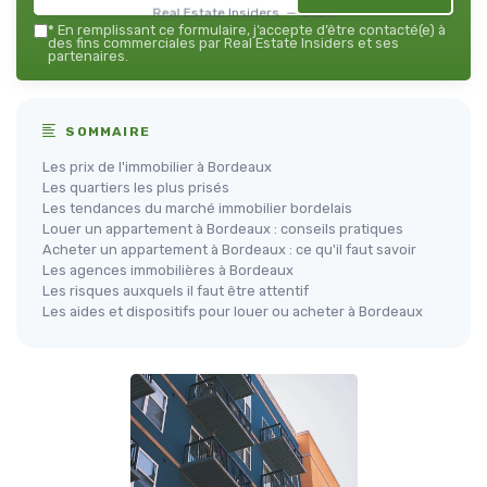
Real Estate Insiders — 2026
*
En remplissant ce formulaire, j’accepte d’être contacté(e) à
des fins commerciales par Real Estate Insiders et ses
partenaires.
SOMMAIRE
Les prix de l'immobilier à Bordeaux
Les quartiers les plus prisés
Les tendances du marché immobilier bordelais
Louer un appartement à Bordeaux : conseils pratiques
Acheter un appartement à Bordeaux : ce qu'il faut savoir
Les agences immobilières à Bordeaux
Les risques auxquels il faut être attentif
Les aides et dispositifs pour louer ou acheter à Bordeaux