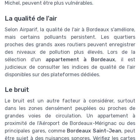
Michel, peuvent être plus vulnérables.
La qualité de l'air
Selon Airparif, la qualité de l'air à Bordeaux s'améliore,
mais certains polluants persistent. Les quartiers
proches des grands axes routiers peuvent enregistrer
des niveaux de pollution plus élevés. Lors de la
sélection d'un
appartement à Bordeaux
, il est
judicieux de consulter les indices de qualité de l'air
disponibles sur des plateformes dédiées.
Le bruit
Le bruit est un autre facteur à considérer, surtout
dans les zones densément peuplées ou proches de
grandes voies de circulation. Un appartement à
proximité de l'Aéroport de Bordeaux-Mérignac ou des
principales gares, comme
Bordeaux Saint-Jean
, peut
être sujet à des nuisances sonores. Vérifiez les cartes