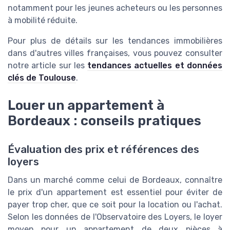
notamment pour les jeunes acheteurs ou les personnes
à mobilité réduite.
Pour plus de détails sur les tendances immobilières
dans d'autres villes françaises, vous pouvez consulter
notre article sur les
tendances actuelles et données
clés de Toulouse
.
Louer un appartement à
Bordeaux : conseils pratiques
Évaluation des prix et références des
loyers
Dans un marché comme celui de Bordeaux, connaître
le prix d'un appartement est essentiel pour éviter de
payer trop cher, que ce soit pour la location ou l'achat.
Selon les données de l'Observatoire des Loyers, le loyer
moyen pour un appartement de deux pièces à