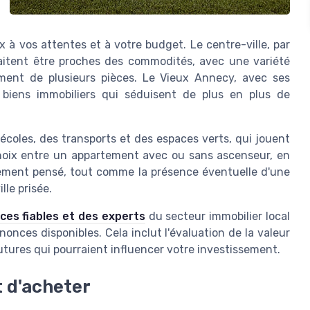
 à vos attentes et à votre budget. Le centre-ville, par
aitent être proches des commodités, avec une variété
ement de plusieurs pièces. Le Vieux Annecy, avec ses
 biens immobiliers qui séduisent de plus en plus de
écoles, des transports et des espaces verts, qui jouent
choix entre un appartement avec ou sans ascenseur, en
ement pensé, tout comme la présence éventuelle d'une
le prisée.
ces fiables et des experts
du secteur immobilier local
onces disponibles. Cela inclut l'évaluation de la valeur
tures qui pourraient influencer votre investissement.
t d'acheter