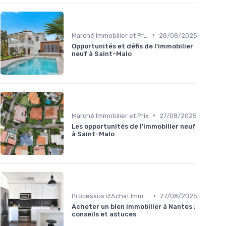
•
Marché Immobilier et Prix
28/08/2025
Opportunités et défis de l'immobilier
neuf à Saint-Malo
•
Marché Immobilier et Prix
27/08/2025
Les opportunités de l'immobilier neuf
à Saint-Malo
•
Processus d'Achat Immobilier
27/08/2025
Acheter un bien immobilier à Nantes :
conseils et astuces