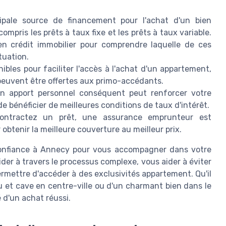
cipale source de financement pour l'achat d'un bien
compris les prêts à taux fixe et les prêts à taux variable.
n crédit immobilier pour comprendre laquelle de ces
tuation.
ibles pour faciliter l'accès à l'achat d'un appartement,
peuvent être offertes aux primo-accédants.
un apport personnel conséquent peut renforcer votre
 bénéficier de meilleures conditions de taux d'intérêt.
ontractez un prêt, une assurance emprunteur est
obtenir la meilleure couverture au meilleur prix.
 confiance à Annecy pour vous accompagner dans votre
der à travers le processus complexe, vous aider à éviter
ermettre d'accéder à des exclusivités appartement. Qu'il
u et cave en centre-ville ou d'un charmant bien dans le
 d'un achat réussi.