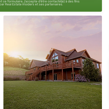
 ce formulaire, j’accepte d’être contacté(e) à des fins
ar Real Estate Insiders et ses partenaires.