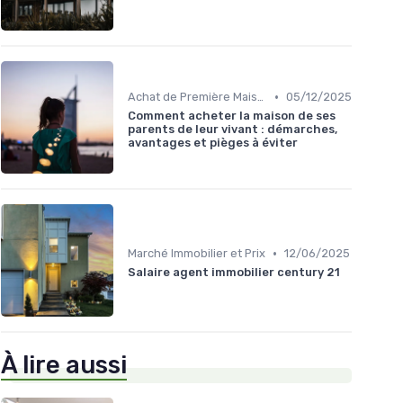
•
Achat de Première Maison
05/12/2025
Comment acheter la maison de ses
parents de leur vivant : démarches,
avantages et pièges à éviter
•
Marché Immobilier et Prix
12/06/2025
Salaire agent immobilier century 21
À lire aussi