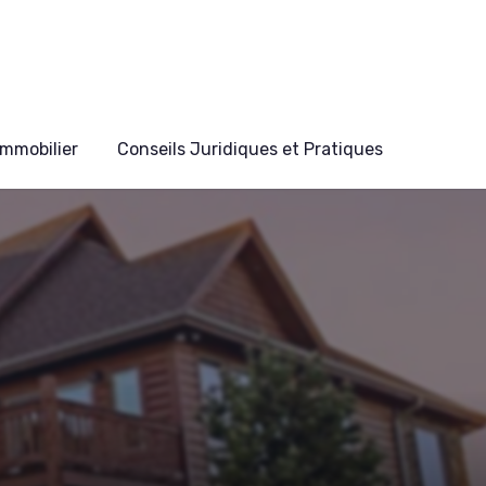
mmobilier
Conseils Juridiques et Pratiques