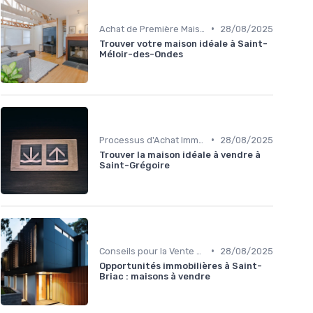
•
Achat de Première Maison
28/08/2025
Trouver votre maison idéale à Saint-
Méloir-des-Ondes
•
Processus d'Achat Immobilier
28/08/2025
Trouver la maison idéale à vendre à
Saint-Grégoire
•
Conseils pour la Vente de Biens
28/08/2025
Opportunités immobilières à Saint-
Briac : maisons à vendre