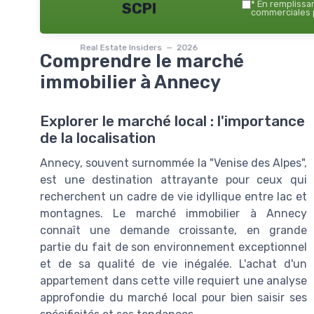
*
En remplissant
SCPI
commerciales p
Real Estate Insiders — 2026
Comprendre le marché
immobilier à Annecy
Explorer le marché local : l'importance
de la localisation
Annecy, souvent surnommée la "Venise des Alpes",
est une destination attrayante pour ceux qui
recherchent un cadre de vie idyllique entre lac et
montagnes. Le marché immobilier à Annecy
connaît une demande croissante, en grande
partie du fait de son environnement exceptionnel
et de sa qualité de vie inégalée. L'achat d'un
appartement dans cette ville requiert une analyse
approfondie du marché local pour bien saisir ses