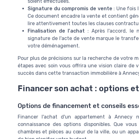
soient effectuées.
Signature du compromis de vente
: Une fois 
Ce document encadre la vente et contient géné
lire attentivement toutes les clauses contractue
Finalisation de l'achat
: Après l'accord, le 
signature de l'acte de vente marque le transfert
votre déménagement.
Pour plus de précisions sur la recherche de votre m
étapes avec soin vous offrira une vision claire d
succès dans cette transaction immobilière à Annec
Financer son achat : options et
Options de financement et conseils ess
Financer l'achat d'un appartement à Annecy n
connaissance des options disponibles. Que vous
chambres et pièces au cœur de la ville, ou un appa